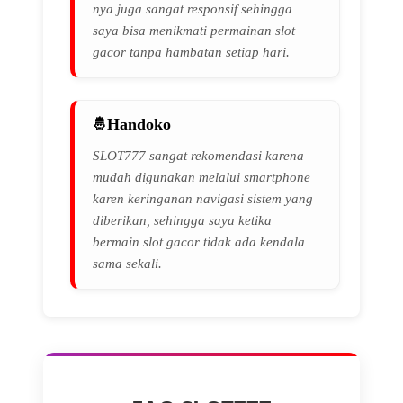
nya juga sangat responsif sehingga
saya bisa menikmati permainan slot
gacor tanpa hambatan setiap hari.
Handoko
SLOT777 sangat rekomendasi karena
mudah digunakan melalui smartphone
karen keringanan navigasi sistem yang
diberikan, sehingga saya ketika
bermain slot gacor tidak ada kendala
sama sekali.