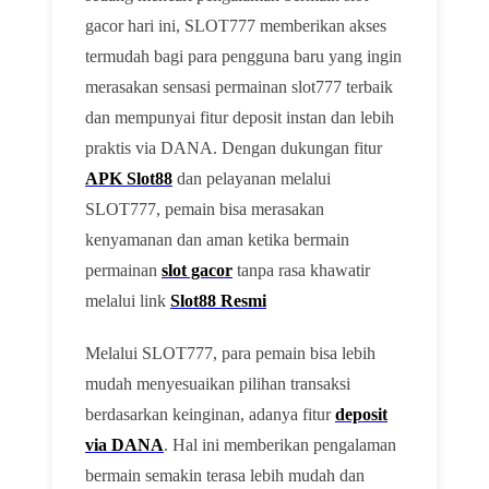
gacor hari ini, SLOT777 memberikan akses
termudah bagi para pengguna baru yang ingin
merasakan sensasi permainan slot777 terbaik
dan mempunyai fitur deposit instan dan lebih
praktis via DANA. Dengan dukungan fitur
APK Slot88
dan pelayanan melalui
SLOT777, pemain bisa merasakan
kenyamanan dan aman ketika bermain
permainan
slot gacor
tanpa rasa khawatir
melalui link
Slot88 Resmi
Melalui SLOT777, para pemain bisa lebih
mudah menyesuaikan pilihan transaksi
berdasarkan keinginan, adanya fitur
deposit
via DANA
. Hal ini memberikan pengalaman
bermain semakin terasa lebih mudah dan