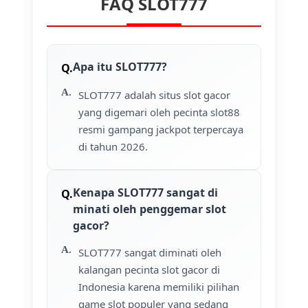
FAQ SLOT777
Apa itu SLOT777?
SLOT777 adalah situs slot gacor
yang digemari oleh pecinta slot88
resmi gampang jackpot terpercaya
di tahun 2026.
Kenapa SLOT777 sangat di
minati oleh penggemar slot
gacor?
SLOT777 sangat diminati oleh
kalangan pecinta slot gacor di
Indonesia karena memiliki pilihan
game slot populer yang sedang