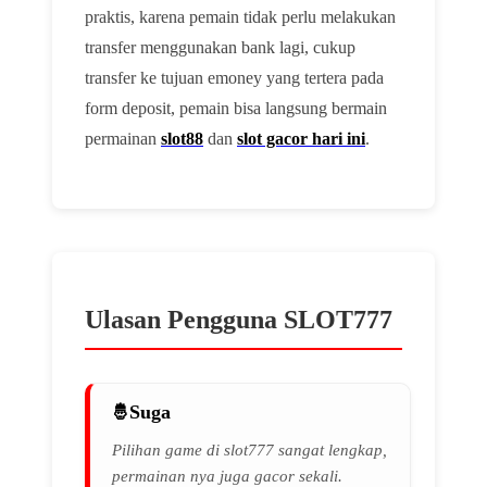
praktis, karena pemain tidak perlu melakukan
transfer menggunakan bank lagi, cukup
transfer ke tujuan emoney yang tertera pada
form deposit, pemain bisa langsung bermain
permainan
slot88
dan
slot gacor hari ini
.
Ulasan Pengguna SLOT777
Suga
Pilihan game di slot777 sangat lengkap,
permainan nya juga gacor sekali.