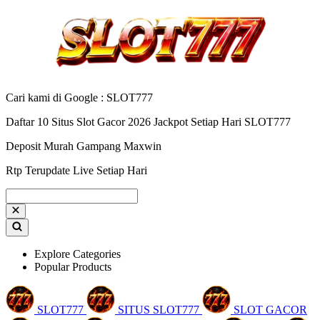
Cari kami di Google : SLOT777
Daftar 10 Situs Slot Gacor 2026 Jackpot Setiap Hari SLOT777
Deposit Murah Gampang Maxwin
Rtp Terupdate Live Setiap Hari
Explore Categories
Popular Products
SLOT777
SITUS SLOT777
SLOT GACOR