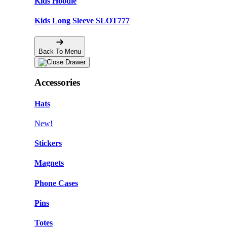
Kids Hoodie
Kids Long Sleeve SLOT777
Back To Menu
Accessories
Hats
New!
Stickers
Magnets
Phone Cases
Pins
Totes