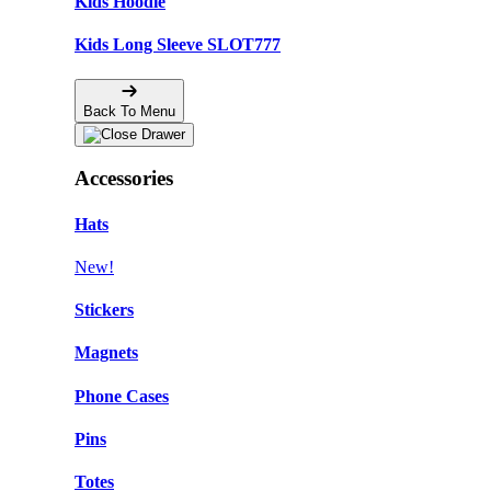
Kids Hoodie
Kids Long Sleeve SLOT777
Back To Menu
Accessories
Hats
New!
Stickers
Magnets
Phone Cases
Pins
Totes