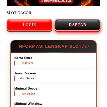
SLOT GACOR
LOGIN
DAFTAR
INFORMASI LENGKAP SLOT777
Nama Situs
SLOT777
Jenis Pasaran
Slot Gacor
Minimal Deposit
IDR 35,000
Minimal Withdraw