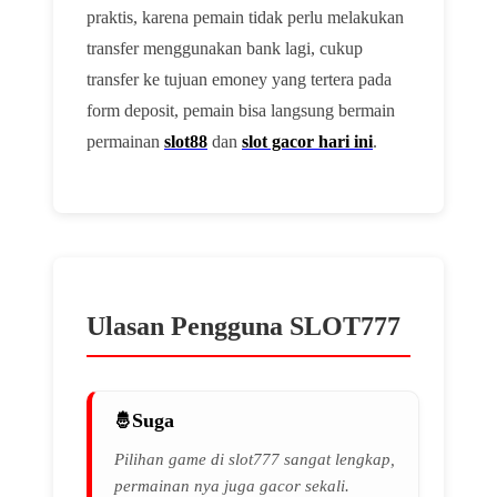
praktis, karena pemain tidak perlu melakukan
transfer menggunakan bank lagi, cukup
transfer ke tujuan emoney yang tertera pada
form deposit, pemain bisa langsung bermain
permainan
slot88
dan
slot gacor hari ini
.
Ulasan Pengguna SLOT777
Suga
Pilihan game di slot777 sangat lengkap,
permainan nya juga gacor sekali.