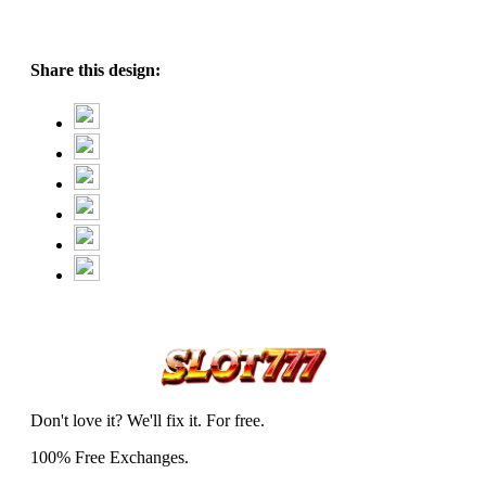
Share this design:
Don't love it? We'll fix it. For free.
100% Free Exchanges.