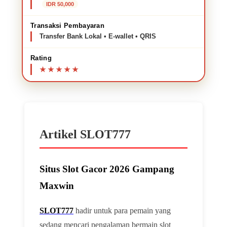
IDR 50,000
Transaksi Pembayaran
Transfer Bank Lokal • E-wallet • QRIS
Rating
Artikel SLOT777
Situs Slot Gacor 2026 Gampang
Maxwin
SLOT777
hadir untuk para pemain yang
sedang mencari pengalaman bermain slot