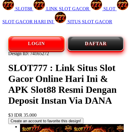
SLOT88
LINK SLOT GACOR
SLOT
SLOT GACOR HARI INI
SITUS SLOT GACOR
LOGIN
DAFTAR
Design ID: 74165272
SLOT777 : Link Situs Slot
Gacor Online Hari Ini &
APK Slot88 Resmi Dengan
Deposit Instan Via DANA
$3
IDR 35.000
Create an account to favorite this design!