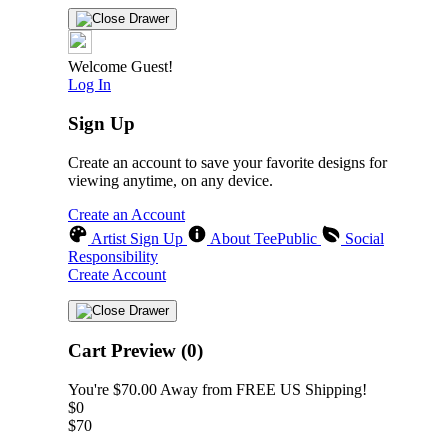
Welcome Guest!
Log In
Sign Up
Create an account to save your favorite designs for
viewing anytime, on any device.
Create an Account
Artist Sign Up
About TeePublic
Social
Responsibility
Create Account
Cart Preview (0)
You're
$70.00
Away from
FREE US Shipping!
$0
$70