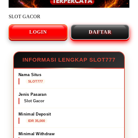
SLOT GACOR
LOGIN
DAFTAR
INFORMASI LENGKAP SLOT777
Nama Situs
SLOT777
Jenis Pasaran
Slot Gacor
Minimal Deposit
IDR 35,000
Minimal Withdraw