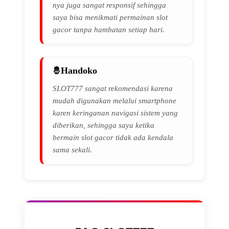
nya juga sangat responsif sehingga
saya bisa menikmati permainan slot
gacor tanpa hambatan setiap hari.
Handoko
SLOT777 sangat rekomendasi karena
mudah digunakan melalui smartphone
karen keringanan navigasi sistem yang
diberikan, sehingga saya ketika
bermain slot gacor tidak ada kendala
sama sekali.