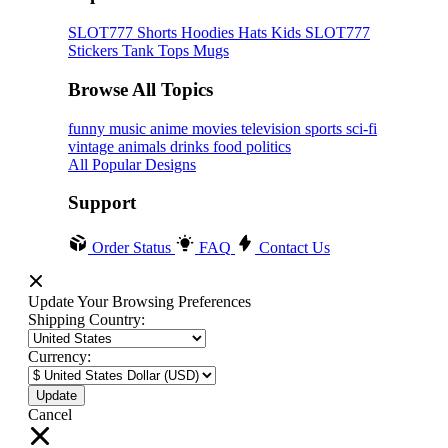
SLOT777
Shorts
Hoodies
Hats
Kids SLOT777
Stickers
Tank Tops
Mugs
Browse All Topics
funny
music
anime
movies
television
sports
sci-fi
vintage
animals
drinks
food
politics
All Popular Designs
Support
Order Status
FAQ
Contact Us
Update Your Browsing Preferences
Shipping Country:
Currency:
Cancel