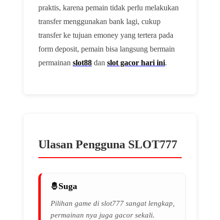
praktis, karena pemain tidak perlu melakukan
transfer menggunakan bank lagi, cukup
transfer ke tujuan emoney yang tertera pada
form deposit, pemain bisa langsung bermain
permainan
slot88
dan
slot gacor hari ini
.
Ulasan Pengguna SLOT777
Suga
Pilihan game di slot777 sangat lengkap,
permainan nya juga gacor sekali.