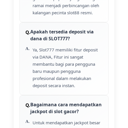
ramai menjadi perbincangan oleh
kalangan pecinta slot88 resmi.
Apakah tersedia deposit via
dana di SLOT777?
Ya, Slot777 memiliki fitur deposit
via DANA, Fitur ini sangat
membantu bagi para pengguna
baru maupun pengguna
profesional dalam melakukan
deposit secara instan.
Bagaimana cara mendapatkan
jackpot di slot gacor?
Untuk mendapatkan jackpot besar