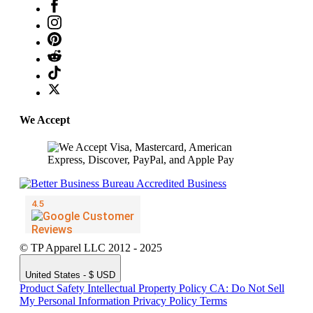
We Accept
© TP Apparel LLC 2012 - 2025
United States - $ USD
Product Safety
Intellectual Property Policy
CA: Do Not Sell
My Personal Information
Privacy Policy
Terms