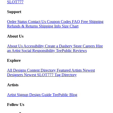
SLOT777
Support
Order Status
Contact Us
Coupon Codes
FAQ
Free Shipping
Refunds & Returns
Shipping Info
Size Chart
About Us
About Us
Accessibility
Create a Dashery Store
Careers
Hire
an Artist
Social Responsibility
TeePublic Reviews
Explore
All Designs
Content Directory
Featured Artists
Newest
Designers
Newest SLOT777
Tag Directory
Artists
Artist Signup
Design Guide
TeePublic Blog
Follow Us