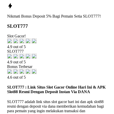
Nikmati
Bonus Deposit 5%
Bagi Pemain Setia
SLOT777!
SLOT777
Slot Gacor!
4.9 out of 5
SLOT777
4.9 out of 5
Bonus Terbesar
4.6 out of 5
SLOT777 : Link Situs Slot Gacor Online Hari Ini & APK
Slot88 Resmi Dengan Deposit Instan Via DANA
SLOT777 adalah link situs slot gacor hari ini dan apk slot88
resmi dengan deposit via dana memberikan kemudahan bagi
para pemain yang ingin melakukan transaksi dan