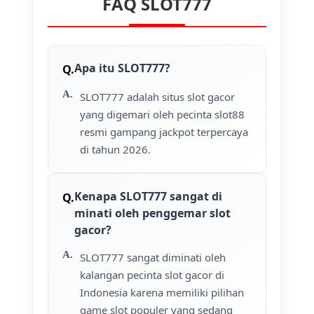
FAQ SLOT777
Apa itu SLOT777?
SLOT777 adalah situs slot gacor
yang digemari oleh pecinta slot88
resmi gampang jackpot terpercaya
di tahun 2026.
Kenapa SLOT777 sangat di
minati oleh penggemar slot
gacor?
SLOT777 sangat diminati oleh
kalangan pecinta slot gacor di
Indonesia karena memiliki pilihan
game slot populer yang sedang