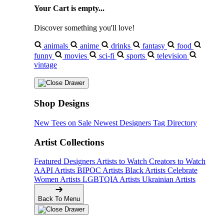
Your Cart is empty...
Discover something you'll love!
animals
anime
drinks
fantasy
food
funny
movies
sci-fi
sports
television
vintage
Shop Designs
New Tees on Sale
Newest Designers
Tag Directory
Artist Collections
Featured Designers
Artists to Watch
Creators to Watch
AAPI Artists
BIPOC Artists
Black Artists
Celebrate
Women Artists
LGBTQIA Artists
Ukrainian Artists
Back To Menu