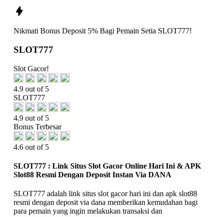
Nikmati
Bonus Deposit 5%
Bagi Pemain Setia
SLOT777!
SLOT777
Slot Gacor!
4.9 out of 5
SLOT777
4.9 out of 5
Bonus Terbesar
4.6 out of 5
SLOT777 : Link Situs Slot Gacor Online Hari Ini & APK
Slot88 Resmi Dengan Deposit Instan Via DANA
SLOT777 adalah link situs slot gacor hari ini dan apk slot88
resmi dengan deposit via dana memberikan kemudahan bagi
para pemain yang ingin melakukan transaksi dan