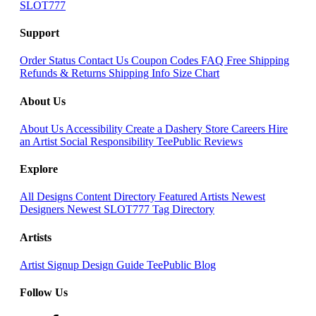
SLOT777
Support
Order Status
Contact Us
Coupon Codes
FAQ
Free Shipping
Refunds & Returns
Shipping Info
Size Chart
About Us
About Us
Accessibility
Create a Dashery Store
Careers
Hire
an Artist
Social Responsibility
TeePublic Reviews
Explore
All Designs
Content Directory
Featured Artists
Newest
Designers
Newest SLOT777
Tag Directory
Artists
Artist Signup
Design Guide
TeePublic Blog
Follow Us