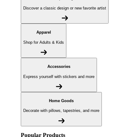
Discover a classic design or new favorite artist
Apparel
Shop for Adults & Kids
Accessories
Express yourself with stickers and more
Home Goods
Decorate with pillows, tapestries, and more
Popular Products