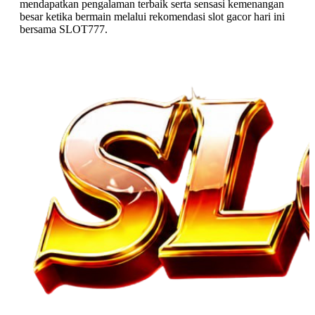
mendapatkan pengalaman terbaik serta sensasi kemenangan
besar ketika bermain melalui rekomendasi slot gacor hari ini
bersama SLOT777.