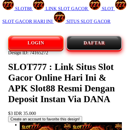
SLOT88
LINK SLOT GACOR
SLOT
SLOT GACOR HARI INI
SITUS SLOT GACOR
LOGIN
DAFTAR
Design ID: 74165272
SLOT777 : Link Situs Slot
Gacor Online Hari Ini &
APK Slot88 Resmi Dengan
Deposit Instan Via DANA
$3
IDR 35.000
Create an account to favorite this design!