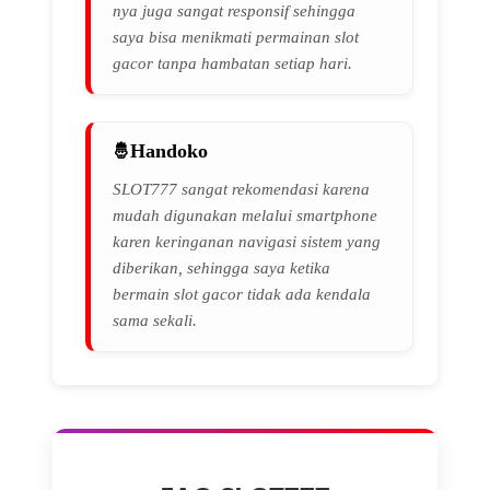
nya juga sangat responsif sehingga
saya bisa menikmati permainan slot
gacor tanpa hambatan setiap hari.
Handoko
SLOT777 sangat rekomendasi karena
mudah digunakan melalui smartphone
karen keringanan navigasi sistem yang
diberikan, sehingga saya ketika
bermain slot gacor tidak ada kendala
sama sekali.