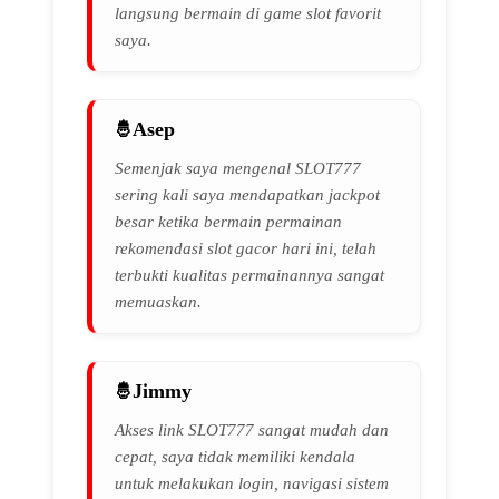
langsung bermain di game slot favorit
saya.
Asep
Semenjak saya mengenal SLOT777
sering kali saya mendapatkan jackpot
besar ketika bermain permainan
rekomendasi slot gacor hari ini, telah
terbukti kualitas permainannya sangat
memuaskan.
Jimmy
Akses link SLOT777 sangat mudah dan
cepat, saya tidak memiliki kendala
untuk melakukan login, navigasi sistem