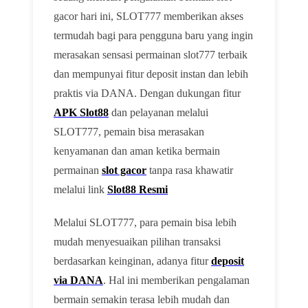
gacor hari ini, SLOT777 memberikan akses
termudah bagi para pengguna baru yang ingin
merasakan sensasi permainan slot777 terbaik
dan mempunyai fitur deposit instan dan lebih
praktis via DANA. Dengan dukungan fitur
APK Slot88
dan pelayanan melalui
SLOT777, pemain bisa merasakan
kenyamanan dan aman ketika bermain
permainan
slot gacor
tanpa rasa khawatir
melalui link
Slot88 Resmi
Melalui SLOT777, para pemain bisa lebih
mudah menyesuaikan pilihan transaksi
berdasarkan keinginan, adanya fitur
deposit
via DANA
. Hal ini memberikan pengalaman
bermain semakin terasa lebih mudah dan