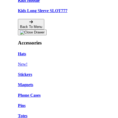
Kids Hoodie
Kids Long Sleeve SLOT777
Back To Menu
Accessories
Hats
New!
Stickers
Magnets
Phone Cases
Pins
Totes