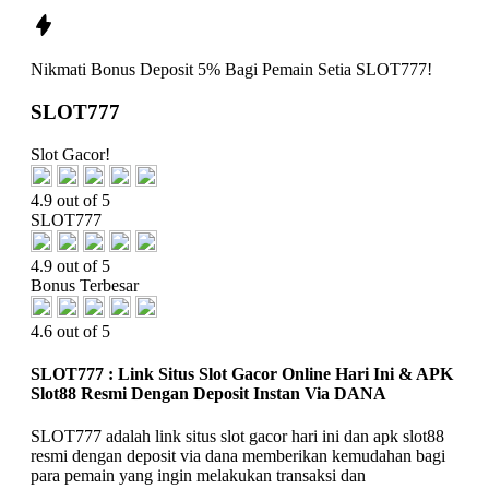
Nikmati
Bonus Deposit 5%
Bagi Pemain Setia
SLOT777!
SLOT777
Slot Gacor!
4.9 out of 5
SLOT777
4.9 out of 5
Bonus Terbesar
4.6 out of 5
SLOT777 : Link Situs Slot Gacor Online Hari Ini & APK
Slot88 Resmi Dengan Deposit Instan Via DANA
SLOT777 adalah link situs slot gacor hari ini dan apk slot88
resmi dengan deposit via dana memberikan kemudahan bagi
para pemain yang ingin melakukan transaksi dan