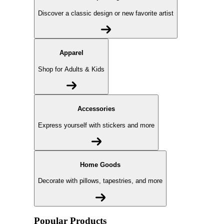
Discover a classic design or new favorite artist
Apparel
Shop for Adults & Kids
Accessories
Express yourself with stickers and more
Home Goods
Decorate with pillows, tapestries, and more
Popular Products