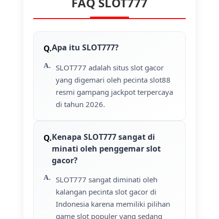
FAQ SLOT777
Apa itu SLOT777?
SLOT777 adalah situs slot gacor
yang digemari oleh pecinta slot88
resmi gampang jackpot terpercaya
di tahun 2026.
Kenapa SLOT777 sangat di
minati oleh penggemar slot
gacor?
SLOT777 sangat diminati oleh
kalangan pecinta slot gacor di
Indonesia karena memiliki pilihan
game slot populer yang sedang