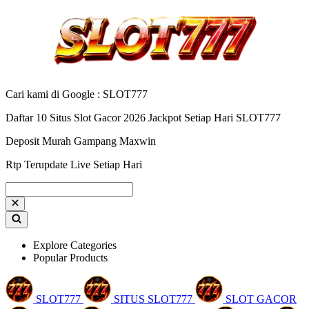
Cari kami di Google : SLOT777
Daftar 10 Situs Slot Gacor 2026 Jackpot Setiap Hari SLOT777
Deposit Murah Gampang Maxwin
Rtp Terupdate Live Setiap Hari
Explore Categories
Popular Products
SLOT777
SITUS SLOT777
SLOT GACOR