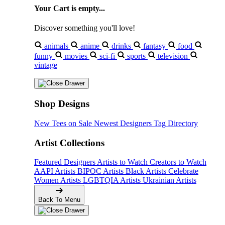
Your Cart is empty...
Discover something you'll love!
animals
anime
drinks
fantasy
food
funny
movies
sci-fi
sports
television
vintage
Shop Designs
New Tees on Sale
Newest Designers
Tag Directory
Artist Collections
Featured Designers
Artists to Watch
Creators to Watch
AAPI Artists
BIPOC Artists
Black Artists
Celebrate
Women Artists
LGBTQIA Artists
Ukrainian Artists
Back To Menu