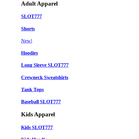
Adult Apparel
SLOT777
Shorts
New!
Hoodies
Long Sleeve SLOT777
Crewneck Sweatshirts
Tank Tops
Baseball SLOT777
Kids Apparel
Kids SLOT777