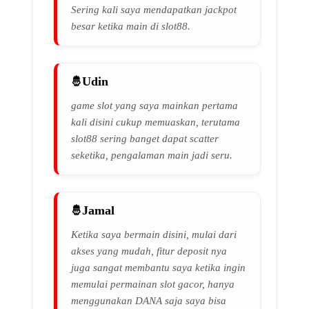
Sering kali saya mendapatkan jackpot
besar ketika main di slot88.
Udin
game slot yang saya mainkan pertama
kali disini cukup memuaskan, terutama
slot88 sering banget dapat scatter
seketika, pengalaman main jadi seru.
Jamal
Ketika saya bermain disini, mulai dari
akses yang mudah, fitur deposit nya
juga sangat membantu saya ketika ingin
memulai permainan slot gacor, hanya
menggunakan DANA saja saya bisa