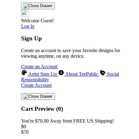
Welcome Guest!
Log In
Sign Up
Create an account to save your favorite designs for
viewing anytime, on any device.
Create an Account
Artist Sign Up
About TeePublic
Social
Responsibility
Create Account
Cart Preview (0)
You're
$70.00
Away from
FREE US Shipping!
$0
$70