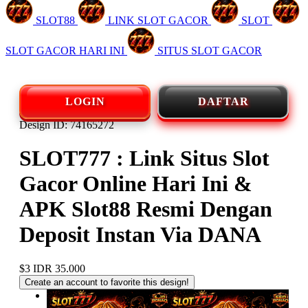
SLOT88
LINK SLOT GACOR
SLOT
SLOT GACOR HARI INI
SITUS SLOT GACOR
LOGIN
DAFTAR
Design ID: 74165272
SLOT777 : Link Situs Slot
Gacor Online Hari Ini &
APK Slot88 Resmi Dengan
Deposit Instan Via DANA
$3
IDR 35.000
Create an account to favorite this design!