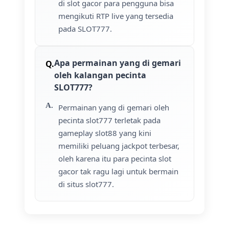
di slot gacor para pengguna bisa
mengikuti RTP live yang tersedia
pada SLOT777.
Apa permainan yang di gemari
oleh kalangan pecinta
SLOT777?
Permainan yang di gemari oleh
pecinta slot777 terletak pada
gameplay slot88 yang kini
memiliki peluang jackpot terbesar,
oleh karena itu para pecinta slot
gacor tak ragu lagi untuk bermain
di situs slot777.