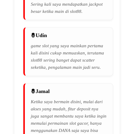
Sering kali saya mendapatkan jackpot
besar ketika main di slot88.
Udin
game slot yang saya mainkan pertama
kali disini cukup memuaskan, terutama
slot88 sering banget dapat scatter
seketika, pengalaman main jadi seru.
Jamal
Ketika saya bermain disini, mulai dari
akses yang mudah, fitur deposit nya
juga sangat membantu saya ketika ingin
memulai permainan slot gacor, hanya
menggunakan DANA saja saya bisa