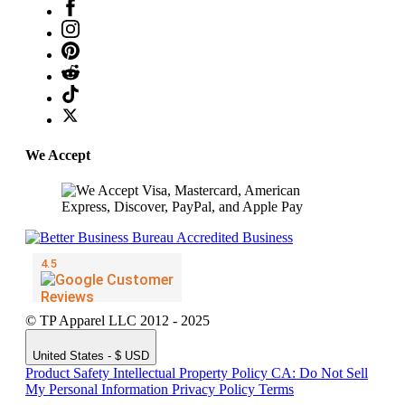
We Accept
© TP Apparel LLC 2012 - 2025
United States - $ USD
Product Safety
Intellectual Property Policy
CA: Do Not Sell
My Personal Information
Privacy Policy
Terms