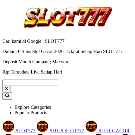
Cari kami di Google : SLOT777
Daftar 10 Situs Slot Gacor 2026 Jackpot Setiap Hari SLOT777
Deposit Murah Gampang Maxwin
Rtp Terupdate Live Setiap Hari
Explore Categories
Popular Products
SLOT777
SITUS SLOT777
SLOT GACOR