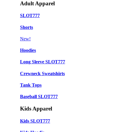
Adult Apparel
SLOT777
Shorts
New!
Hoodies
Long Sleeve SLOT777
Crewneck Sweatshirts
Tank Tops
Baseball SLOT777
Kids Apparel
Kids SLOT777