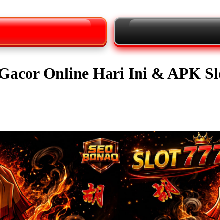
 Gacor Online Hari Ini & APK S