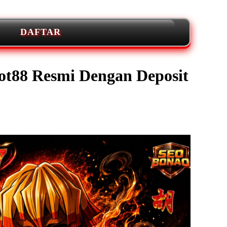
DAFTAR
lot88 Resmi Dengan Deposit