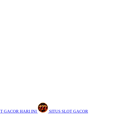
T GACOR HARI INI
SITUS SLOT GACOR