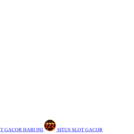
T GACOR HARI INI
SITUS SLOT GACOR