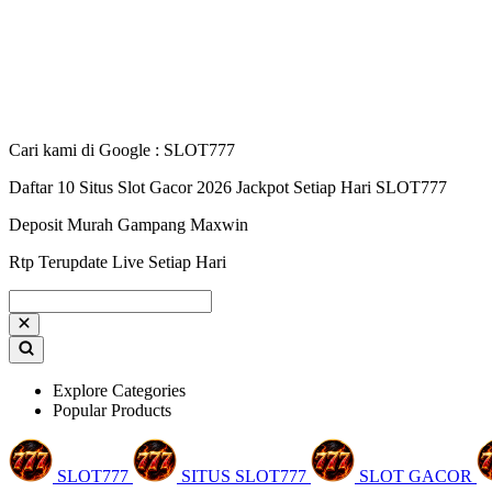
Cari kami di Google : SLOT777
Daftar 10 Situs Slot Gacor 2026 Jackpot Setiap Hari SLOT777
Deposit Murah Gampang Maxwin
Rtp Terupdate Live Setiap Hari
Explore Categories
Popular Products
SLOT777
SITUS SLOT777
SLOT GACOR