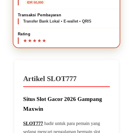
IDR 50,000
Transaksi Pembayaran
Transfer Bank Lokal • E-wallet • QRIS
Rating
Artikel SLOT777
Situs Slot Gacor 2026 Gampang
Maxwin
SLOT777
hadir untuk para pemain yang
sedang mencari pengalaman bermain slot