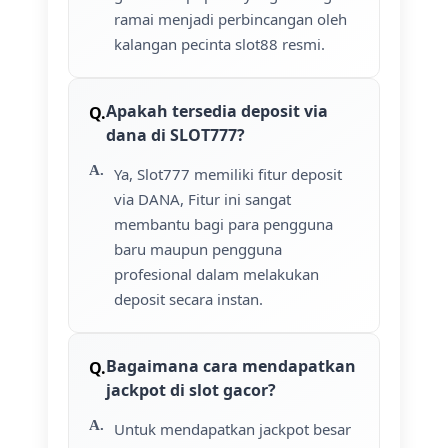
ramai menjadi perbincangan oleh
kalangan pecinta slot88 resmi.
Apakah tersedia deposit via
dana di SLOT777?
Ya, Slot777 memiliki fitur deposit
via DANA, Fitur ini sangat
membantu bagi para pengguna
baru maupun pengguna
profesional dalam melakukan
deposit secara instan.
Bagaimana cara mendapatkan
jackpot di slot gacor?
Untuk mendapatkan jackpot besar