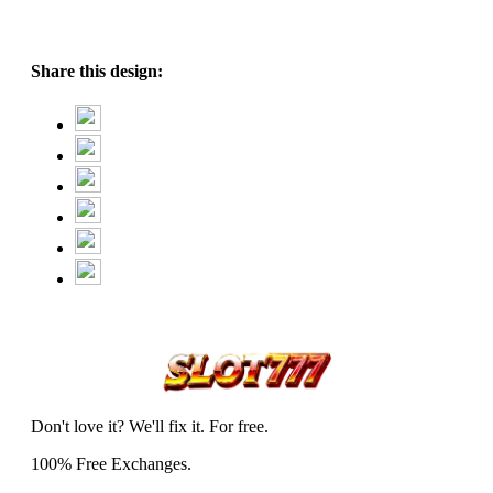
Share this design:
Don't love it? We'll fix it. For free.
100% Free Exchanges.