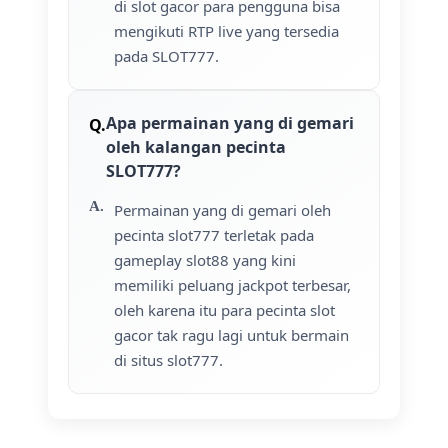
di slot gacor para pengguna bisa
mengikuti RTP live yang tersedia
pada SLOT777.
Apa permainan yang di gemari
oleh kalangan pecinta
SLOT777?
Permainan yang di gemari oleh
pecinta slot777 terletak pada
gameplay slot88 yang kini
memiliki peluang jackpot terbesar,
oleh karena itu para pecinta slot
gacor tak ragu lagi untuk bermain
di situs slot777.