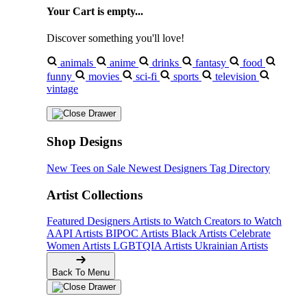
Your Cart is empty...
Discover something you'll love!
animals
anime
drinks
fantasy
food
funny
movies
sci-fi
sports
television
vintage
Shop Designs
New Tees on Sale
Newest Designers
Tag Directory
Artist Collections
Featured Designers
Artists to Watch
Creators to Watch
AAPI Artists
BIPOC Artists
Black Artists
Celebrate
Women Artists
LGBTQIA Artists
Ukrainian Artists
Back To Menu