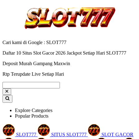
Cari kami di Google : SLOT777
Daftar 10 Situs Slot Gacor 2026 Jackpot Setiap Hari SLOT777
Deposit Murah Gampang Maxwin
Rtp Terupdate Live Setiap Hari
Explore Categories
Popular Products
SLOT777
SITUS SLOT777
SLOT GACOR