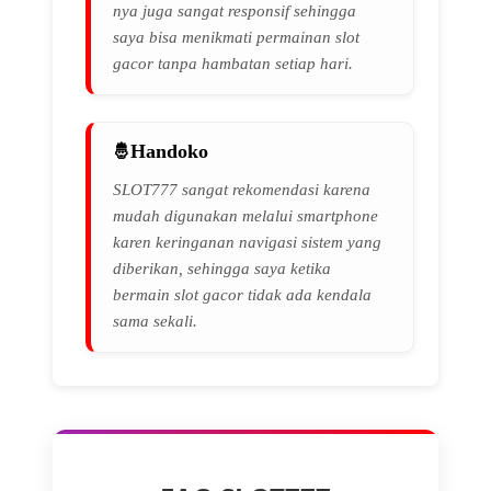
nya juga sangat responsif sehingga
saya bisa menikmati permainan slot
gacor tanpa hambatan setiap hari.
Handoko
SLOT777 sangat rekomendasi karena
mudah digunakan melalui smartphone
karen keringanan navigasi sistem yang
diberikan, sehingga saya ketika
bermain slot gacor tidak ada kendala
sama sekali.