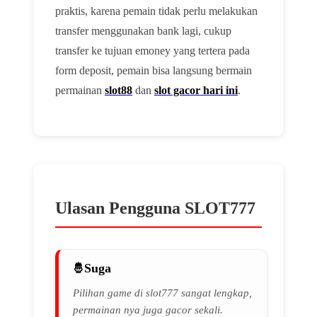
praktis, karena pemain tidak perlu melakukan
transfer menggunakan bank lagi, cukup
transfer ke tujuan emoney yang tertera pada
form deposit, pemain bisa langsung bermain
permainan
slot88
dan
slot gacor hari ini
.
Ulasan Pengguna SLOT777
Suga
Pilihan game di slot777 sangat lengkap,
permainan nya juga gacor sekali.