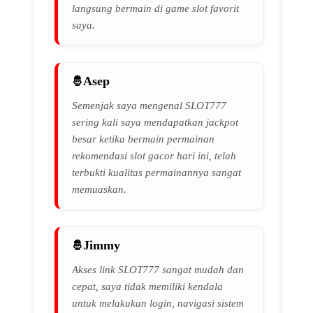
langsung bermain di game slot favorit
saya.
Asep
Semenjak saya mengenal SLOT777
sering kali saya mendapatkan jackpot
besar ketika bermain permainan
rekomendasi slot gacor hari ini, telah
terbukti kualitas permainannya sangat
memuaskan.
Jimmy
Akses link SLOT777 sangat mudah dan
cepat, saya tidak memiliki kendala
untuk melakukan login, navigasi sistem