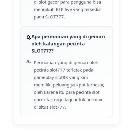
di slot gacor para pengguna bisa
mengikuti RTP live yang tersedia
pada SLOT777.
Apa permainan yang di gemari
oleh kalangan pecinta
SLOT777?
Permainan yang di gemari oleh
pecinta slot777 terletak pada
gameplay slot88 yang kini
memiliki peluang jackpot terbesar,
oleh karena itu para pecinta slot
gacor tak ragu lagi untuk bermain
di situs slot777.