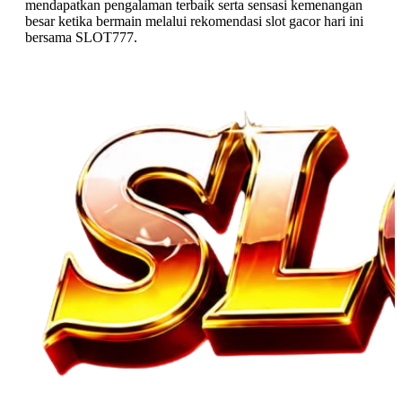
mendapatkan pengalaman terbaik serta sensasi kemenangan
besar ketika bermain melalui rekomendasi slot gacor hari ini
bersama SLOT777.