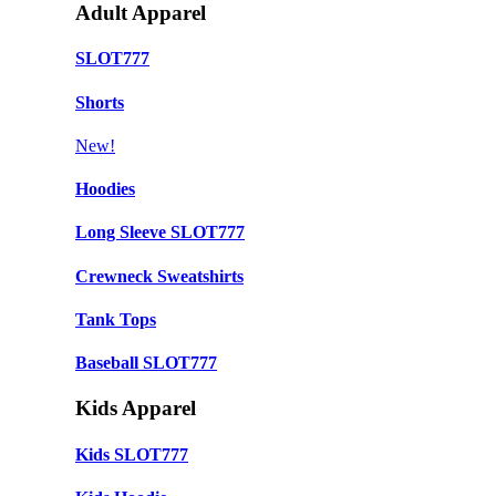
Adult Apparel
SLOT777
Shorts
New!
Hoodies
Long Sleeve SLOT777
Crewneck Sweatshirts
Tank Tops
Baseball SLOT777
Kids Apparel
Kids SLOT777