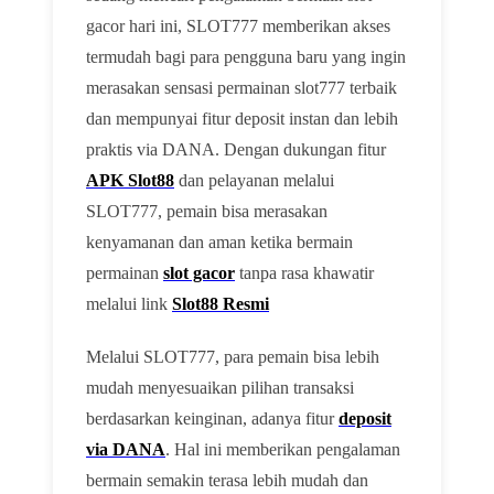
gacor hari ini, SLOT777 memberikan akses
termudah bagi para pengguna baru yang ingin
merasakan sensasi permainan slot777 terbaik
dan mempunyai fitur deposit instan dan lebih
praktis via DANA. Dengan dukungan fitur
APK Slot88
dan pelayanan melalui
SLOT777, pemain bisa merasakan
kenyamanan dan aman ketika bermain
permainan
slot gacor
tanpa rasa khawatir
melalui link
Slot88 Resmi
Melalui SLOT777, para pemain bisa lebih
mudah menyesuaikan pilihan transaksi
berdasarkan keinginan, adanya fitur
deposit
via DANA
. Hal ini memberikan pengalaman
bermain semakin terasa lebih mudah dan