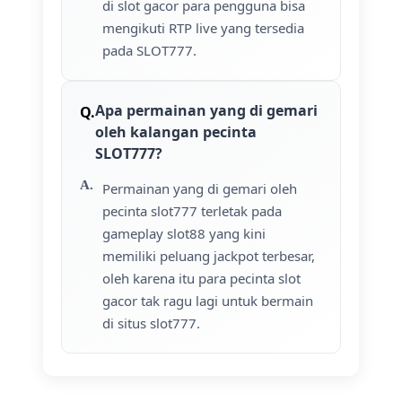
di slot gacor para pengguna bisa
mengikuti RTP live yang tersedia
pada SLOT777.
Apa permainan yang di gemari
oleh kalangan pecinta
SLOT777?
Permainan yang di gemari oleh
pecinta slot777 terletak pada
gameplay slot88 yang kini
memiliki peluang jackpot terbesar,
oleh karena itu para pecinta slot
gacor tak ragu lagi untuk bermain
di situs slot777.