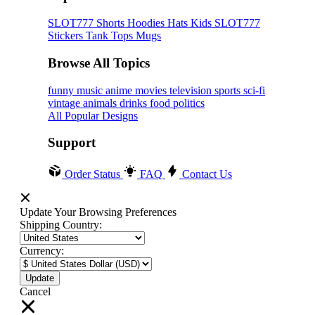
SLOT777
Shorts
Hoodies
Hats
Kids SLOT777
Stickers
Tank Tops
Mugs
Browse All Topics
funny
music
anime
movies
television
sports
sci-fi
vintage
animals
drinks
food
politics
All Popular Designs
Support
Order Status
FAQ
Contact Us
Update Your Browsing Preferences
Shipping Country:
Currency:
Cancel