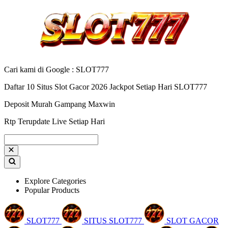
Cari kami di Google : SLOT777
Daftar 10 Situs Slot Gacor 2026 Jackpot Setiap Hari SLOT777
Deposit Murah Gampang Maxwin
Rtp Terupdate Live Setiap Hari
Explore Categories
Popular Products
SLOT777
SITUS SLOT777
SLOT GACOR