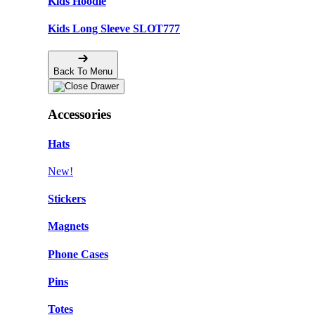
Kids Hoodie
Kids Long Sleeve SLOT777
Back To Menu
Accessories
Hats
New!
Stickers
Magnets
Phone Cases
Pins
Totes