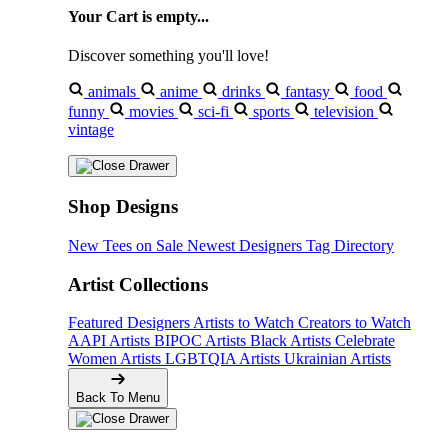
Your Cart is empty...
Discover something you'll love!
animals
anime
drinks
fantasy
food
funny
movies
sci-fi
sports
television
vintage
Shop Designs
New Tees on Sale
Newest Designers
Tag Directory
Artist Collections
Featured Designers
Artists to Watch
Creators to Watch
AAPI Artists
BIPOC Artists
Black Artists
Celebrate
Women Artists
LGBTQIA Artists
Ukrainian Artists
Back To Menu