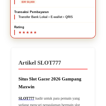
IDR 50,000
Transaksi Pembayaran
Transfer Bank Lokal • E-wallet • QRIS
Rating
Artikel SLOT777
Situs Slot Gacor 2026 Gampang
Maxwin
SLOT777
hadir untuk para pemain yang
sedang mencari pengalaman bermain slot