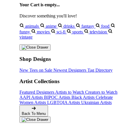
Your Cart is empty...
Discover something you'll love!
animals
anime
drinks
fantasy
food
funny
movies
sci-fi
sports
television
vintage
Shop Designs
New Tees on Sale
Newest Designers
Tag Directory
Artist Collections
Featured Designers
Artists to Watch
Creators to Watch
AAPI Artists
BIPOC Artists
Black Artists
Celebrate
Women Artists
LGBTQIA Artists
Ukrainian Artists
Back To Menu