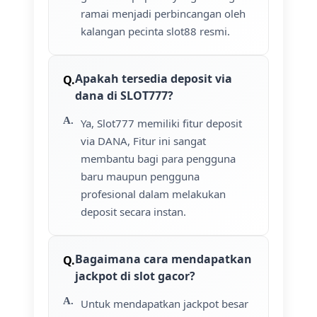
ramai menjadi perbincangan oleh
kalangan pecinta slot88 resmi.
Apakah tersedia deposit via
dana di SLOT777?
Ya, Slot777 memiliki fitur deposit
via DANA, Fitur ini sangat
membantu bagi para pengguna
baru maupun pengguna
profesional dalam melakukan
deposit secara instan.
Bagaimana cara mendapatkan
jackpot di slot gacor?
Untuk mendapatkan jackpot besar