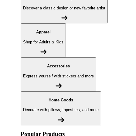
Discover a classic design or new favorite artist
Apparel
Shop for Adults & Kids
Accessories
Express yourself with stickers and more
Home Goods
Decorate with pillows, tapestries, and more
Popular Products