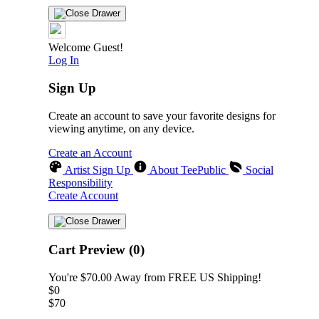
Welcome Guest!
Log In
Sign Up
Create an account to save your favorite designs for
viewing anytime, on any device.
Create an Account
Artist Sign Up
About TeePublic
Social
Responsibility
Create Account
Cart Preview (0)
You're
$70.00
Away from
FREE US Shipping!
$0
$70