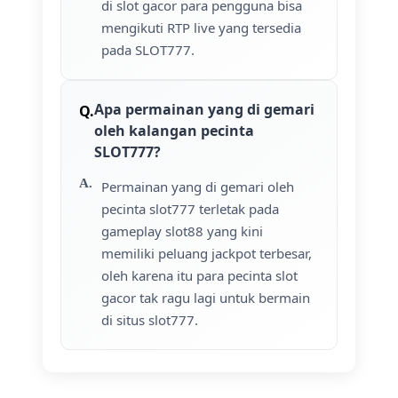
di slot gacor para pengguna bisa
mengikuti RTP live yang tersedia
pada SLOT777.
Apa permainan yang di gemari
oleh kalangan pecinta
SLOT777?
Permainan yang di gemari oleh
pecinta slot777 terletak pada
gameplay slot88 yang kini
memiliki peluang jackpot terbesar,
oleh karena itu para pecinta slot
gacor tak ragu lagi untuk bermain
di situs slot777.