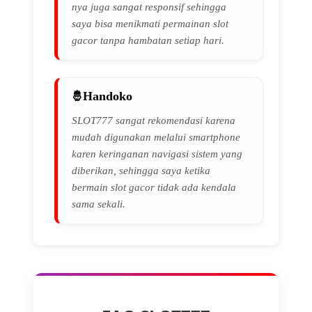
nya juga sangat responsif sehingga
saya bisa menikmati permainan slot
gacor tanpa hambatan setiap hari.
Handoko
SLOT777 sangat rekomendasi karena
mudah digunakan melalui smartphone
karen keringanan navigasi sistem yang
diberikan, sehingga saya ketika
bermain slot gacor tidak ada kendala
sama sekali.