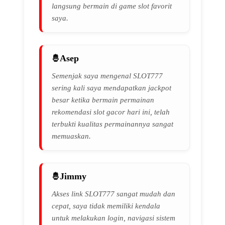
langsung bermain di game slot favorit
saya.
Asep
Semenjak saya mengenal SLOT777
sering kali saya mendapatkan jackpot
besar ketika bermain permainan
rekomendasi slot gacor hari ini, telah
terbukti kualitas permainannya sangat
memuaskan.
Jimmy
Akses link SLOT777 sangat mudah dan
cepat, saya tidak memiliki kendala
untuk melakukan login, navigasi sistem