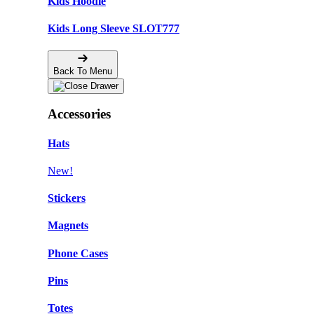
Kids Hoodie
Kids Long Sleeve SLOT777
Back To Menu
Accessories
Hats
New!
Stickers
Magnets
Phone Cases
Pins
Totes