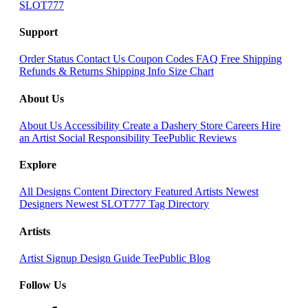
SLOT777
Support
Order Status
Contact Us
Coupon Codes
FAQ
Free Shipping
Refunds & Returns
Shipping Info
Size Chart
About Us
About Us
Accessibility
Create a Dashery Store
Careers
Hire
an Artist
Social Responsibility
TeePublic Reviews
Explore
All Designs
Content Directory
Featured Artists
Newest
Designers
Newest SLOT777
Tag Directory
Artists
Artist Signup
Design Guide
TeePublic Blog
Follow Us