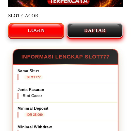
SLOT GACOR
LOGIN
DAFTAR
INFORMASI LENGKAP SLOT777
Nama Situs
SLOT777
Jenis Pasaran
Slot Gacor
Minimal Deposit
IDR 35,000
Minimal Withdraw