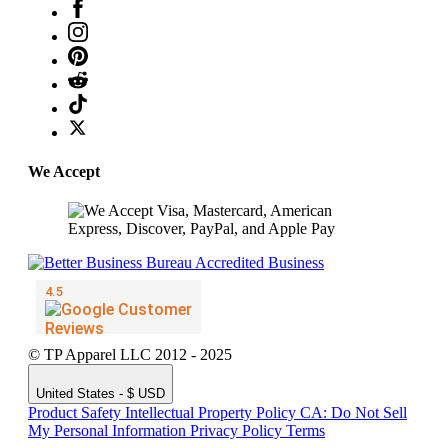
We Accept
© TP Apparel LLC 2012 - 2025
United States - $ USD
Product Safety
Intellectual Property Policy
CA: Do Not Sell
My Personal Information
Privacy Policy
Terms