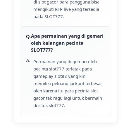
di slot gacor para pengguna bisa
mengikuti RTP live yang tersedia
pada SLOT777.
Apa permainan yang di gemari
oleh kalangan pecinta
SLOT777?
Permainan yang di gemari oleh
pecinta slot777 terletak pada
gameplay slot88 yang kini
memiliki peluang jackpot terbesar,
oleh karena itu para pecinta slot
gacor tak ragu lagi untuk bermain
di situs slot777.