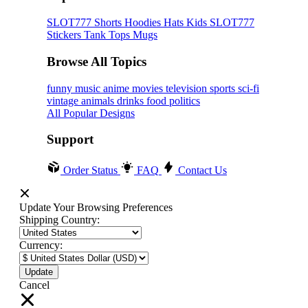
SLOT777
Shorts
Hoodies
Hats
Kids SLOT777
Stickers
Tank Tops
Mugs
Browse All Topics
funny
music
anime
movies
television
sports
sci-fi
vintage
animals
drinks
food
politics
All Popular Designs
Support
Order Status
FAQ
Contact Us
Update Your Browsing Preferences
Shipping Country:
Currency:
Cancel