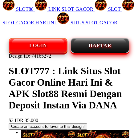
SLOT88
LINK SLOT GACOR
SLOT
SLOT GACOR HARI INI
SITUS SLOT GACOR
LOGIN
DAFTAR
Design ID: 74165272
SLOT777 : Link Situs Slot
Gacor Online Hari Ini &
APK Slot88 Resmi Dengan
Deposit Instan Via DANA
$3
IDR 35.000
Create an account to favorite this design!