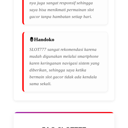
nya juga sangat responsif sehingga
saya bisa menikmati permainan slot
gacor tanpa hambatan setiap hari.
Handoko
SLOT777 sangat rekomendasi karena
mudah digunakan melalui smartphone
karen keringanan navigasi sistem yang
diberikan, sehingga saya ketika
bermain slot gacor tidak ada kendala
sama sekali.