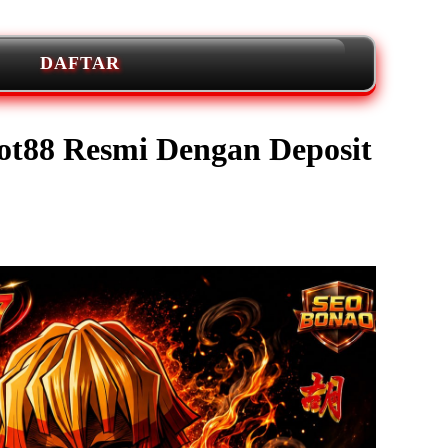
DAFTAR
lot88 Resmi Dengan Deposit