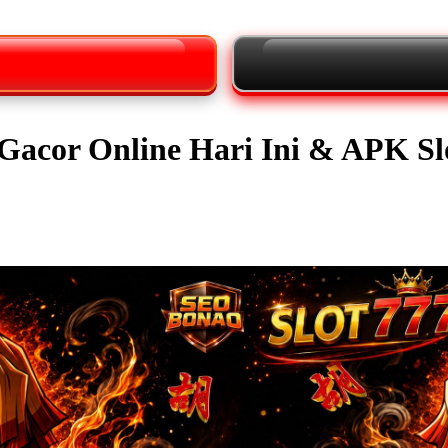
 Gacor Online Hari Ini & APK S