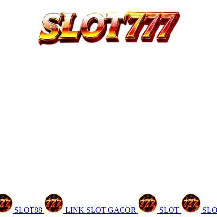
SLOT88
LINK SLOT GACOR
SLOT
SLO