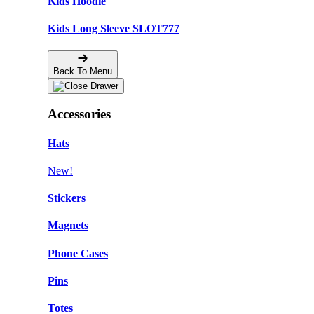
Kids Hoodie
Kids Long Sleeve SLOT777
Back To Menu
Accessories
Hats
New!
Stickers
Magnets
Phone Cases
Pins
Totes