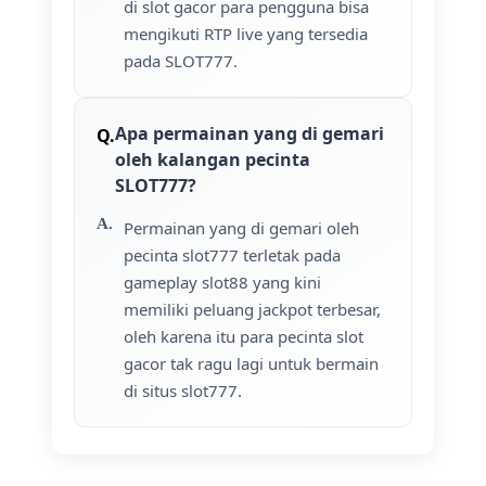
di slot gacor para pengguna bisa
mengikuti RTP live yang tersedia
pada SLOT777.
Apa permainan yang di gemari
oleh kalangan pecinta
SLOT777?
Permainan yang di gemari oleh
pecinta slot777 terletak pada
gameplay slot88 yang kini
memiliki peluang jackpot terbesar,
oleh karena itu para pecinta slot
gacor tak ragu lagi untuk bermain
di situs slot777.