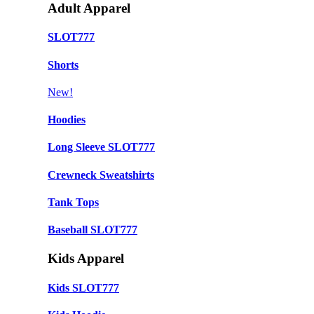
Adult Apparel
SLOT777
Shorts
New!
Hoodies
Long Sleeve SLOT777
Crewneck Sweatshirts
Tank Tops
Baseball SLOT777
Kids Apparel
Kids SLOT777