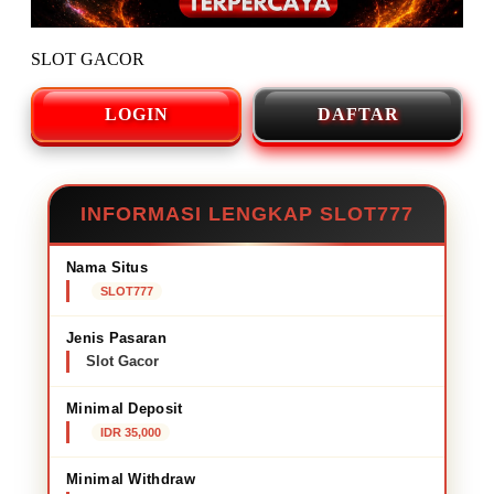
SLOT GACOR
LOGIN
DAFTAR
INFORMASI LENGKAP SLOT777
Nama Situs
SLOT777
Jenis Pasaran
Slot Gacor
Minimal Deposit
IDR 35,000
Minimal Withdraw