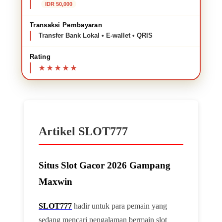
IDR 50,000
Transaksi Pembayaran
Transfer Bank Lokal • E-wallet • QRIS
Rating
Artikel SLOT777
Situs Slot Gacor 2026 Gampang
Maxwin
SLOT777
hadir untuk para pemain yang
sedang mencari pengalaman bermain slot