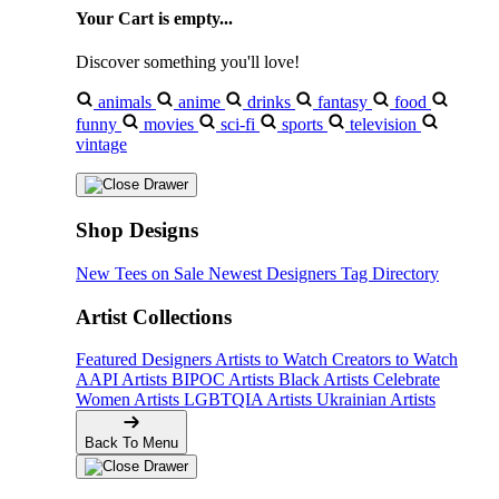
Your Cart is empty...
Discover something you'll love!
animals
anime
drinks
fantasy
food
funny
movies
sci-fi
sports
television
vintage
Shop Designs
New Tees on Sale
Newest Designers
Tag Directory
Artist Collections
Featured Designers
Artists to Watch
Creators to Watch
AAPI Artists
BIPOC Artists
Black Artists
Celebrate
Women Artists
LGBTQIA Artists
Ukrainian Artists
Back To Menu