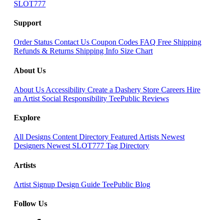
SLOT777
Support
Order Status
Contact Us
Coupon Codes
FAQ
Free Shipping
Refunds & Returns
Shipping Info
Size Chart
About Us
About Us
Accessibility
Create a Dashery Store
Careers
Hire
an Artist
Social Responsibility
TeePublic Reviews
Explore
All Designs
Content Directory
Featured Artists
Newest
Designers
Newest SLOT777
Tag Directory
Artists
Artist Signup
Design Guide
TeePublic Blog
Follow Us