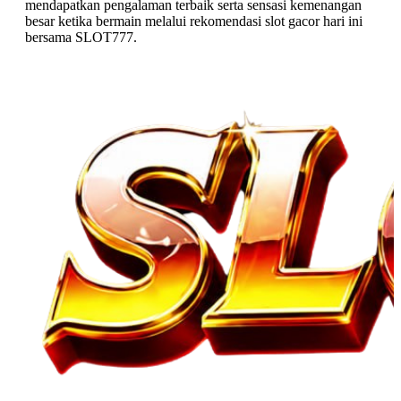
mendapatkan pengalaman terbaik serta sensasi kemenangan
besar ketika bermain melalui rekomendasi slot gacor hari ini
bersama SLOT777.