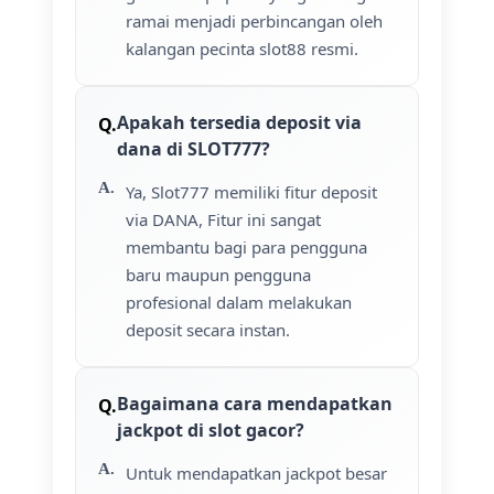
ramai menjadi perbincangan oleh
kalangan pecinta slot88 resmi.
Apakah tersedia deposit via
dana di SLOT777?
Ya, Slot777 memiliki fitur deposit
via DANA, Fitur ini sangat
membantu bagi para pengguna
baru maupun pengguna
profesional dalam melakukan
deposit secara instan.
Bagaimana cara mendapatkan
jackpot di slot gacor?
Untuk mendapatkan jackpot besar