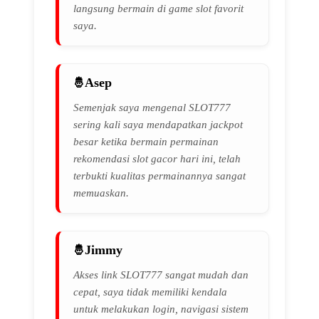
langsung bermain di game slot favorit
saya.
Asep
Semenjak saya mengenal SLOT777
sering kali saya mendapatkan jackpot
besar ketika bermain permainan
rekomendasi slot gacor hari ini, telah
terbukti kualitas permainannya sangat
memuaskan.
Jimmy
Akses link SLOT777 sangat mudah dan
cepat, saya tidak memiliki kendala
untuk melakukan login, navigasi sistem