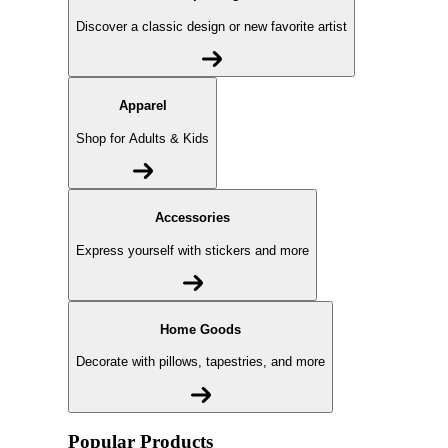
Discover a classic design or new favorite artist
Apparel
Shop for Adults & Kids
Accessories
Express yourself with stickers and more
Home Goods
Decorate with pillows, tapestries, and more
Popular Products