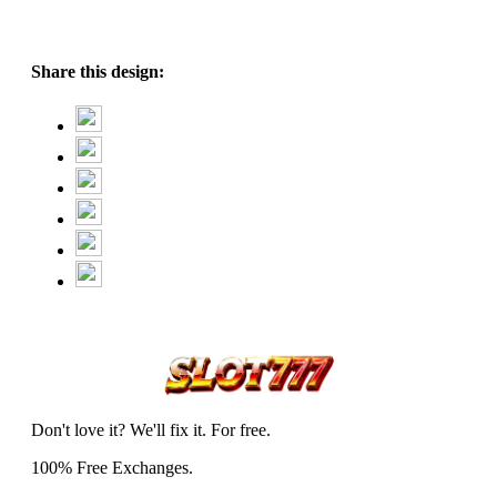
Share this design:
Don't love it? We'll fix it. For free.
100% Free Exchanges.