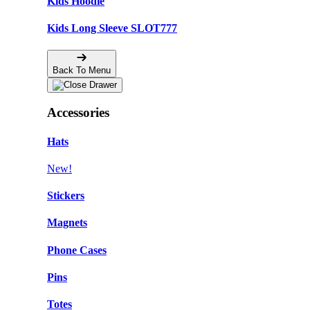
Kids Hoodie
Kids Long Sleeve SLOT777
Back To Menu
Accessories
Hats
New!
Stickers
Magnets
Phone Cases
Pins
Totes