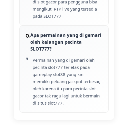
di slot gacor para pengguna bisa
mengikuti RTP live yang tersedia
pada SLOT777.
Apa permainan yang di gemari
oleh kalangan pecinta
SLOT777?
Permainan yang di gemari oleh
pecinta slot777 terletak pada
gameplay slot88 yang kini
memiliki peluang jackpot terbesar,
oleh karena itu para pecinta slot
gacor tak ragu lagi untuk bermain
di situs slot777.