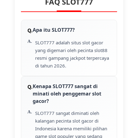
FAQ SLOT777
Apa itu SLOT777?
SLOT777 adalah situs slot gacor
yang digemari oleh pecinta slot88
resmi gampang jackpot terpercaya
di tahun 2026.
Kenapa SLOT777 sangat di
minati oleh penggemar slot
gacor?
SLOT777 sangat diminati oleh
kalangan pecinta slot gacor di
Indonesia karena memiliki pilihan
game slot populer yang sedang