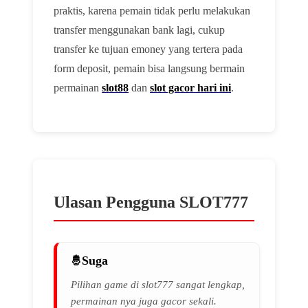
praktis, karena pemain tidak perlu melakukan
transfer menggunakan bank lagi, cukup
transfer ke tujuan emoney yang tertera pada
form deposit, pemain bisa langsung bermain
permainan
slot88
dan
slot gacor hari ini
.
Ulasan Pengguna SLOT777
Suga
Pilihan game di slot777 sangat lengkap,
permainan nya juga gacor sekali.