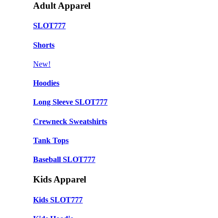
Adult Apparel
SLOT777
Shorts
New!
Hoodies
Long Sleeve SLOT777
Crewneck Sweatshirts
Tank Tops
Baseball SLOT777
Kids Apparel
Kids SLOT777