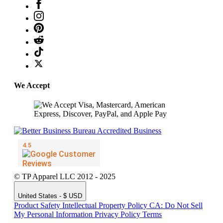
We Accept
© TP Apparel LLC 2012 - 2025
United States - $ USD
Product Safety
Intellectual Property Policy
CA: Do Not Sell
My Personal Information
Privacy Policy
Terms