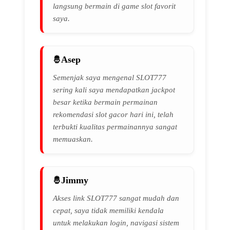
langsung bermain di game slot favorit
saya.
Asep
Semenjak saya mengenal SLOT777
sering kali saya mendapatkan jackpot
besar ketika bermain permainan
rekomendasi slot gacor hari ini, telah
terbukti kualitas permainannya sangat
memuaskan.
Jimmy
Akses link SLOT777 sangat mudah dan
cepat, saya tidak memiliki kendala
untuk melakukan login, navigasi sistem