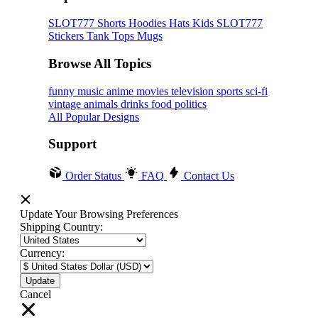
SLOT777
Shorts
Hoodies
Hats
Kids SLOT777
Stickers
Tank Tops
Mugs
Browse All Topics
funny
music
anime
movies
television
sports
sci-fi
vintage
animals
drinks
food
politics
All Popular Designs
Support
Order Status
FAQ
Contact Us
Update Your Browsing Preferences
Shipping Country:
Currency:
Cancel