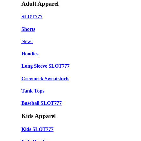
Adult Apparel
SLOT777
Shorts
New!
Hoodies
Long Sleeve SLOT777
Crewneck Sweatshirts
Tank Tops
Baseball SLOT777
Kids Apparel
Kids SLOT777