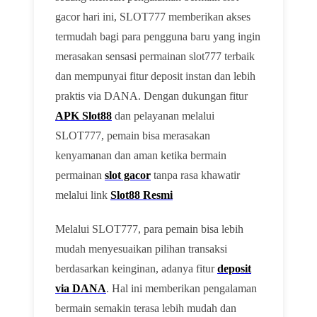
gacor hari ini, SLOT777 memberikan akses
termudah bagi para pengguna baru yang ingin
merasakan sensasi permainan slot777 terbaik
dan mempunyai fitur deposit instan dan lebih
praktis via DANA. Dengan dukungan fitur
APK Slot88
dan pelayanan melalui
SLOT777, pemain bisa merasakan
kenyamanan dan aman ketika bermain
permainan
slot gacor
tanpa rasa khawatir
melalui link
Slot88 Resmi
Melalui SLOT777, para pemain bisa lebih
mudah menyesuaikan pilihan transaksi
berdasarkan keinginan, adanya fitur
deposit
via DANA
. Hal ini memberikan pengalaman
bermain semakin terasa lebih mudah dan