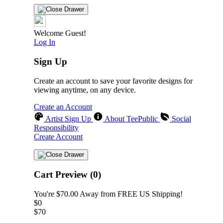
Welcome Guest!
Log In
Sign Up
Create an account to save your favorite designs for
viewing anytime, on any device.
Create an Account
Artist Sign Up
About TeePublic
Social
Responsibility
Create Account
Cart Preview (0)
You're
$70.00
Away from
FREE US Shipping!
$0
$70