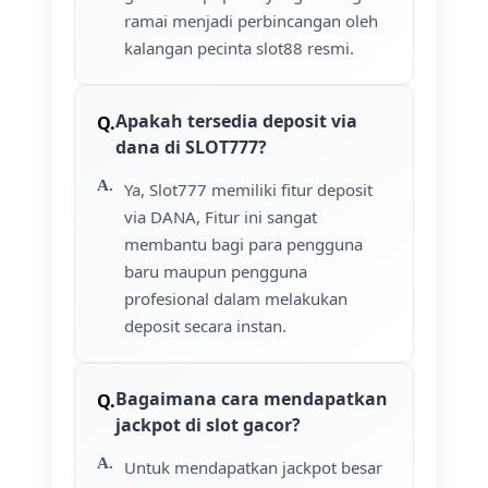
ramai menjadi perbincangan oleh
kalangan pecinta slot88 resmi.
Apakah tersedia deposit via
dana di SLOT777?
Ya, Slot777 memiliki fitur deposit
via DANA, Fitur ini sangat
membantu bagi para pengguna
baru maupun pengguna
profesional dalam melakukan
deposit secara instan.
Bagaimana cara mendapatkan
jackpot di slot gacor?
Untuk mendapatkan jackpot besar