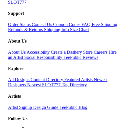
SLOT777
Support
Order Status
Contact Us
Coupon Codes
FAQ
Free Shipping
Refunds & Returns
Shipping Info
Size Chart
About Us
About Us
Accessibility
Create a Dashery Store
Careers
Hire
an Artist
Social Responsibility
TeePublic Reviews
Explore
All Designs
Content Directory
Featured Artists
Newest
Designers
Newest SLOT777
Tag Directory
Artists
Artist Signup
Design Guide
TeePublic Blog
Follow Us