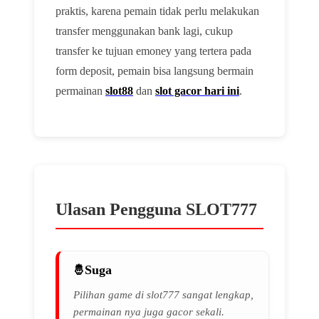
praktis, karena pemain tidak perlu melakukan
transfer menggunakan bank lagi, cukup
transfer ke tujuan emoney yang tertera pada
form deposit, pemain bisa langsung bermain
permainan
slot88
dan
slot gacor hari ini
.
Ulasan Pengguna SLOT777
Suga
Pilihan game di slot777 sangat lengkap,
permainan nya juga gacor sekali.