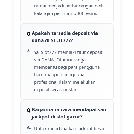
ramai menjadi perbincangan oleh
kalangan pecinta slot88 resmi.
Apakah tersedia deposit via
dana di SLOT777?
Ya, Slot777 memiliki fitur deposit
via DANA, Fitur ini sangat
membantu bagi para pengguna
baru maupun pengguna
profesional dalam melakukan
deposit secara instan.
Bagaimana cara mendapatkan
jackpot di slot gacor?
Untuk mendapatkan jackpot besar