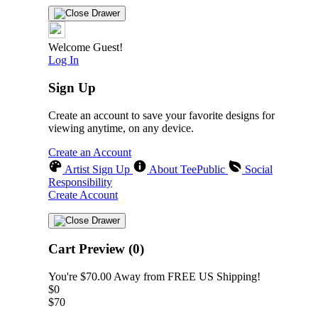
Welcome Guest!
Log In
Sign Up
Create an account to save your favorite designs for
viewing anytime, on any device.
Create an Account
Artist Sign Up
About TeePublic
Social
Responsibility
Create Account
Cart Preview (0)
You're
$70.00
Away from
FREE US Shipping!
$0
$70