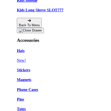
Kids Hoodie
Kids Long Sleeve SLOT777
Back To Menu
Accessories
Hats
New!
Stickers
Magnets
Phone Cases
Pins
Totes