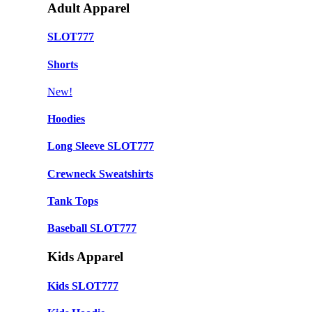
Adult Apparel
SLOT777
Shorts
New!
Hoodies
Long Sleeve SLOT777
Crewneck Sweatshirts
Tank Tops
Baseball SLOT777
Kids Apparel
Kids SLOT777