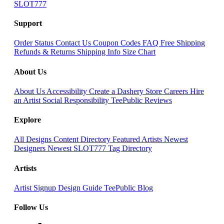
SLOT777
Support
Order Status
Contact Us
Coupon Codes
FAQ
Free Shipping
Refunds & Returns
Shipping Info
Size Chart
About Us
About Us
Accessibility
Create a Dashery Store
Careers
Hire
an Artist
Social Responsibility
TeePublic Reviews
Explore
All Designs
Content Directory
Featured Artists
Newest
Designers
Newest SLOT777
Tag Directory
Artists
Artist Signup
Design Guide
TeePublic Blog
Follow Us