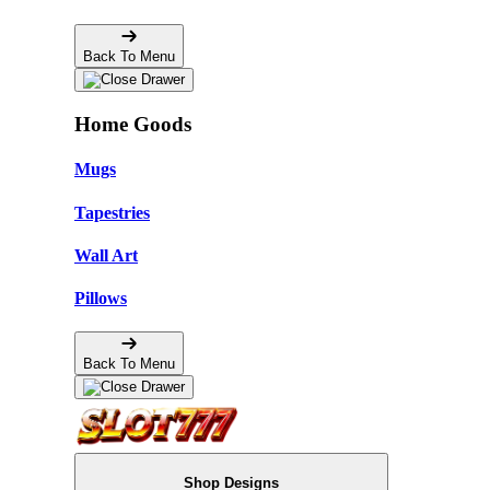
Back To Menu
Home Goods
Mugs
Tapestries
Wall Art
Pillows
Back To Menu
Shop Designs