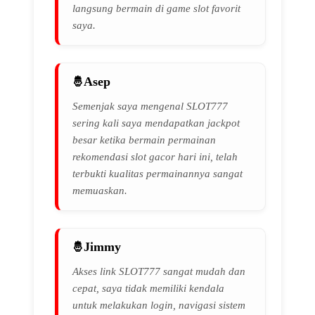
langsung bermain di game slot favorit
saya.
Asep
Semenjak saya mengenal SLOT777
sering kali saya mendapatkan jackpot
besar ketika bermain permainan
rekomendasi slot gacor hari ini, telah
terbukti kualitas permainannya sangat
memuaskan.
Jimmy
Akses link SLOT777 sangat mudah dan
cepat, saya tidak memiliki kendala
untuk melakukan login, navigasi sistem