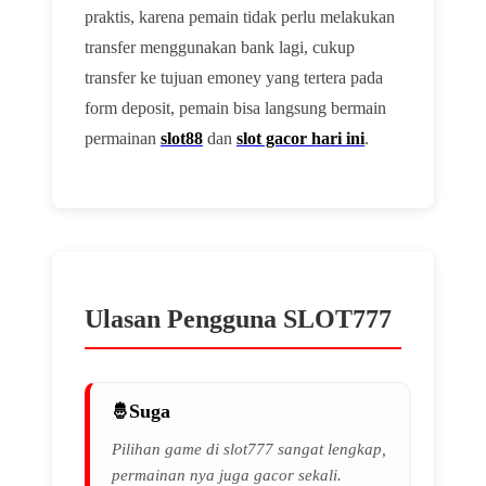
praktis, karena pemain tidak perlu melakukan
transfer menggunakan bank lagi, cukup
transfer ke tujuan emoney yang tertera pada
form deposit, pemain bisa langsung bermain
permainan
slot88
dan
slot gacor hari ini
.
Ulasan Pengguna SLOT777
Suga
Pilihan game di slot777 sangat lengkap,
permainan nya juga gacor sekali.