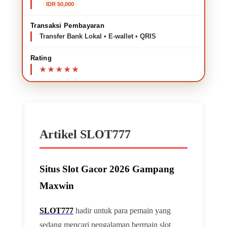
IDR 50,000
Transaksi Pembayaran
Transfer Bank Lokal • E-wallet • QRIS
Rating
Artikel SLOT777
Situs Slot Gacor 2026 Gampang
Maxwin
SLOT777
hadir untuk para pemain yang
sedang mencari pengalaman bermain slot