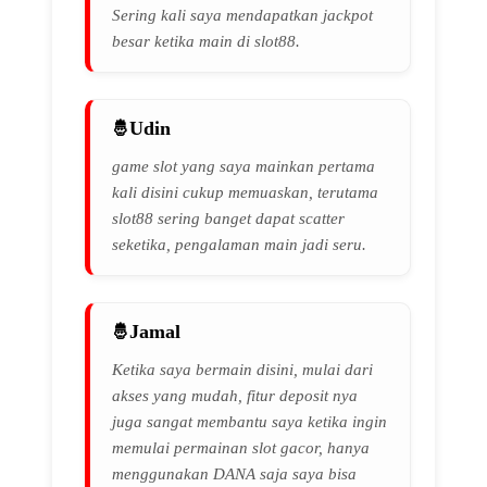
Sering kali saya mendapatkan jackpot
besar ketika main di slot88.
Udin
game slot yang saya mainkan pertama
kali disini cukup memuaskan, terutama
slot88 sering banget dapat scatter
seketika, pengalaman main jadi seru.
Jamal
Ketika saya bermain disini, mulai dari
akses yang mudah, fitur deposit nya
juga sangat membantu saya ketika ingin
memulai permainan slot gacor, hanya
menggunakan DANA saja saya bisa