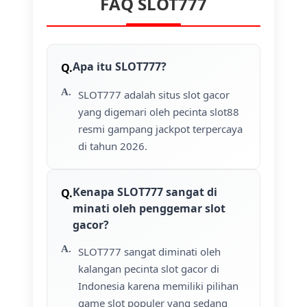
FAQ SLOT777
Apa itu SLOT777?
SLOT777 adalah situs slot gacor
yang digemari oleh pecinta slot88
resmi gampang jackpot terpercaya
di tahun 2026.
Kenapa SLOT777 sangat di
minati oleh penggemar slot
gacor?
SLOT777 sangat diminati oleh
kalangan pecinta slot gacor di
Indonesia karena memiliki pilihan
game slot populer yang sedang