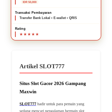
IDR 50,000
Transaksi Pembayaran
Transfer Bank Lokal • E-wallet • QRIS
Rating
Artikel SLOT777
Situs Slot Gacor 2026 Gampang
Maxwin
SLOT777
hadir untuk para pemain yang
sedang mencari pengalaman bermain slot