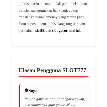
praktis, karena pemain tidak perlu melakukan
transfer menggunakan bank lagi, cukup
transfer ke tujuan emoney yang tertera pada
form deposit, pemain bisa langsung bermain
permainan
slot88
dan
slot gacor hari ini
.
Ulasan Pengguna SLOT777
Suga
Pilihan game di slot777 sangat lengkap,
permainan nya juga gacor sekali.