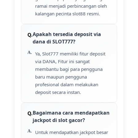
ramai menjadi perbincangan oleh
kalangan pecinta slot88 resmi.
Apakah tersedia deposit via
dana di SLOT777?
Ya, Slot777 memiliki fitur deposit
via DANA, Fitur ini sangat
membantu bagi para pengguna
baru maupun pengguna
profesional dalam melakukan
deposit secara instan.
Bagaimana cara mendapatkan
jackpot di slot gacor?
Untuk mendapatkan jackpot besar