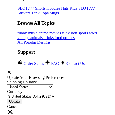
SLOT777
Shorts
Hoodies
Hats
Kids SLOT777
Stickers
Tank Tops
Mugs
Browse All Topics
funny
music
anime
movies
television
sports
sci-fi
vintage
animals
drinks
food
politics
All Popular Designs
Support
Order Status
FAQ
Contact Us
Update Your Browsing Preferences
Shipping Country:
Currency:
Cancel