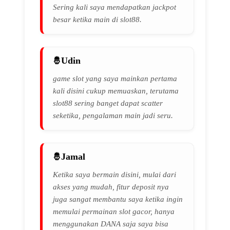
Sering kali saya mendapatkan jackpot
besar ketika main di slot88.
Udin
game slot yang saya mainkan pertama
kali disini cukup memuaskan, terutama
slot88 sering banget dapat scatter
seketika, pengalaman main jadi seru.
Jamal
Ketika saya bermain disini, mulai dari
akses yang mudah, fitur deposit nya
juga sangat membantu saya ketika ingin
memulai permainan slot gacor, hanya
menggunakan DANA saja saya bisa