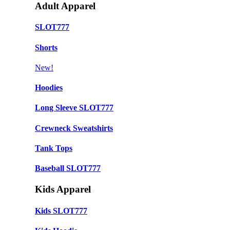
Adult Apparel
SLOT777
Shorts
New!
Hoodies
Long Sleeve SLOT777
Crewneck Sweatshirts
Tank Tops
Baseball SLOT777
Kids Apparel
Kids SLOT777