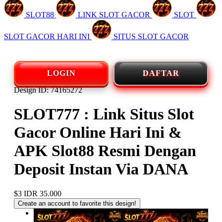
SLOT88
LINK SLOT GACOR
SLOT
SLOT GACOR HARI INI
SITUS SLOT GACOR
LOGIN
DAFTAR
Design ID: 74165272
SLOT777 : Link Situs Slot
Gacor Online Hari Ini &
APK Slot88 Resmi Dengan
Deposit Instan Via DANA
$3
IDR 35.000
Create an account to favorite this design!