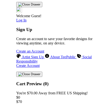
Welcome Guest!
Log In
Sign Up
Create an account to save your favorite designs for
viewing anytime, on any device.
Create an Account
Artist Sign Up
About TeePublic
Social
Responsibility
Create Account
Cart Preview (0)
You're
$70.00
Away from
FREE US Shipping!
$0
$70