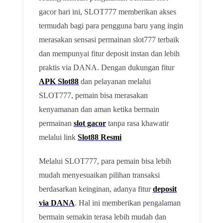
gacor hari ini, SLOT777 memberikan akses
termudah bagi para pengguna baru yang ingin
merasakan sensasi permainan slot777 terbaik
dan mempunyai fitur deposit instan dan lebih
praktis via DANA. Dengan dukungan fitur
APK Slot88
dan pelayanan melalui
SLOT777, pemain bisa merasakan
kenyamanan dan aman ketika bermain
permainan
slot gacor
tanpa rasa khawatir
melalui link
Slot88 Resmi
Melalui SLOT777, para pemain bisa lebih
mudah menyesuaikan pilihan transaksi
berdasarkan keinginan, adanya fitur
deposit
via DANA
. Hal ini memberikan pengalaman
bermain semakin terasa lebih mudah dan