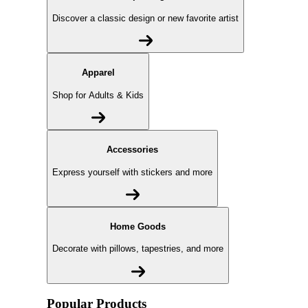
Discover a classic design or new favorite artist
Apparel
Shop for Adults & Kids
Accessories
Express yourself with stickers and more
Home Goods
Decorate with pillows, tapestries, and more
Popular Products