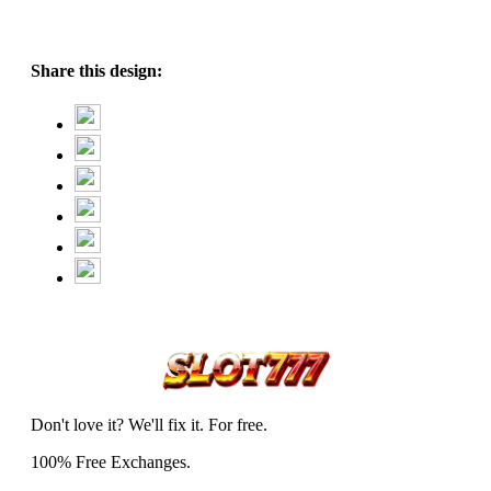
Share this design:
Don't love it? We'll fix it. For free.
100% Free Exchanges.