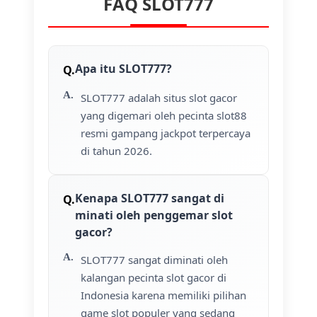
FAQ SLOT777
Apa itu SLOT777?
SLOT777 adalah situs slot gacor
yang digemari oleh pecinta slot88
resmi gampang jackpot terpercaya
di tahun 2026.
Kenapa SLOT777 sangat di
minati oleh penggemar slot
gacor?
SLOT777 sangat diminati oleh
kalangan pecinta slot gacor di
Indonesia karena memiliki pilihan
game slot populer yang sedang