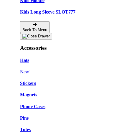
Kids Hoodie
Kids Long Sleeve SLOT777
Back To Menu
Accessories
Hats
New!
Stickers
Magnets
Phone Cases
Pins
Totes