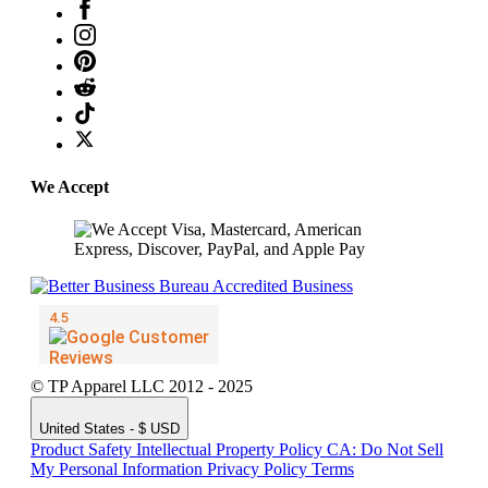
We Accept
© TP Apparel LLC 2012 - 2025
United States - $ USD
Product Safety
Intellectual Property Policy
CA: Do Not Sell
My Personal Information
Privacy Policy
Terms