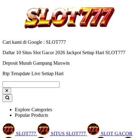
Cari kami di Google : SLOT777
Daftar 10 Situs Slot Gacor 2026 Jackpot Setiap Hari SLOT777
Deposit Murah Gampang Maxwin
Rtp Terupdate Live Setiap Hari
Explore Categories
Popular Products
SLOT777
SITUS SLOT777
SLOT GACOR