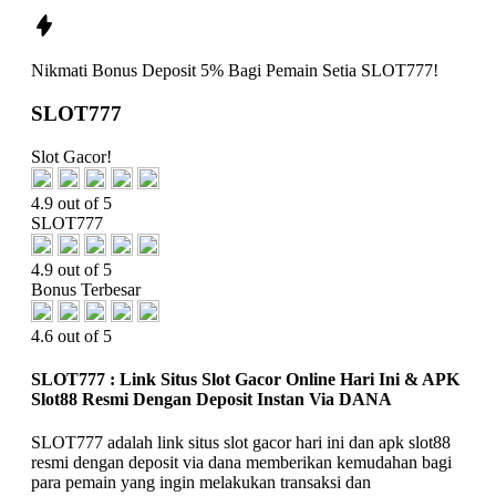
Nikmati
Bonus Deposit 5%
Bagi Pemain Setia
SLOT777!
SLOT777
Slot Gacor!
4.9 out of 5
SLOT777
4.9 out of 5
Bonus Terbesar
4.6 out of 5
SLOT777 : Link Situs Slot Gacor Online Hari Ini & APK
Slot88 Resmi Dengan Deposit Instan Via DANA
SLOT777 adalah link situs slot gacor hari ini dan apk slot88
resmi dengan deposit via dana memberikan kemudahan bagi
para pemain yang ingin melakukan transaksi dan