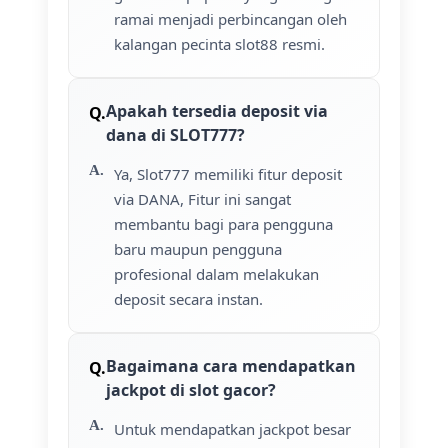
ramai menjadi perbincangan oleh
kalangan pecinta slot88 resmi.
Apakah tersedia deposit via
dana di SLOT777?
Ya, Slot777 memiliki fitur deposit
via DANA, Fitur ini sangat
membantu bagi para pengguna
baru maupun pengguna
profesional dalam melakukan
deposit secara instan.
Bagaimana cara mendapatkan
jackpot di slot gacor?
Untuk mendapatkan jackpot besar