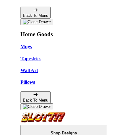
Back To Menu
Home Goods
Mugs
Tapestries
Wall Art
Pillows
Back To Menu
Shop Designs