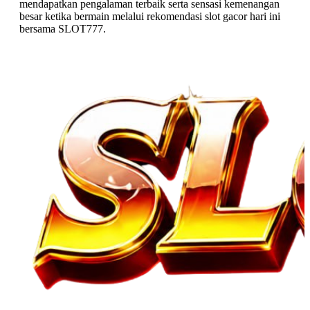
mendapatkan pengalaman terbaik serta sensasi kemenangan
besar ketika bermain melalui rekomendasi slot gacor hari ini
bersama SLOT777.