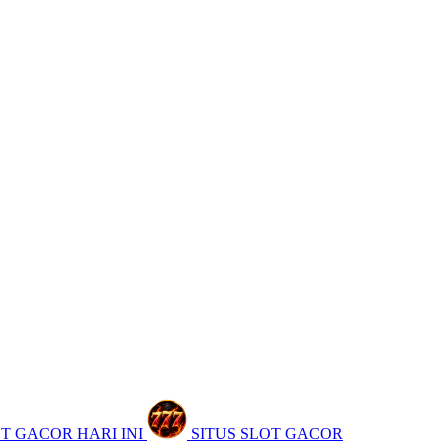
T GACOR HARI INI
SITUS SLOT GACOR