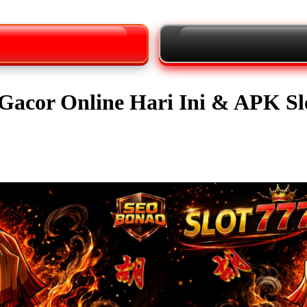
 Gacor Online Hari Ini & APK S