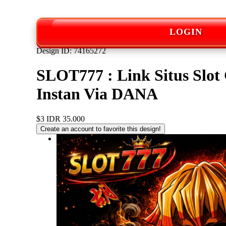
LOGIN
Design ID: 74165272
SLOT777 : Link Situs Slot
Instan Via DANA
$3
IDR 35.000
Create an account to favorite this design!