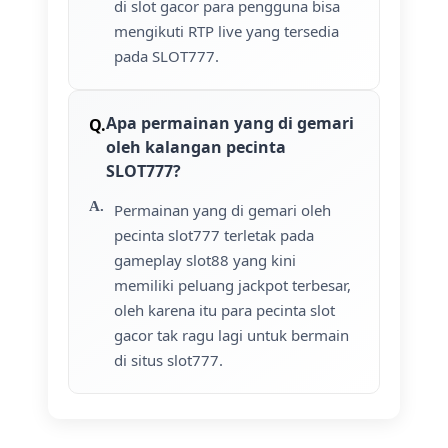
di slot gacor para pengguna bisa
mengikuti RTP live yang tersedia
pada SLOT777.
Apa permainan yang di gemari
oleh kalangan pecinta
SLOT777?
Permainan yang di gemari oleh
pecinta slot777 terletak pada
gameplay slot88 yang kini
memiliki peluang jackpot terbesar,
oleh karena itu para pecinta slot
gacor tak ragu lagi untuk bermain
di situs slot777.