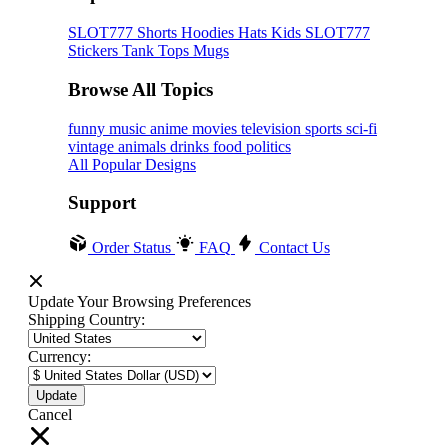
SLOT777
Shorts
Hoodies
Hats
Kids SLOT777
Stickers
Tank Tops
Mugs
Browse All Topics
funny
music
anime
movies
television
sports
sci-fi
vintage
animals
drinks
food
politics
All Popular Designs
Support
Order Status
FAQ
Contact Us
Update Your Browsing Preferences
Shipping Country:
Currency:
Cancel