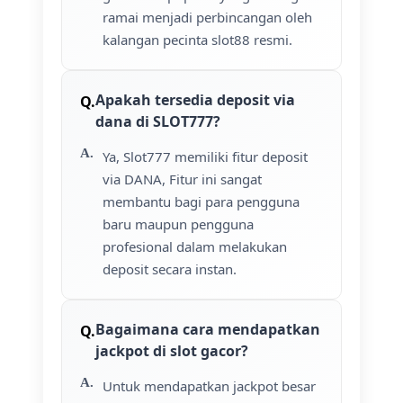
ramai menjadi perbincangan oleh
kalangan pecinta slot88 resmi.
Apakah tersedia deposit via
dana di SLOT777?
Ya, Slot777 memiliki fitur deposit
via DANA, Fitur ini sangat
membantu bagi para pengguna
baru maupun pengguna
profesional dalam melakukan
deposit secara instan.
Bagaimana cara mendapatkan
jackpot di slot gacor?
Untuk mendapatkan jackpot besar