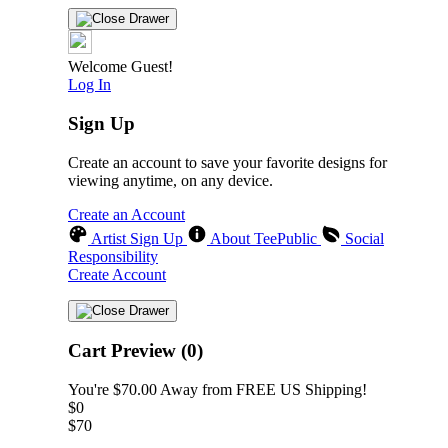
Welcome Guest!
Log In
Sign Up
Create an account to save your favorite designs for
viewing anytime, on any device.
Create an Account
Artist Sign Up
About TeePublic
Social
Responsibility
Create Account
Cart Preview (0)
You're
$70.00
Away from
FREE US Shipping!
$0
$70