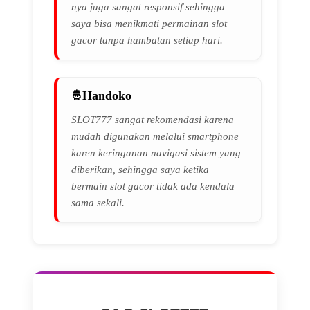
nya juga sangat responsif sehingga
saya bisa menikmati permainan slot
gacor tanpa hambatan setiap hari.
Handoko
SLOT777 sangat rekomendasi karena
mudah digunakan melalui smartphone
karen keringanan navigasi sistem yang
diberikan, sehingga saya ketika
bermain slot gacor tidak ada kendala
sama sekali.