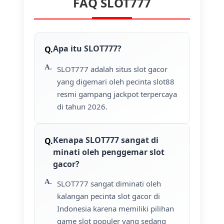
FAQ SLOT777
Apa itu SLOT777?
SLOT777 adalah situs slot gacor
yang digemari oleh pecinta slot88
resmi gampang jackpot terpercaya
di tahun 2026.
Kenapa SLOT777 sangat di
minati oleh penggemar slot
gacor?
SLOT777 sangat diminati oleh
kalangan pecinta slot gacor di
Indonesia karena memiliki pilihan
game slot populer yang sedang