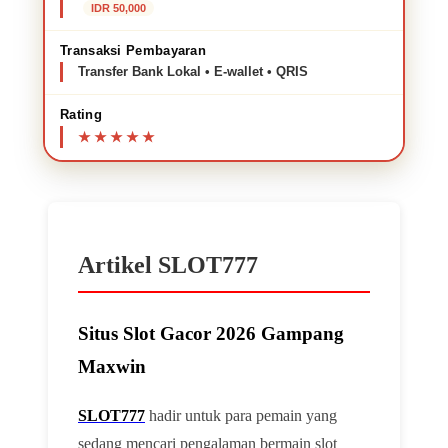
IDR 50,000
Transaksi Pembayaran
Transfer Bank Lokal • E-wallet • QRIS
Rating
Artikel SLOT777
Situs Slot Gacor 2026 Gampang
Maxwin
SLOT777
hadir untuk para pemain yang
sedang mencari pengalaman bermain slot