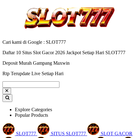
Cari kami di Google : SLOT777
Daftar 10 Situs Slot Gacor 2026 Jackpot Setiap Hari SLOT777
Deposit Murah Gampang Maxwin
Rtp Terupdate Live Setiap Hari
Explore Categories
Popular Products
SLOT777
SITUS SLOT777
SLOT GACOR