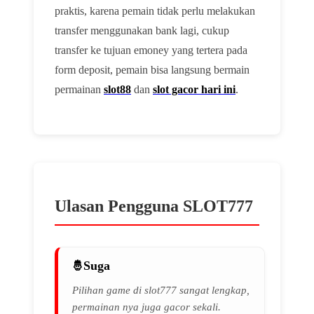
praktis, karena pemain tidak perlu melakukan
transfer menggunakan bank lagi, cukup
transfer ke tujuan emoney yang tertera pada
form deposit, pemain bisa langsung bermain
permainan
slot88
dan
slot gacor hari ini
.
Ulasan Pengguna SLOT777
Suga
Pilihan game di slot777 sangat lengkap,
permainan nya juga gacor sekali.