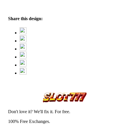
Share this design:
Don't love it? We'll fix it. For free.
100% Free Exchanges.