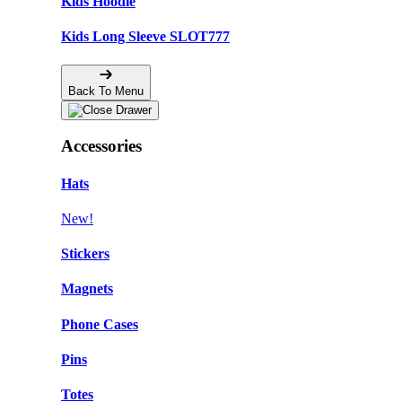
Kids Hoodie
Kids Long Sleeve SLOT777
Back To Menu
Accessories
Hats
New!
Stickers
Magnets
Phone Cases
Pins
Totes