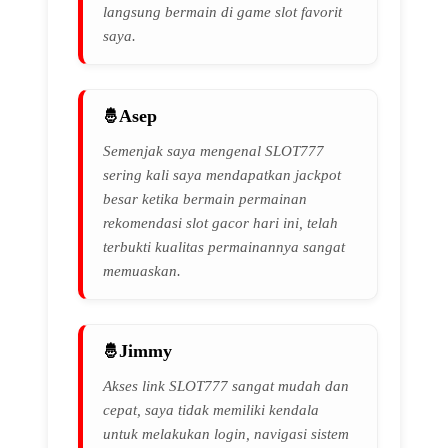
langsung bermain di game slot favorit
saya.
Asep
Semenjak saya mengenal SLOT777
sering kali saya mendapatkan jackpot
besar ketika bermain permainan
rekomendasi slot gacor hari ini, telah
terbukti kualitas permainannya sangat
memuaskan.
Jimmy
Akses link SLOT777 sangat mudah dan
cepat, saya tidak memiliki kendala
untuk melakukan login, navigasi sistem