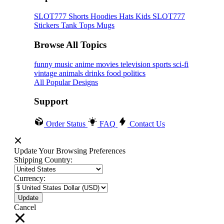
SLOT777
Shorts
Hoodies
Hats
Kids SLOT777
Stickers
Tank Tops
Mugs
Browse All Topics
funny
music
anime
movies
television
sports
sci-fi
vintage
animals
drinks
food
politics
All Popular Designs
Support
Order Status
FAQ
Contact Us
Update Your Browsing Preferences
Shipping Country:
Currency:
Cancel