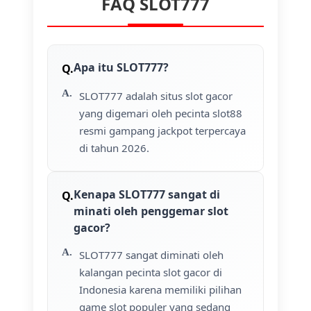
FAQ SLOT777
Apa itu SLOT777?
SLOT777 adalah situs slot gacor
yang digemari oleh pecinta slot88
resmi gampang jackpot terpercaya
di tahun 2026.
Kenapa SLOT777 sangat di
minati oleh penggemar slot
gacor?
SLOT777 sangat diminati oleh
kalangan pecinta slot gacor di
Indonesia karena memiliki pilihan
game slot populer yang sedang