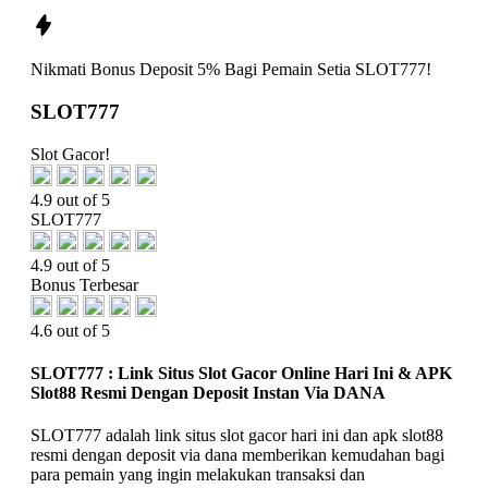
Nikmati
Bonus Deposit 5%
Bagi Pemain Setia
SLOT777!
SLOT777
Slot Gacor!
4.9 out of 5
SLOT777
4.9 out of 5
Bonus Terbesar
4.6 out of 5
SLOT777 : Link Situs Slot Gacor Online Hari Ini & APK
Slot88 Resmi Dengan Deposit Instan Via DANA
SLOT777 adalah link situs slot gacor hari ini dan apk slot88
resmi dengan deposit via dana memberikan kemudahan bagi
para pemain yang ingin melakukan transaksi dan