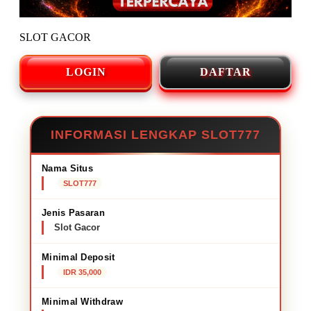
SLOT GACOR
LOGIN
DAFTAR
INFORMASI LENGKAP SLOT777
Nama Situs
SLOT777
Jenis Pasaran
Slot Gacor
Minimal Deposit
IDR 35,000
Minimal Withdraw