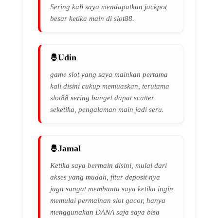
Sering kali saya mendapatkan jackpot
besar ketika main di slot88.
Udin
game slot yang saya mainkan pertama
kali disini cukup memuaskan, terutama
slot88 sering banget dapat scatter
seketika, pengalaman main jadi seru.
Jamal
Ketika saya bermain disini, mulai dari
akses yang mudah, fitur deposit nya
juga sangat membantu saya ketika ingin
memulai permainan slot gacor, hanya
menggunakan DANA saja saya bisa