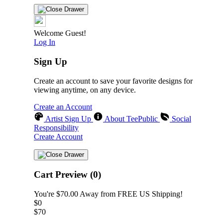
Welcome Guest!
Log In
Sign Up
Create an account to save your favorite designs for
viewing anytime, on any device.
Create an Account
Artist Sign Up
About TeePublic
Social
Responsibility
Create Account
Cart Preview (0)
You're
$70.00
Away from
FREE US Shipping!
$0
$70