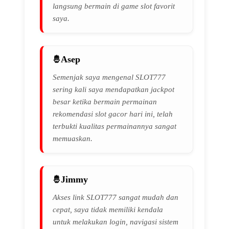
langsung bermain di game slot favorit
saya.
Asep
Semenjak saya mengenal SLOT777
sering kali saya mendapatkan jackpot
besar ketika bermain permainan
rekomendasi slot gacor hari ini, telah
terbukti kualitas permainannya sangat
memuaskan.
Jimmy
Akses link SLOT777 sangat mudah dan
cepat, saya tidak memiliki kendala
untuk melakukan login, navigasi sistem