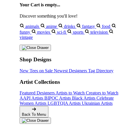
Your Cart is empty...
Discover something you'll love!
animals
anime
drinks
fantasy
food
funny
movies
sci-fi
sports
television
vintage
Shop Designs
New Tees on Sale
Newest Designers
Tag Directory
Artist Collections
Featured Designers
Artists to Watch
Creators to Watch
AAPI Artists
BIPOC Artists
Black Artists
Celebrate
Women Artists
LGBTQIA Artists
Ukrainian Artists
Back To Menu