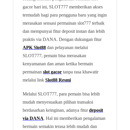
gacor hari ini, SLOT777 memberikan akses
termudah bagi para pengguna baru yang ingin
merasakan sensasi permainan slot777 terbaik
dan mempunyai fitur deposit instan dan lebih
praktis via DANA. Dengan dukungan fitur
APK Slot88
dan pelayanan melalui
SLOT777, pemain bisa merasakan
kenyamanan dan aman ketika bermain
permainan
slot gacor
tanpa rasa khawatir
melalui link
Slot88 Resmi
Melalui SLOT777, para pemain bisa lebih
mudah menyesuaikan pilihan transaksi
berdasarkan keinginan, adanya fitur
deposit
via DANA
. Hal ini memberikan pengalaman
bermain semakin terasa lebih mudah dan