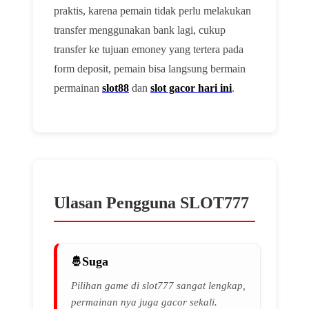
praktis, karena pemain tidak perlu melakukan
transfer menggunakan bank lagi, cukup
transfer ke tujuan emoney yang tertera pada
form deposit, pemain bisa langsung bermain
permainan
slot88
dan
slot gacor hari ini
.
Ulasan Pengguna SLOT777
Suga
Pilihan game di slot777 sangat lengkap,
permainan nya juga gacor sekali.