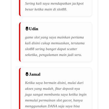
Sering kali saya mendapatkan jackpot
besar ketika main di slot88.
Udin
game slot yang saya mainkan pertama
kali disini cukup memuaskan, terutama
slot88 sering banget dapat scatter
seketika, pengalaman main jadi seru.
Jamal
Ketika saya bermain disini, mulai dari
akses yang mudah, fitur deposit nya
juga sangat membantu saya ketika ingin
memulai permainan slot gacor, hanya
menggunakan DANA saja saya bisa