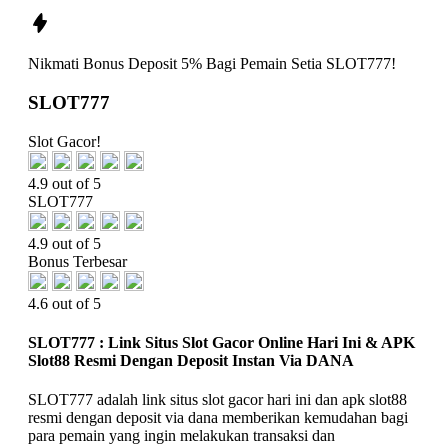
Nikmati
Bonus Deposit 5%
Bagi Pemain Setia
SLOT777!
SLOT777
Slot Gacor!
4.9 out of 5
SLOT777
4.9 out of 5
Bonus Terbesar
4.6 out of 5
SLOT777 : Link Situs Slot Gacor Online Hari Ini & APK
Slot88 Resmi Dengan Deposit Instan Via DANA
SLOT777 adalah link situs slot gacor hari ini dan apk slot88
resmi dengan deposit via dana memberikan kemudahan bagi
para pemain yang ingin melakukan transaksi dan