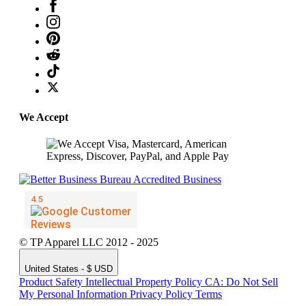
We Accept
© TP Apparel LLC 2012 - 2025
United States - $ USD
Product Safety
Intellectual Property Policy
CA: Do Not Sell
My Personal Information
Privacy Policy
Terms