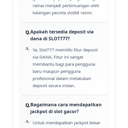
ramai menjadi perbincangan oleh
kalangan pecinta slot88 resmi.
Apakah tersedia deposit via
dana di SLOT777?
Ya, Slot777 memiliki fitur deposit
via DANA, Fitur ini sangat
membantu bagi para pengguna
baru maupun pengguna
profesional dalam melakukan
deposit secara instan.
Bagaimana cara mendapatkan
jackpot di slot gacor?
Untuk mendapatkan jackpot besar