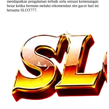
mendapatkan pengalaman terbaik serta sensasi kemenangan
besar ketika bermain melalui rekomendasi slot gacor hari ini
bersama SLOT777.