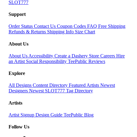
SLOT777
Support
Order Status
Contact Us
Coupon Codes
FAQ
Free Shipping
Refunds & Returns
Shipping Info
Size Chart
About Us
About Us
Accessibility
Create a Dashery Store
Careers
Hire
an Artist
Social Responsibility
TeePublic Reviews
Explore
All Designs
Content Directory
Featured Artists
Newest
Designers
Newest SLOT777
Tag Directory
Artists
Artist Signup
Design Guide
TeePublic Blog
Follow Us