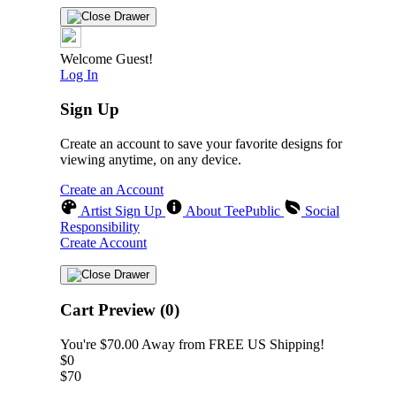
Welcome Guest!
Log In
Sign Up
Create an account to save your favorite designs for
viewing anytime, on any device.
Create an Account
Artist Sign Up
About TeePublic
Social
Responsibility
Create Account
Cart Preview (0)
You're
$70.00
Away from
FREE US Shipping!
$0
$70