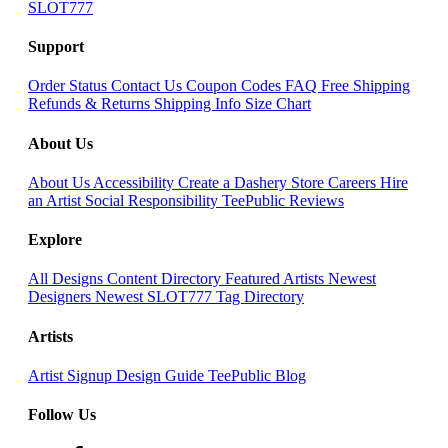
SLOT777
Support
Order Status
Contact Us
Coupon Codes
FAQ
Free Shipping
Refunds & Returns
Shipping Info
Size Chart
About Us
About Us
Accessibility
Create a Dashery Store
Careers
Hire
an Artist
Social Responsibility
TeePublic Reviews
Explore
All Designs
Content Directory
Featured Artists
Newest
Designers
Newest SLOT777
Tag Directory
Artists
Artist Signup
Design Guide
TeePublic Blog
Follow Us