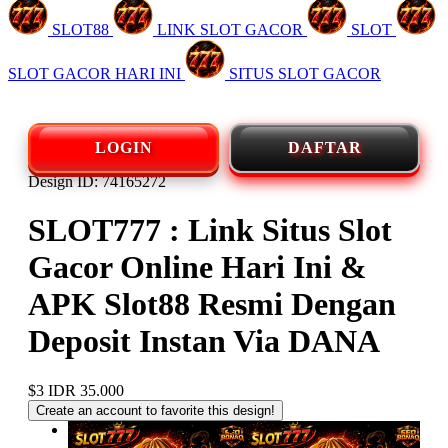
SLOT88
LINK SLOT GACOR
SLOT
SLOT GACOR HARI INI
SITUS SLOT GACOR
LOGIN
DAFTAR
Design ID: 74165272
SLOT777 : Link Situs Slot
Gacor Online Hari Ini &
APK Slot88 Resmi Dengan
Deposit Instan Via DANA
$3
IDR 35.000
Create an account to favorite this design!