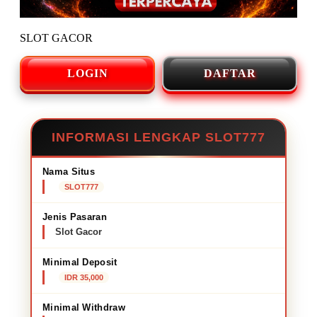
SLOT GACOR
LOGIN
DAFTAR
INFORMASI LENGKAP SLOT777
Nama Situs
SLOT777
Jenis Pasaran
Slot Gacor
Minimal Deposit
IDR 35,000
Minimal Withdraw