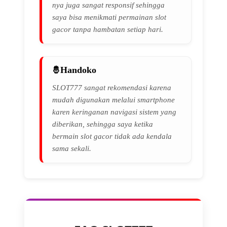
nya juga sangat responsif sehingga
saya bisa menikmati permainan slot
gacor tanpa hambatan setiap hari.
Handoko
SLOT777 sangat rekomendasi karena
mudah digunakan melalui smartphone
karen keringanan navigasi sistem yang
diberikan, sehingga saya ketika
bermain slot gacor tidak ada kendala
sama sekali.