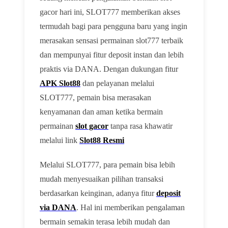
gacor hari ini, SLOT777 memberikan akses
termudah bagi para pengguna baru yang ingin
merasakan sensasi permainan slot777 terbaik
dan mempunyai fitur deposit instan dan lebih
praktis via DANA. Dengan dukungan fitur
APK Slot88
dan pelayanan melalui
SLOT777, pemain bisa merasakan
kenyamanan dan aman ketika bermain
permainan
slot gacor
tanpa rasa khawatir
melalui link
Slot88 Resmi
Melalui SLOT777, para pemain bisa lebih
mudah menyesuaikan pilihan transaksi
berdasarkan keinginan, adanya fitur
deposit
via DANA
. Hal ini memberikan pengalaman
bermain semakin terasa lebih mudah dan