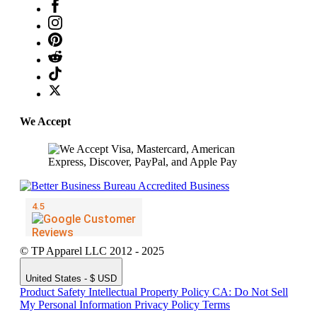
We Accept
© TP Apparel LLC 2012 - 2025
United States - $ USD
Product Safety
Intellectual Property Policy
CA: Do Not Sell
My Personal Information
Privacy Policy
Terms