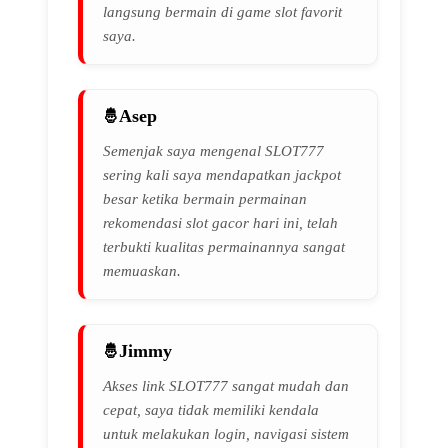
langsung bermain di game slot favorit
saya.
Asep
Semenjak saya mengenal SLOT777
sering kali saya mendapatkan jackpot
besar ketika bermain permainan
rekomendasi slot gacor hari ini, telah
terbukti kualitas permainannya sangat
memuaskan.
Jimmy
Akses link SLOT777 sangat mudah dan
cepat, saya tidak memiliki kendala
untuk melakukan login, navigasi sistem