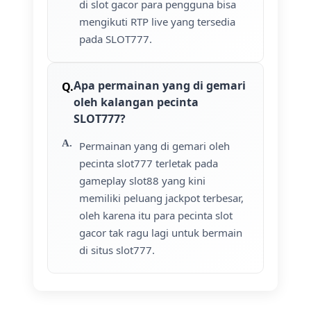
di slot gacor para pengguna bisa
mengikuti RTP live yang tersedia
pada SLOT777.
Apa permainan yang di gemari
oleh kalangan pecinta
SLOT777?
Permainan yang di gemari oleh
pecinta slot777 terletak pada
gameplay slot88 yang kini
memiliki peluang jackpot terbesar,
oleh karena itu para pecinta slot
gacor tak ragu lagi untuk bermain
di situs slot777.