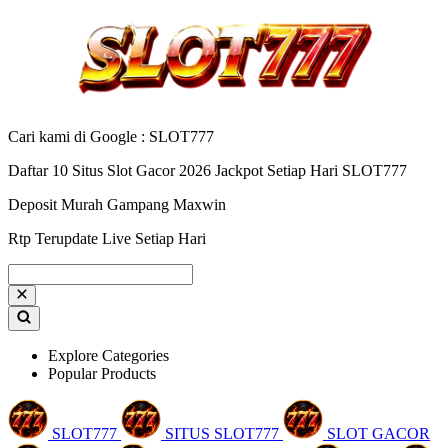
Cari kami di Google : SLOT777
Daftar 10 Situs Slot Gacor 2026 Jackpot Setiap Hari SLOT777
Deposit Murah Gampang Maxwin
Rtp Terupdate Live Setiap Hari
Explore Categories
Popular Products
SLOT777
SITUS SLOT777
SLOT GACOR