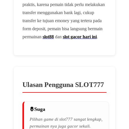
praktis, karena pemain tidak perlu melakukan
transfer menggunakan bank lagi, cukup
transfer ke tujuan emoney yang tertera pada
form deposit, pemain bisa langsung bermain
permainan
slot88
dan
slot gacor hari ini
.
Ulasan Pengguna SLOT777
Suga
Pilihan game di slot777 sangat lengkap,
permainan nya juga gacor sekali.