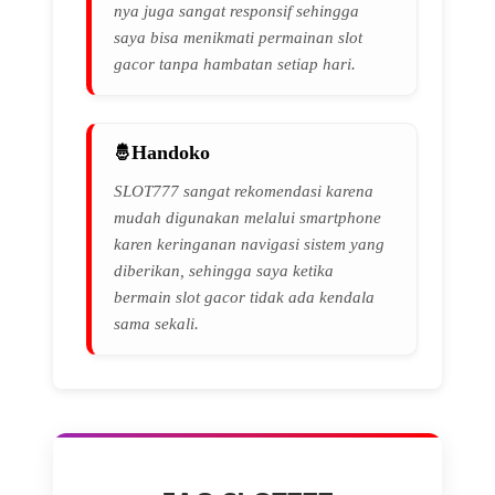
nya juga sangat responsif sehingga
saya bisa menikmati permainan slot
gacor tanpa hambatan setiap hari.
Handoko
SLOT777 sangat rekomendasi karena
mudah digunakan melalui smartphone
karen keringanan navigasi sistem yang
diberikan, sehingga saya ketika
bermain slot gacor tidak ada kendala
sama sekali.