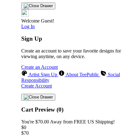
Welcome Guest!
Log In
Sign Up
Create an account to save your favorite designs for
viewing anytime, on any device.
Create an Account
Artist Sign Up
About TeePublic
Social
Responsibility
Create Account
Cart Preview (0)
You're
$70.00
Away from
FREE US Shipping!
$0
$70