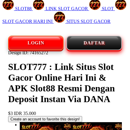
SLOT88
LINK SLOT GACOR
SLOT
SLOT GACOR HARI INI
SITUS SLOT GACOR
LOGIN
DAFTAR
Design ID: 74165272
SLOT777 : Link Situs Slot
Gacor Online Hari Ini &
APK Slot88 Resmi Dengan
Deposit Instan Via DANA
$3
IDR 35.000
Create an account to favorite this design!