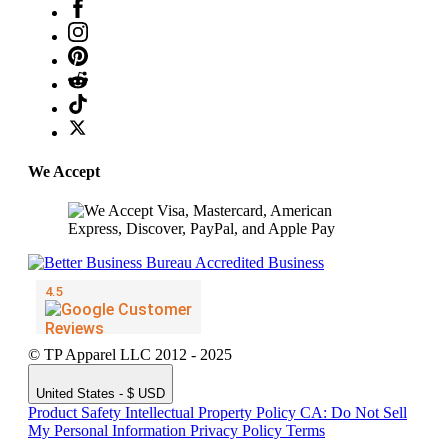
We Accept
© TP Apparel LLC 2012 - 2025
United States - $ USD
Product Safety
Intellectual Property Policy
CA: Do Not Sell
My Personal Information
Privacy Policy
Terms