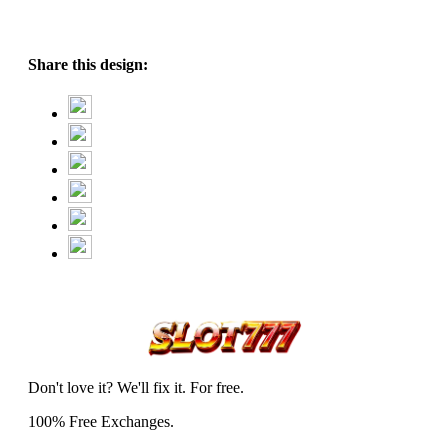
Share this design:
Don't love it? We'll fix it. For free.
100% Free Exchanges.