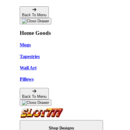
Back To Menu
Home Goods
Mugs
Tapestries
Wall Art
Pillows
Back To Menu
Shop Designs