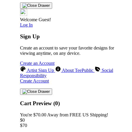
Welcome Guest!
Log In
Sign Up
Create an account to save your favorite designs for
viewing anytime, on any device.
Create an Account
Artist Sign Up
About TeePublic
Social
Responsibility
Create Account
Cart Preview (0)
You're
$70.00
Away from
FREE US Shipping!
$0
$70