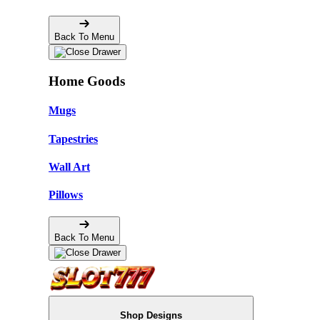
Back To Menu
Home Goods
Mugs
Tapestries
Wall Art
Pillows
Back To Menu
Shop Designs