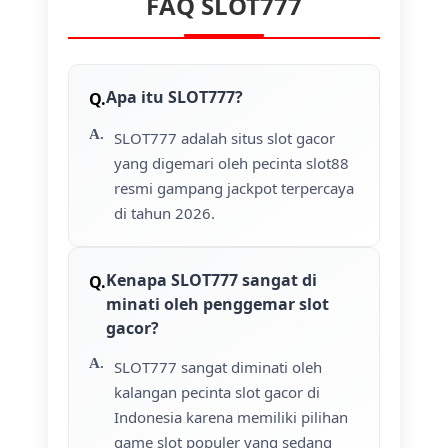
FAQ SLOT777
Apa itu SLOT777?
SLOT777 adalah situs slot gacor
yang digemari oleh pecinta slot88
resmi gampang jackpot terpercaya
di tahun 2026.
Kenapa SLOT777 sangat di
minati oleh penggemar slot
gacor?
SLOT777 sangat diminati oleh
kalangan pecinta slot gacor di
Indonesia karena memiliki pilihan
game slot populer yang sedang