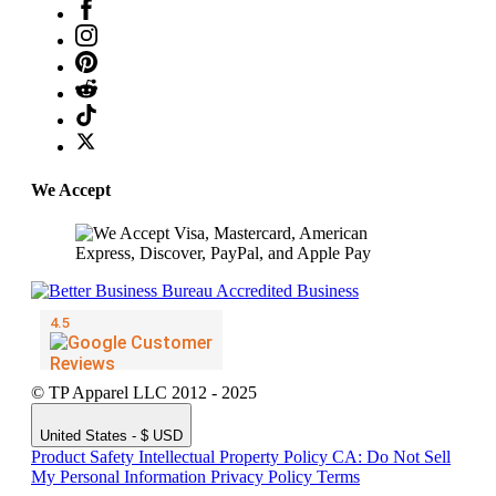
We Accept
© TP Apparel LLC 2012 - 2025
United States - $ USD
Product Safety
Intellectual Property Policy
CA: Do Not Sell
My Personal Information
Privacy Policy
Terms