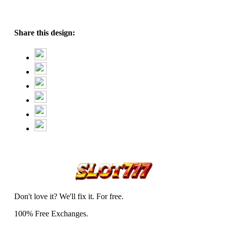
Share this design:
Don't love it? We'll fix it. For free.
100% Free Exchanges.