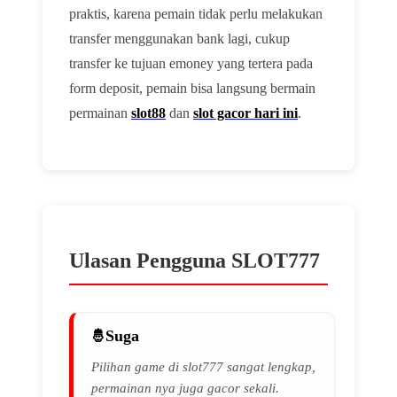
praktis, karena pemain tidak perlu melakukan
transfer menggunakan bank lagi, cukup
transfer ke tujuan emoney yang tertera pada
form deposit, pemain bisa langsung bermain
permainan
slot88
dan
slot gacor hari ini
.
Ulasan Pengguna SLOT777
Suga
Pilihan game di slot777 sangat lengkap,
permainan nya juga gacor sekali.