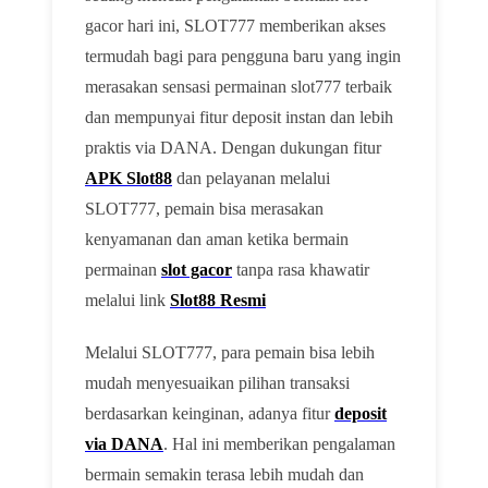
gacor hari ini, SLOT777 memberikan akses
termudah bagi para pengguna baru yang ingin
merasakan sensasi permainan slot777 terbaik
dan mempunyai fitur deposit instan dan lebih
praktis via DANA. Dengan dukungan fitur
APK Slot88
dan pelayanan melalui
SLOT777, pemain bisa merasakan
kenyamanan dan aman ketika bermain
permainan
slot gacor
tanpa rasa khawatir
melalui link
Slot88 Resmi
Melalui SLOT777, para pemain bisa lebih
mudah menyesuaikan pilihan transaksi
berdasarkan keinginan, adanya fitur
deposit
via DANA
. Hal ini memberikan pengalaman
bermain semakin terasa lebih mudah dan