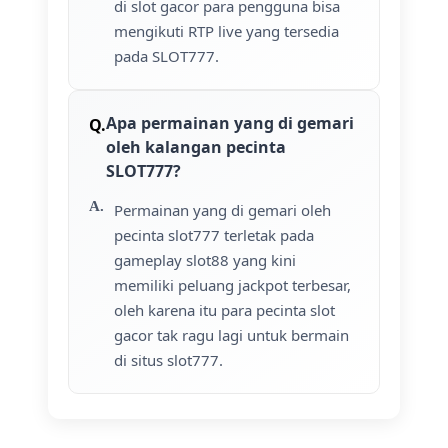
di slot gacor para pengguna bisa
mengikuti RTP live yang tersedia
pada SLOT777.
Apa permainan yang di gemari
oleh kalangan pecinta
SLOT777?
Permainan yang di gemari oleh
pecinta slot777 terletak pada
gameplay slot88 yang kini
memiliki peluang jackpot terbesar,
oleh karena itu para pecinta slot
gacor tak ragu lagi untuk bermain
di situs slot777.