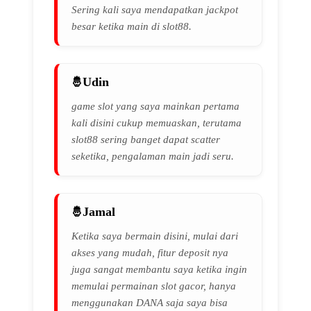
Sering kali saya mendapatkan jackpot
besar ketika main di slot88.
Udin
game slot yang saya mainkan pertama
kali disini cukup memuaskan, terutama
slot88 sering banget dapat scatter
seketika, pengalaman main jadi seru.
Jamal
Ketika saya bermain disini, mulai dari
akses yang mudah, fitur deposit nya
juga sangat membantu saya ketika ingin
memulai permainan slot gacor, hanya
menggunakan DANA saja saya bisa