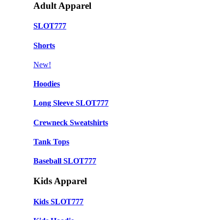
Adult Apparel
SLOT777
Shorts
New!
Hoodies
Long Sleeve SLOT777
Crewneck Sweatshirts
Tank Tops
Baseball SLOT777
Kids Apparel
Kids SLOT777