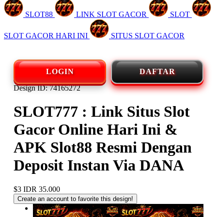
SLOT88
LINK SLOT GACOR
SLOT
SLOT GACOR HARI INI
SITUS SLOT GACOR
LOGIN
DAFTAR
Design ID: 74165272
SLOT777 : Link Situs Slot
Gacor Online Hari Ini &
APK Slot88 Resmi Dengan
Deposit Instan Via DANA
$3
IDR 35.000
Create an account to favorite this design!