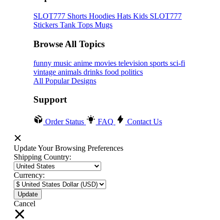
SLOT777
Shorts
Hoodies
Hats
Kids SLOT777
Stickers
Tank Tops
Mugs
Browse All Topics
funny
music
anime
movies
television
sports
sci-fi
vintage
animals
drinks
food
politics
All Popular Designs
Support
Order Status
FAQ
Contact Us
Update Your Browsing Preferences
Shipping Country:
Currency:
Cancel