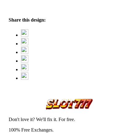
Share this design:
Don't love it? We'll fix it. For free.
100% Free Exchanges.