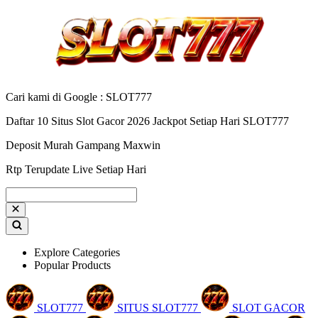
Cari kami di Google : SLOT777
Daftar 10 Situs Slot Gacor 2026 Jackpot Setiap Hari SLOT777
Deposit Murah Gampang Maxwin
Rtp Terupdate Live Setiap Hari
Explore Categories
Popular Products
SLOT777
SITUS SLOT777
SLOT GACOR