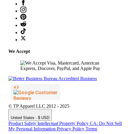
We Accept
© TP Apparel LLC 2012 - 2025
United States - $ USD
Product Safety
Intellectual Property Policy
CA: Do Not Sell
My Personal Information
Privacy Policy
Terms