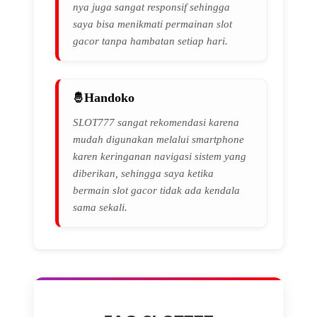
nya juga sangat responsif sehingga
saya bisa menikmati permainan slot
gacor tanpa hambatan setiap hari.
Handoko
SLOT777 sangat rekomendasi karena
mudah digunakan melalui smartphone
karen keringanan navigasi sistem yang
diberikan, sehingga saya ketika
bermain slot gacor tidak ada kendala
sama sekali.