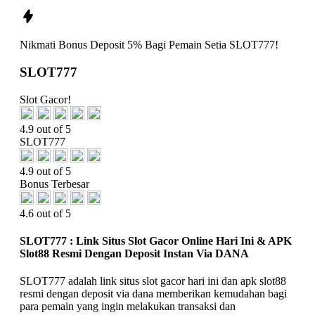
Nikmati
Bonus Deposit 5%
Bagi Pemain Setia
SLOT777!
SLOT777
Slot Gacor!
4.9 out of 5
SLOT777
4.9 out of 5
Bonus Terbesar
4.6 out of 5
SLOT777 : Link Situs Slot Gacor Online Hari Ini & APK
Slot88 Resmi Dengan Deposit Instan Via DANA
SLOT777 adalah link situs slot gacor hari ini dan apk slot88
resmi dengan deposit via dana memberikan kemudahan bagi
para pemain yang ingin melakukan transaksi dan