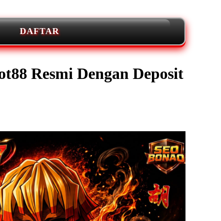
DAFTAR
lot88 Resmi Dengan Deposit