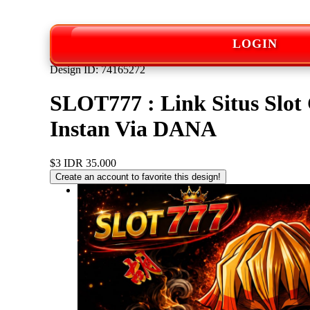
LOGIN
Design ID: 74165272
SLOT777 : Link Situs Slot
Instan Via DANA
$3
IDR 35.000
Create an account to favorite this design!