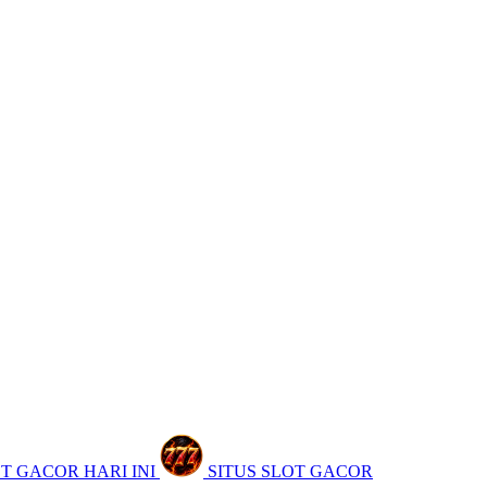
T GACOR HARI INI
SITUS SLOT GACOR