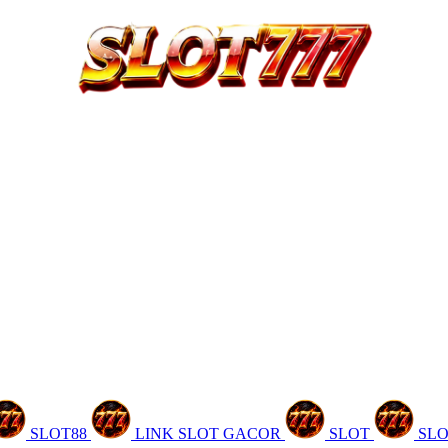
SLOT88
LINK SLOT GACOR
SLOT
SLO