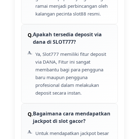
ramai menjadi perbincangan oleh
kalangan pecinta slot88 resmi.
Apakah tersedia deposit via
dana di SLOT777?
Ya, Slot777 memiliki fitur deposit
via DANA, Fitur ini sangat
membantu bagi para pengguna
baru maupun pengguna
profesional dalam melakukan
deposit secara instan.
Bagaimana cara mendapatkan
jackpot di slot gacor?
Untuk mendapatkan jackpot besar