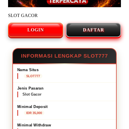
SLOT GACOR
LOGIN
DAFTAR
INFORMASI LENGKAP SLOT777
Nama Situs
SLOT777
Jenis Pasaran
Slot Gacor
Minimal Deposit
IDR 35,000
Minimal Withdraw