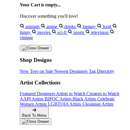
Your Cart is empty...
Discover something you'll love!
animals
anime
drinks
fantasy
food
funny
movies
sci-fi
sports
television
vintage
Shop Designs
New Tees on Sale
Newest Designers
Tag Directory
Artist Collections
Featured Designers
Artists to Watch
Creators to Watch
AAPI Artists
BIPOC Artists
Black Artists
Celebrate
Women Artists
LGBTQIA Artists
Ukrainian Artists
Back To Menu