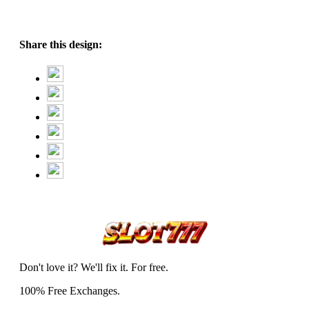
Share this design:
Don't love it? We'll fix it. For free.
100% Free Exchanges.