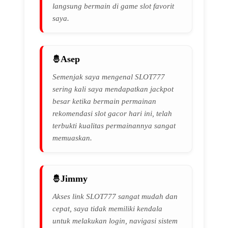
langsung bermain di game slot favorit
saya.
Asep
Semenjak saya mengenal SLOT777
sering kali saya mendapatkan jackpot
besar ketika bermain permainan
rekomendasi slot gacor hari ini, telah
terbukti kualitas permainannya sangat
memuaskan.
Jimmy
Akses link SLOT777 sangat mudah dan
cepat, saya tidak memiliki kendala
untuk melakukan login, navigasi sistem