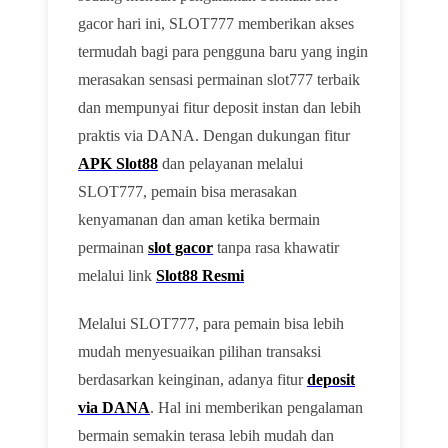
gacor hari ini, SLOT777 memberikan akses
termudah bagi para pengguna baru yang ingin
merasakan sensasi permainan slot777 terbaik
dan mempunyai fitur deposit instan dan lebih
praktis via DANA. Dengan dukungan fitur
APK Slot88
dan pelayanan melalui
SLOT777, pemain bisa merasakan
kenyamanan dan aman ketika bermain
permainan
slot gacor
tanpa rasa khawatir
melalui link
Slot88 Resmi
Melalui SLOT777, para pemain bisa lebih
mudah menyesuaikan pilihan transaksi
berdasarkan keinginan, adanya fitur
deposit
via DANA
. Hal ini memberikan pengalaman
bermain semakin terasa lebih mudah dan