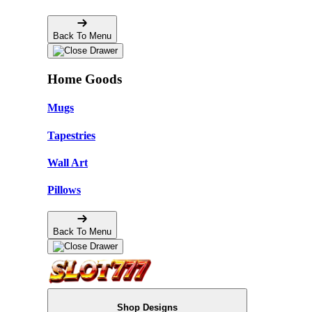
Back To Menu
Home Goods
Mugs
Tapestries
Wall Art
Pillows
Back To Menu
Shop Designs