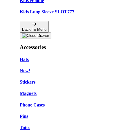
Kids Hoodie
Kids Long Sleeve SLOT777
Back To Menu
Accessories
Hats
New!
Stickers
Magnets
Phone Cases
Pins
Totes