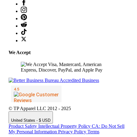
We Accept
© TP Apparel LLC 2012 - 2025
United States - $ USD
Product Safety
Intellectual Property Policy
CA: Do Not Sell
My Personal Information
Privacy Policy
Terms