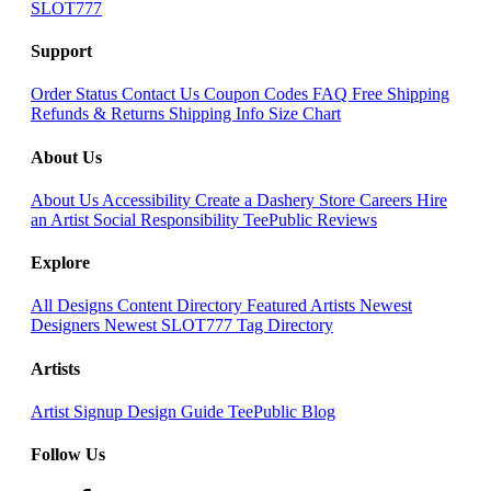
SLOT777
Support
Order Status
Contact Us
Coupon Codes
FAQ
Free Shipping
Refunds & Returns
Shipping Info
Size Chart
About Us
About Us
Accessibility
Create a Dashery Store
Careers
Hire
an Artist
Social Responsibility
TeePublic Reviews
Explore
All Designs
Content Directory
Featured Artists
Newest
Designers
Newest SLOT777
Tag Directory
Artists
Artist Signup
Design Guide
TeePublic Blog
Follow Us