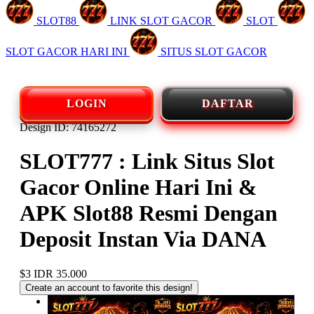
SLOT88
LINK SLOT GACOR
SLOT
SLOT GACOR HARI INI
SITUS SLOT GACOR
LOGIN
DAFTAR
Design ID: 74165272
SLOT777 : Link Situs Slot
Gacor Online Hari Ini &
APK Slot88 Resmi Dengan
Deposit Instan Via DANA
$3
IDR 35.000
Create an account to favorite this design!