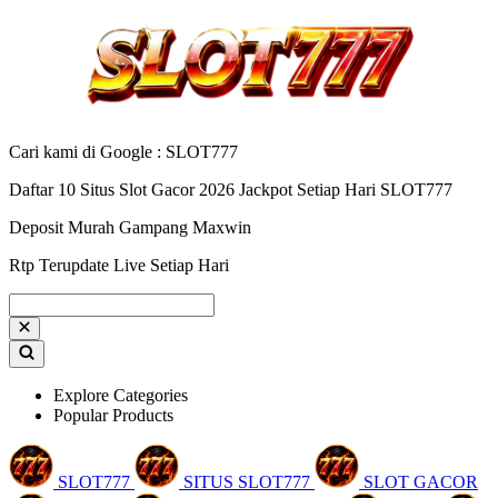
Cari kami di Google : SLOT777
Daftar 10 Situs Slot Gacor 2026 Jackpot Setiap Hari SLOT777
Deposit Murah Gampang Maxwin
Rtp Terupdate Live Setiap Hari
Explore Categories
Popular Products
SLOT777
SITUS SLOT777
SLOT GACOR