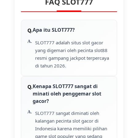
FAQ SLOT777
Apa itu SLOT777?
SLOT777 adalah situs slot gacor
yang digemari oleh pecinta slot88
resmi gampang jackpot terpercaya
di tahun 2026.
Kenapa SLOT777 sangat di
minati oleh penggemar slot
gacor?
SLOT777 sangat diminati oleh
kalangan pecinta slot gacor di
Indonesia karena memiliki pilihan
game slot populer yang sedang