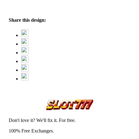
Share this design:
Don't love it? We'll fix it. For free.
100% Free Exchanges.