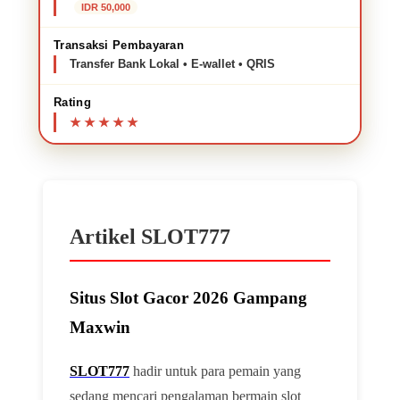
IDR 50,000
Transaksi Pembayaran
Transfer Bank Lokal • E-wallet • QRIS
Rating
Artikel SLOT777
Situs Slot Gacor 2026 Gampang
Maxwin
SLOT777
hadir untuk para pemain yang
sedang mencari pengalaman bermain slot