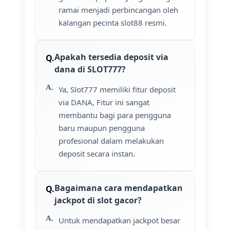
ramai menjadi perbincangan oleh
kalangan pecinta slot88 resmi.
Apakah tersedia deposit via
dana di SLOT777?
Ya, Slot777 memiliki fitur deposit
via DANA, Fitur ini sangat
membantu bagi para pengguna
baru maupun pengguna
profesional dalam melakukan
deposit secara instan.
Bagaimana cara mendapatkan
jackpot di slot gacor?
Untuk mendapatkan jackpot besar