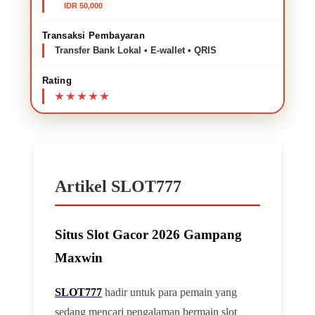
IDR 50,000
Transaksi Pembayaran
Transfer Bank Lokal • E-wallet • QRIS
Rating
Artikel SLOT777
Situs Slot Gacor 2026 Gampang
Maxwin
SLOT777
hadir untuk para pemain yang
sedang mencari pengalaman bermain slot