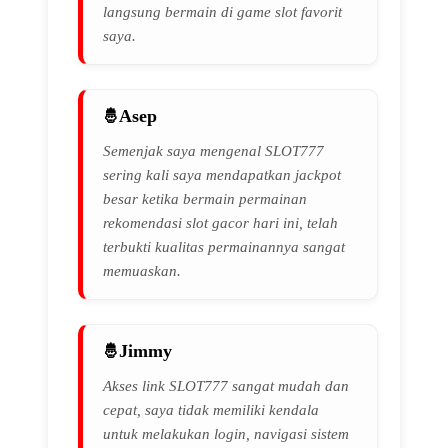
langsung bermain di game slot favorit
saya.
Asep
Semenjak saya mengenal SLOT777
sering kali saya mendapatkan jackpot
besar ketika bermain permainan
rekomendasi slot gacor hari ini, telah
terbukti kualitas permainannya sangat
memuaskan.
Jimmy
Akses link SLOT777 sangat mudah dan
cepat, saya tidak memiliki kendala
untuk melakukan login, navigasi sistem