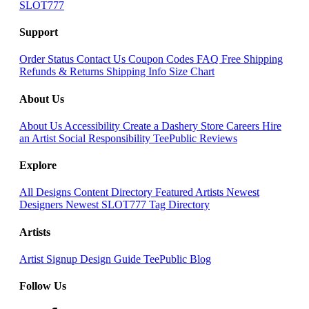
SLOT777
Support
Order Status
Contact Us
Coupon Codes
FAQ
Free Shipping
Refunds & Returns
Shipping Info
Size Chart
About Us
About Us
Accessibility
Create a Dashery Store
Careers
Hire
an Artist
Social Responsibility
TeePublic Reviews
Explore
All Designs
Content Directory
Featured Artists
Newest
Designers
Newest SLOT777
Tag Directory
Artists
Artist Signup
Design Guide
TeePublic Blog
Follow Us