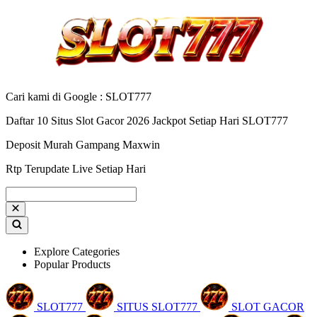
Cari kami di Google : SLOT777
Daftar 10 Situs Slot Gacor 2026 Jackpot Setiap Hari SLOT777
Deposit Murah Gampang Maxwin
Rtp Terupdate Live Setiap Hari
Explore Categories
Popular Products
SLOT777
SITUS SLOT777
SLOT GACOR