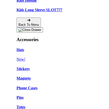
Kids Hoodie
Kids Long Sleeve SLOT777
Back To Menu
Accessories
Hats
New!
Stickers
Magnets
Phone Cases
Pins
Totes