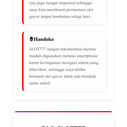
nya juga sangat responsif sehingga
saya bisa menikmati permainan slot
gacor tanpa hambatan setiap hari.
Handoko
SLOT777 sangat rekomendasi karena
mudah digunakan melalui smartphone
karen keringanan navigasi sistem yang
diberikan, sehingga saya ketika
bermain slot gacor tidak ada kendala
sama sekali.