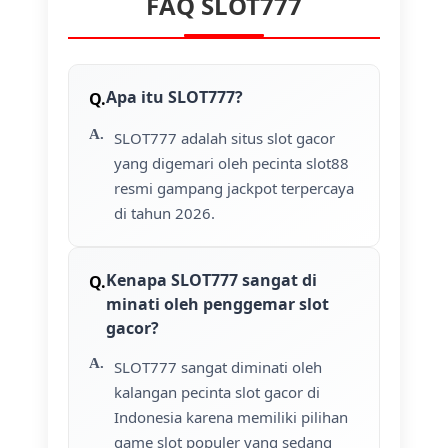
FAQ SLOT777
Apa itu SLOT777?
SLOT777 adalah situs slot gacor
yang digemari oleh pecinta slot88
resmi gampang jackpot terpercaya
di tahun 2026.
Kenapa SLOT777 sangat di
minati oleh penggemar slot
gacor?
SLOT777 sangat diminati oleh
kalangan pecinta slot gacor di
Indonesia karena memiliki pilihan
game slot populer yang sedang