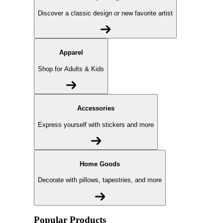
Discover a classic design or new favorite artist
Apparel
Shop for Adults & Kids
Accessories
Express yourself with stickers and more
Home Goods
Decorate with pillows, tapestries, and more
Popular Products