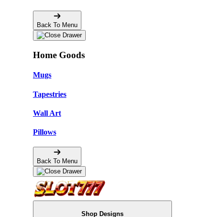
Back To Menu
Home Goods
Mugs
Tapestries
Wall Art
Pillows
Back To Menu
Shop Designs