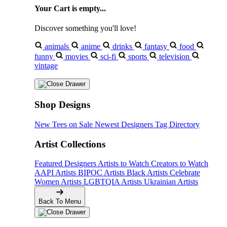
Your Cart is empty...
Discover something you'll love!
animals
anime
drinks
fantasy
food
funny
movies
sci-fi
sports
television
vintage
Shop Designs
New Tees on Sale
Newest Designers
Tag Directory
Artist Collections
Featured Designers
Artists to Watch
Creators to Watch
AAPI Artists
BIPOC Artists
Black Artists
Celebrate
Women Artists
LGBTQIA Artists
Ukrainian Artists
Back To Menu