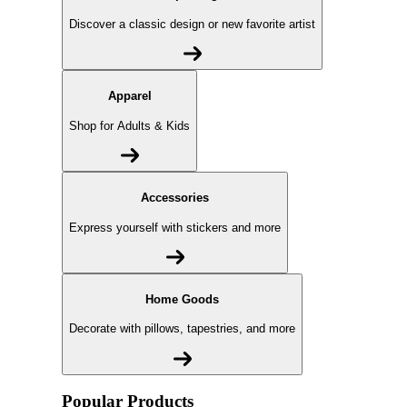
Discover a classic design or new favorite artist
Apparel
Shop for Adults & Kids
Accessories
Express yourself with stickers and more
Home Goods
Decorate with pillows, tapestries, and more
Popular Products