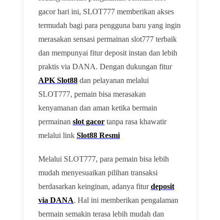
gacor hari ini, SLOT777 memberikan akses
termudah bagi para pengguna baru yang ingin
merasakan sensasi permainan slot777 terbaik
dan mempunyai fitur deposit instan dan lebih
praktis via DANA. Dengan dukungan fitur
APK Slot88
dan pelayanan melalui
SLOT777, pemain bisa merasakan
kenyamanan dan aman ketika bermain
permainan
slot gacor
tanpa rasa khawatir
melalui link
Slot88 Resmi
Melalui SLOT777, para pemain bisa lebih
mudah menyesuaikan pilihan transaksi
berdasarkan keinginan, adanya fitur
deposit
via DANA
. Hal ini memberikan pengalaman
bermain semakin terasa lebih mudah dan