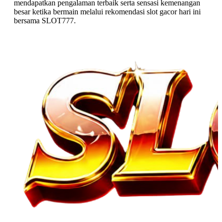
mendapatkan pengalaman terbaik serta sensasi kemenangan
besar ketika bermain melalui rekomendasi slot gacor hari ini
bersama SLOT777.