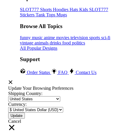
SLOT777
Shorts
Hoodies
Hats
Kids SLOT777
Stickers
Tank Tops
Mugs
Browse All Topics
funny
music
anime
movies
television
sports
sci-fi
vintage
animals
drinks
food
politics
All Popular Designs
Support
Order Status
FAQ
Contact Us
Update Your Browsing Preferences
Shipping Country:
Currency:
Cancel