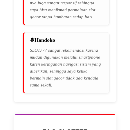
nya juga sangat responsif sehingga
saya bisa menikmati permainan slot
gacor tanpa hambatan setiap hari.
Handoko
SLOT777 sangat rekomendasi karena
mudah digunakan melalui smartphone
karen keringanan navigasi sistem yang
diberikan, sehingga saya ketika
bermain slot gacor tidak ada kendala
sama sekali.