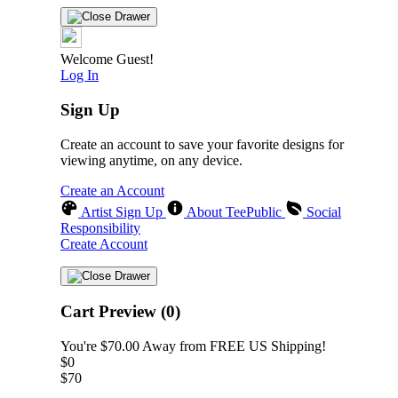
Welcome Guest!
Log In
Sign Up
Create an account to save your favorite designs for
viewing anytime, on any device.
Create an Account
Artist Sign Up
About TeePublic
Social
Responsibility
Create Account
Cart Preview (0)
You're
$70.00
Away from
FREE US Shipping!
$0
$70