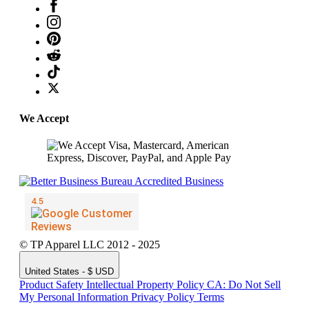
We Accept
© TP Apparel LLC 2012 - 2025
United States - $ USD
Product Safety
Intellectual Property Policy
CA: Do Not Sell
My Personal Information
Privacy Policy
Terms