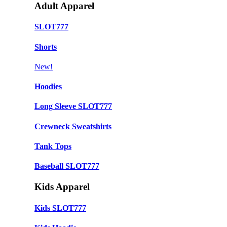
Adult Apparel
SLOT777
Shorts
New!
Hoodies
Long Sleeve SLOT777
Crewneck Sweatshirts
Tank Tops
Baseball SLOT777
Kids Apparel
Kids SLOT777