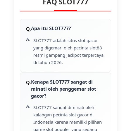
FAQ SLOT777
Apa itu SLOT777?
SLOT777 adalah situs slot gacor
yang digemari oleh pecinta slot88
resmi gampang jackpot terpercaya
di tahun 2026.
Kenapa SLOT777 sangat di
minati oleh penggemar slot
gacor?
SLOT777 sangat diminati oleh
kalangan pecinta slot gacor di
Indonesia karena memiliki pilihan
game slot populer yang sedang