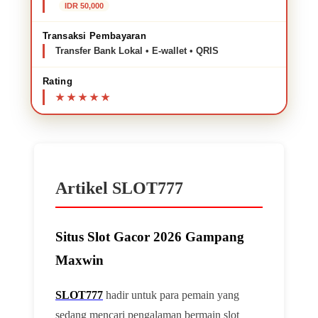
IDR 50,000
Transaksi Pembayaran
Transfer Bank Lokal • E-wallet • QRIS
Rating
Artikel SLOT777
Situs Slot Gacor 2026 Gampang
Maxwin
SLOT777
hadir untuk para pemain yang
sedang mencari pengalaman bermain slot