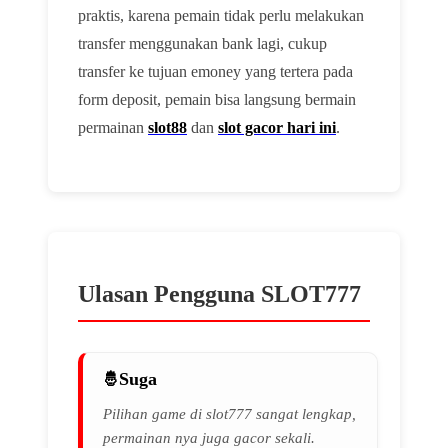
praktis, karena pemain tidak perlu melakukan
transfer menggunakan bank lagi, cukup
transfer ke tujuan emoney yang tertera pada
form deposit, pemain bisa langsung bermain
permainan
slot88
dan
slot gacor hari ini
.
Ulasan Pengguna SLOT777
Suga
Pilihan game di slot777 sangat lengkap,
permainan nya juga gacor sekali.