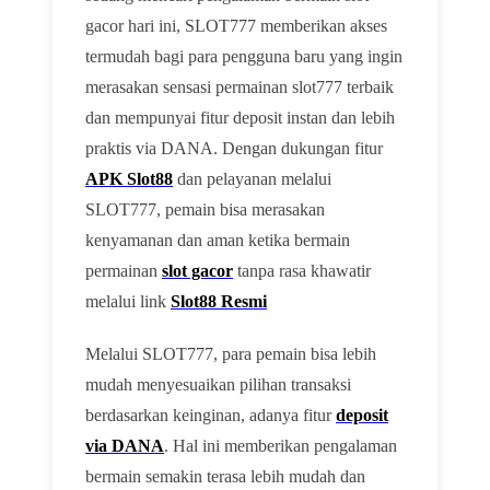
gacor hari ini, SLOT777 memberikan akses
termudah bagi para pengguna baru yang ingin
merasakan sensasi permainan slot777 terbaik
dan mempunyai fitur deposit instan dan lebih
praktis via DANA. Dengan dukungan fitur
APK Slot88
dan pelayanan melalui
SLOT777, pemain bisa merasakan
kenyamanan dan aman ketika bermain
permainan
slot gacor
tanpa rasa khawatir
melalui link
Slot88 Resmi
Melalui SLOT777, para pemain bisa lebih
mudah menyesuaikan pilihan transaksi
berdasarkan keinginan, adanya fitur
deposit
via DANA
. Hal ini memberikan pengalaman
bermain semakin terasa lebih mudah dan