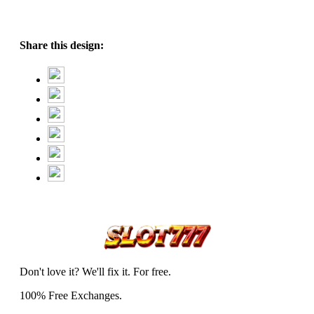
Share this design:
Don't love it? We'll fix it. For free.
100% Free Exchanges.