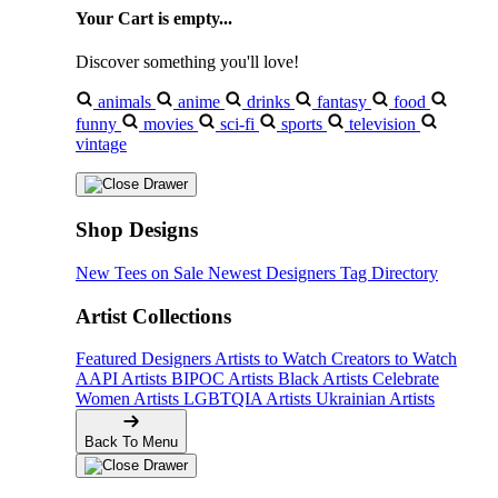
Your Cart is empty...
Discover something you'll love!
animals
anime
drinks
fantasy
food
funny
movies
sci-fi
sports
television
vintage
Shop Designs
New Tees on Sale
Newest Designers
Tag Directory
Artist Collections
Featured Designers
Artists to Watch
Creators to Watch
AAPI Artists
BIPOC Artists
Black Artists
Celebrate
Women Artists
LGBTQIA Artists
Ukrainian Artists
Back To Menu