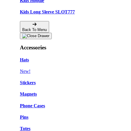
Kids Hoodie
Kids Long Sleeve SLOT777
Back To Menu
Accessories
Hats
New!
Stickers
Magnets
Phone Cases
Pins
Totes