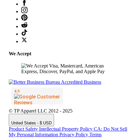
We Accept
© TP Apparel LLC 2012 - 2025
United States - $ USD
Product Safety
Intellectual Property Policy
CA: Do Not Sell
My Personal Information
Privacy Policy
Terms