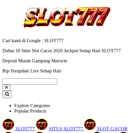
Cari kami di Google : SLOT777
Daftar 10 Situs Slot Gacor 2026 Jackpot Setiap Hari SLOT777
Deposit Murah Gampang Maxwin
Rtp Terupdate Live Setiap Hari
Explore Categories
Popular Products
SLOT777
SITUS SLOT777
SLOT GACOR