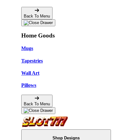
Back To Menu
Home Goods
Mugs
Tapestries
Wall Art
Pillows
Back To Menu
Shop Designs