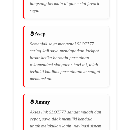
langsung bermain di game slot favorit
saya.
Asep
Semenjak saya mengenal SLOT777
sering kali saya mendapatkan jackpot
besar ketika bermain permainan
rekomendasi slot gacor hari ini, telah
terbukti kualitas permainannya sangat
memuaskan.
Jimmy
Akses link SLOT777 sangat mudah dan
cepat, saya tidak memiliki kendala
untuk melakukan login, navigasi sistem