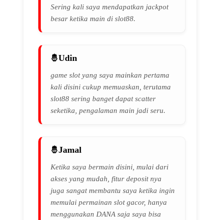
Sering kali saya mendapatkan jackpot
besar ketika main di slot88.
Udin
game slot yang saya mainkan pertama
kali disini cukup memuaskan, terutama
slot88 sering banget dapat scatter
seketika, pengalaman main jadi seru.
Jamal
Ketika saya bermain disini, mulai dari
akses yang mudah, fitur deposit nya
juga sangat membantu saya ketika ingin
memulai permainan slot gacor, hanya
menggunakan DANA saja saya bisa