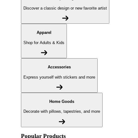
Discover a classic design or new favorite artist
Apparel
Shop for Adults & Kids
Accessories
Express yourself with stickers and more
Home Goods
Decorate with pillows, tapestries, and more
Popular Products