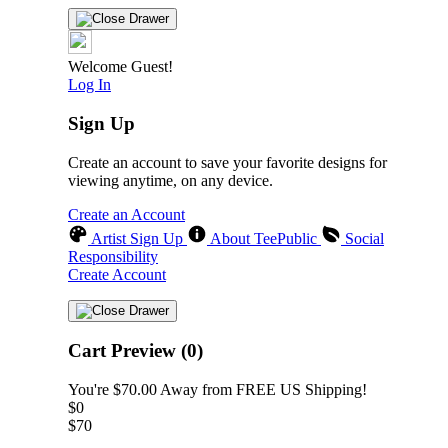
Welcome Guest!
Log In
Sign Up
Create an account to save your favorite designs for
viewing anytime, on any device.
Create an Account
Artist Sign Up
About TeePublic
Social
Responsibility
Create Account
Cart Preview (0)
You're
$70.00
Away from
FREE US Shipping!
$0
$70