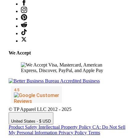
We Accept
© TP Apparel LLC 2012 - 2025
United States - $ USD
Product Safety
Intellectual Property Policy
CA: Do Not Sell
My Personal Information
Privacy Policy
Terms