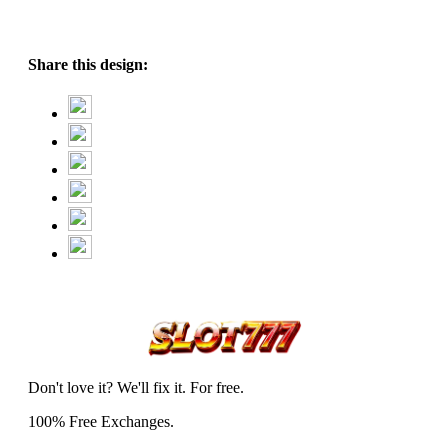
Share this design:
Don't love it? We'll fix it. For free.
100% Free Exchanges.