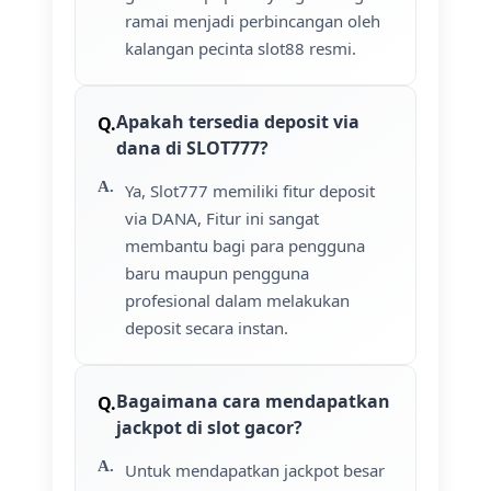
ramai menjadi perbincangan oleh
kalangan pecinta slot88 resmi.
Apakah tersedia deposit via
dana di SLOT777?
Ya, Slot777 memiliki fitur deposit
via DANA, Fitur ini sangat
membantu bagi para pengguna
baru maupun pengguna
profesional dalam melakukan
deposit secara instan.
Bagaimana cara mendapatkan
jackpot di slot gacor?
Untuk mendapatkan jackpot besar