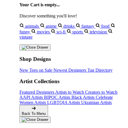
Your Cart is empty...
Discover something you'll love!
animals
anime
drinks
fantasy
food
funny
movies
sci-fi
sports
television
vintage
Shop Designs
New Tees on Sale
Newest Designers
Tag Directory
Artist Collections
Featured Designers
Artists to Watch
Creators to Watch
AAPI Artists
BIPOC Artists
Black Artists
Celebrate
Women Artists
LGBTQIA Artists
Ukrainian Artists
Back To Menu