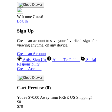
Welcome Guest!
Log In
Sign Up
Create an account to save your favorite designs for
viewing anytime, on any device.
Create an Account
Artist Sign Up
About TeePublic
Social
Responsibility
Create Account
Cart Preview (0)
You're
$70.00
Away from
FREE US Shipping!
$0
$70