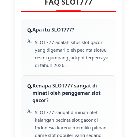
FAQ SLOT777
Apa itu SLOT777?
SLOT777 adalah situs slot gacor
yang digemari oleh pecinta slot88
resmi gampang jackpot terpercaya
di tahun 2026.
Kenapa SLOT777 sangat di
minati oleh penggemar slot
gacor?
SLOT777 sangat diminati oleh
kalangan pecinta slot gacor di
Indonesia karena memiliki pilihan
game slot populer yang sedang