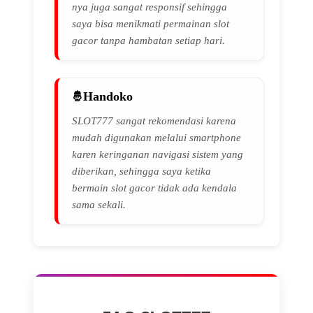
nya juga sangat responsif sehingga
saya bisa menikmati permainan slot
gacor tanpa hambatan setiap hari.
Handoko
SLOT777 sangat rekomendasi karena
mudah digunakan melalui smartphone
karen keringanan navigasi sistem yang
diberikan, sehingga saya ketika
bermain slot gacor tidak ada kendala
sama sekali.