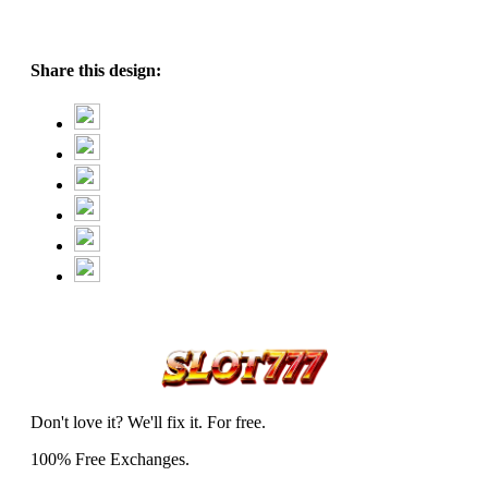
Share this design:
Don't love it? We'll fix it. For free.
100% Free Exchanges.