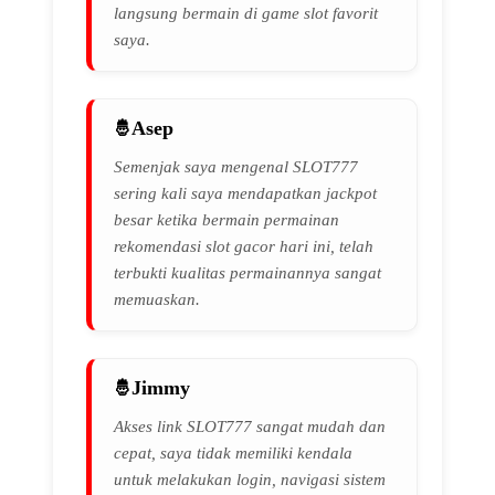
langsung bermain di game slot favorit
saya.
Asep
Semenjak saya mengenal SLOT777
sering kali saya mendapatkan jackpot
besar ketika bermain permainan
rekomendasi slot gacor hari ini, telah
terbukti kualitas permainannya sangat
memuaskan.
Jimmy
Akses link SLOT777 sangat mudah dan
cepat, saya tidak memiliki kendala
untuk melakukan login, navigasi sistem