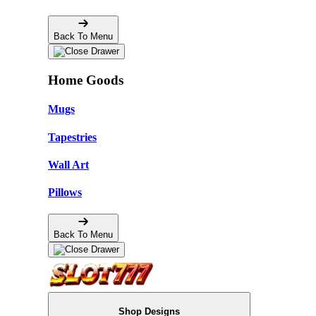
Back To Menu
Home Goods
Mugs
Tapestries
Wall Art
Pillows
Back To Menu
Shop Designs