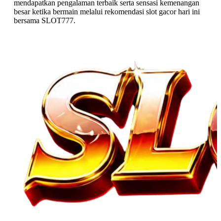
mendapatkan pengalaman terbaik serta sensasi kemenangan
besar ketika bermain melalui rekomendasi slot gacor hari ini
bersama SLOT777.