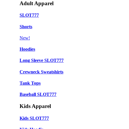
Adult Apparel
SLOT777
Shorts
New!
Hoodies
Long Sleeve SLOT777
Crewneck Sweatshirts
Tank Tops
Baseball SLOT777
Kids Apparel
Kids SLOT777