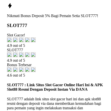
Nikmati
Bonus Deposit 5%
Bagi Pemain Setia
SLOT777!
SLOT777
Slot Gacor!
4.9 out of 5
SLOT777
4.9 out of 5
Bonus Terbesar
4.6 out of 5
SLOT777 : Link Situs Slot Gacor Online Hari Ini & APK
Slot88 Resmi Dengan Deposit Instan Via DANA
SLOT777 adalah link situs slot gacor hari ini dan apk slot88
resmi dengan deposit via dana memberikan kemudahan bagi
para pemain yang ingin melakukan transaksi dan