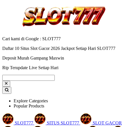
Cari kami di Google : SLOT777
Daftar 10 Situs Slot Gacor 2026 Jackpot Setiap Hari SLOT777
Deposit Murah Gampang Maxwin
Rtp Terupdate Live Setiap Hari
Explore Categories
Popular Products
SLOT777
SITUS SLOT777
SLOT GACOR