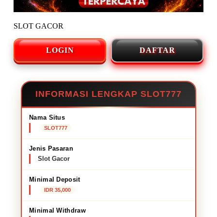
SLOT GACOR
LOGIN
DAFTAR
INFORMASI LENGKAP SLOT777
Nama Situs
SLOT777
Jenis Pasaran
Slot Gacor
Minimal Deposit
IDR 35,000
Minimal Withdraw