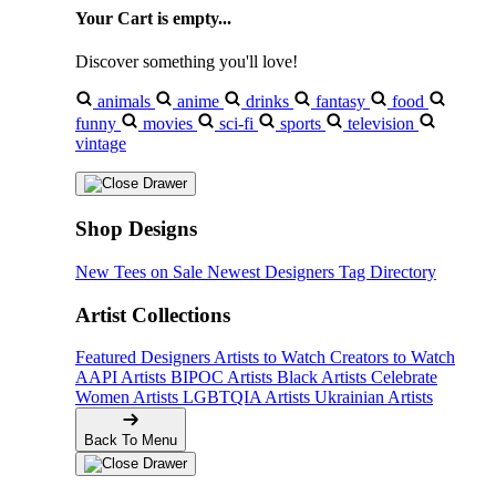
Your Cart is empty...
Discover something you'll love!
animals
anime
drinks
fantasy
food
funny
movies
sci-fi
sports
television
vintage
Shop Designs
New Tees on Sale
Newest Designers
Tag Directory
Artist Collections
Featured Designers
Artists to Watch
Creators to Watch
AAPI Artists
BIPOC Artists
Black Artists
Celebrate
Women Artists
LGBTQIA Artists
Ukrainian Artists
Back To Menu