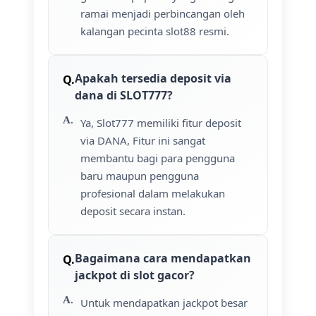
ramai menjadi perbincangan oleh
kalangan pecinta slot88 resmi.
Apakah tersedia deposit via
dana di SLOT777?
Ya, Slot777 memiliki fitur deposit
via DANA, Fitur ini sangat
membantu bagi para pengguna
baru maupun pengguna
profesional dalam melakukan
deposit secara instan.
Bagaimana cara mendapatkan
jackpot di slot gacor?
Untuk mendapatkan jackpot besar