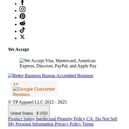
We Accept
© TP Apparel LLC 2012 - 2025
United States - $ USD
Product Safety
Intellectual Property Policy
CA: Do Not Sell
My Personal Information
Privacy Policy
Terms