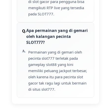
di slot gacor para pengguna bisa
mengikuti RTP live yang tersedia
pada SLOT777.
Apa permainan yang di gemari
oleh kalangan pecinta
SLOT777?
Permainan yang di gemari oleh
pecinta slot777 terletak pada
gameplay slot88 yang kini
memiliki peluang jackpot terbesar,
oleh karena itu para pecinta slot
gacor tak ragu lagi untuk bermain
di situs slot777.