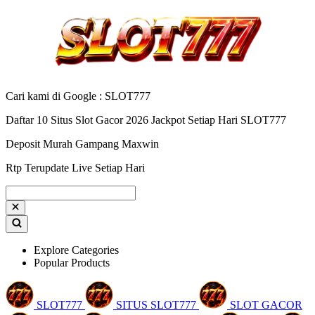
Cari kami di Google : SLOT777
Daftar 10 Situs Slot Gacor 2026 Jackpot Setiap Hari SLOT777
Deposit Murah Gampang Maxwin
Rtp Terupdate Live Setiap Hari
Explore Categories
Popular Products
SLOT777
SITUS SLOT777
SLOT GACOR