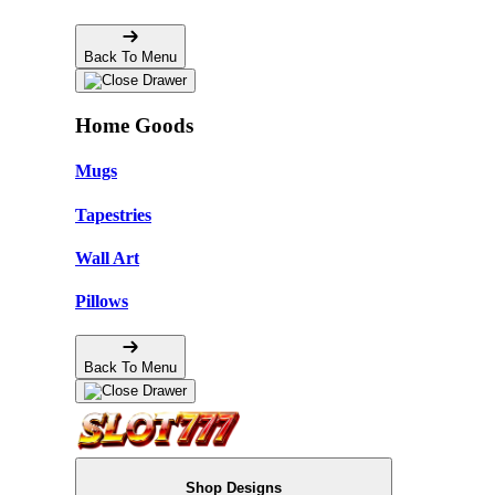
Back To Menu
Home Goods
Mugs
Tapestries
Wall Art
Pillows
Back To Menu
Shop Designs