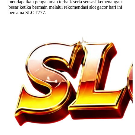
mendapatkan pengalaman terbaik serta sensasi kemenangan
besar ketika bermain melalui rekomendasi slot gacor hari ini
bersama SLOT777.