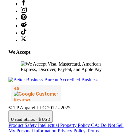
We Accept
© TP Apparel LLC 2012 - 2025
United States - $ USD
Product Safety
Intellectual Property Policy
CA: Do Not Sell
My Personal Information
Privacy Policy
Terms