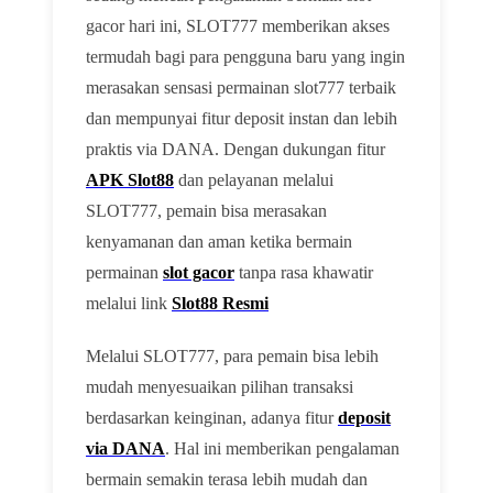
gacor hari ini, SLOT777 memberikan akses
termudah bagi para pengguna baru yang ingin
merasakan sensasi permainan slot777 terbaik
dan mempunyai fitur deposit instan dan lebih
praktis via DANA. Dengan dukungan fitur
APK Slot88
dan pelayanan melalui
SLOT777, pemain bisa merasakan
kenyamanan dan aman ketika bermain
permainan
slot gacor
tanpa rasa khawatir
melalui link
Slot88 Resmi
Melalui SLOT777, para pemain bisa lebih
mudah menyesuaikan pilihan transaksi
berdasarkan keinginan, adanya fitur
deposit
via DANA
. Hal ini memberikan pengalaman
bermain semakin terasa lebih mudah dan