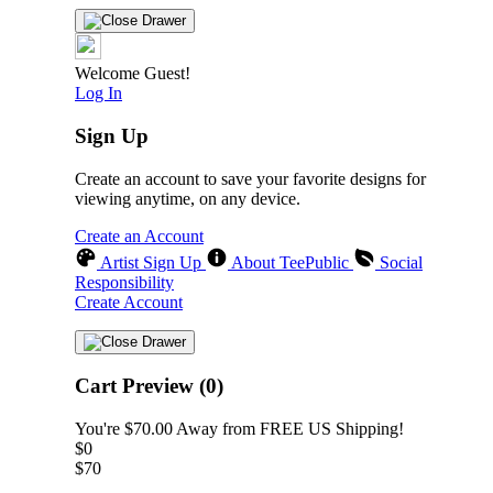
Welcome Guest!
Log In
Sign Up
Create an account to save your favorite designs for
viewing anytime, on any device.
Create an Account
Artist Sign Up
About TeePublic
Social
Responsibility
Create Account
Cart Preview (0)
You're
$70.00
Away from
FREE US Shipping!
$0
$70