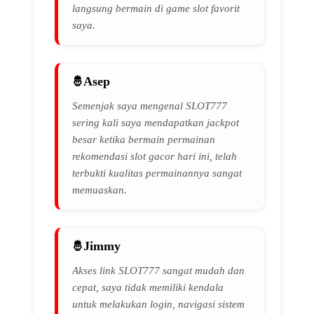
langsung bermain di game slot favorit
saya.
Asep
Semenjak saya mengenal SLOT777
sering kali saya mendapatkan jackpot
besar ketika bermain permainan
rekomendasi slot gacor hari ini, telah
terbukti kualitas permainannya sangat
memuaskan.
Jimmy
Akses link SLOT777 sangat mudah dan
cepat, saya tidak memiliki kendala
untuk melakukan login, navigasi sistem