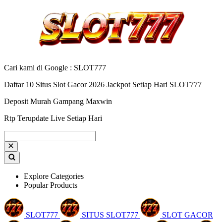
Cari kami di Google : SLOT777
Daftar 10 Situs Slot Gacor 2026 Jackpot Setiap Hari SLOT777
Deposit Murah Gampang Maxwin
Rtp Terupdate Live Setiap Hari
Explore Categories
Popular Products
SLOT777
SITUS SLOT777
SLOT GACOR