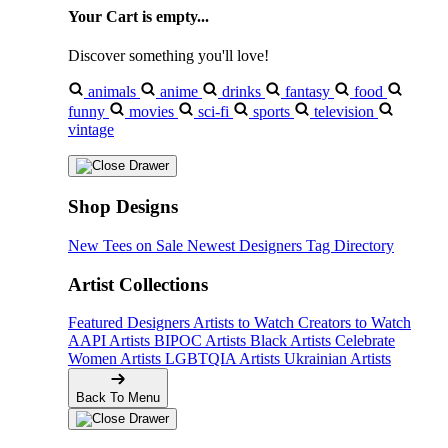
Your Cart is empty...
Discover something you'll love!
animals
anime
drinks
fantasy
food
funny
movies
sci-fi
sports
television
vintage
Shop Designs
New Tees on Sale
Newest Designers
Tag Directory
Artist Collections
Featured Designers
Artists to Watch
Creators to Watch
AAPI Artists
BIPOC Artists
Black Artists
Celebrate
Women Artists
LGBTQIA Artists
Ukrainian Artists
Back To Menu