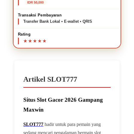
IDR 50,000
Transaksi Pembayaran
Transfer Bank Lokal • E-wallet • QRIS
Rating
Artikel SLOT777
Situs Slot Gacor 2026 Gampang
Maxwin
SLOT777
hadir untuk para pemain yang
sedang mencari pengalaman bermain slot