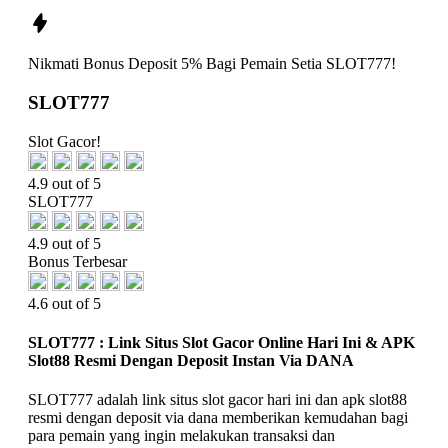
Nikmati
Bonus Deposit 5%
Bagi Pemain Setia
SLOT777!
SLOT777
Slot Gacor!
4.9 out of 5
SLOT777
4.9 out of 5
Bonus Terbesar
4.6 out of 5
SLOT777 : Link Situs Slot Gacor Online Hari Ini & APK
Slot88 Resmi Dengan Deposit Instan Via DANA
SLOT777 adalah link situs slot gacor hari ini dan apk slot88
resmi dengan deposit via dana memberikan kemudahan bagi
para pemain yang ingin melakukan transaksi dan