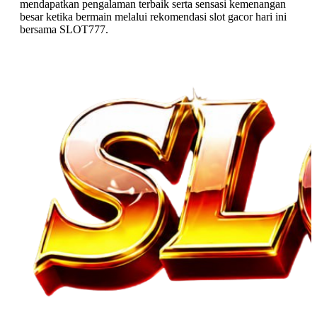
mendapatkan pengalaman terbaik serta sensasi kemenangan
besar ketika bermain melalui rekomendasi slot gacor hari ini
bersama SLOT777.