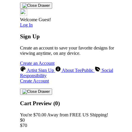
Welcome Guest!
Log In
Sign Up
Create an account to save your favorite designs for
viewing anytime, on any device.
Create an Account
Artist Sign Up
About TeePublic
Social
Responsibility
Create Account
Cart Preview (0)
You're
$70.00
Away from
FREE US Shipping!
$0
$70