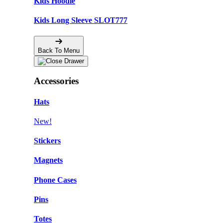
Kids Hoodie
Kids Long Sleeve SLOT777
Back To Menu
Accessories
Hats
New!
Stickers
Magnets
Phone Cases
Pins
Totes