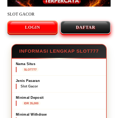
SLOT GACOR
LOGIN
DAFTAR
INFORMASI LENGKAP SLOT777
Nama Situs
SLOT777
Jenis Pasaran
Slot Gacor
Minimal Deposit
IDR 35,000
Minimal Withdraw