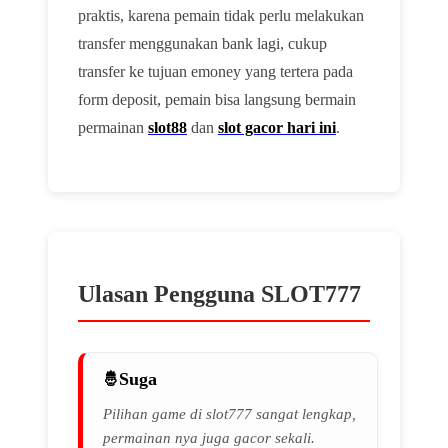
praktis, karena pemain tidak perlu melakukan
transfer menggunakan bank lagi, cukup
transfer ke tujuan emoney yang tertera pada
form deposit, pemain bisa langsung bermain
permainan
slot88
dan
slot gacor hari ini
.
Ulasan Pengguna SLOT777
Suga
Pilihan game di slot777 sangat lengkap,
permainan nya juga gacor sekali.