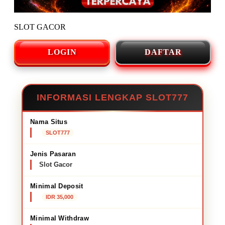
SLOT GACOR
LOGIN
DAFTAR
INFORMASI LENGKAP SLOT777
Nama Situs
SLOT777
Jenis Pasaran
Slot Gacor
Minimal Deposit
IDR 35,000
Minimal Withdraw