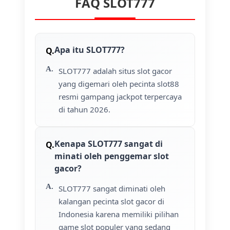
FAQ SLOT777
Apa itu SLOT777?
SLOT777 adalah situs slot gacor
yang digemari oleh pecinta slot88
resmi gampang jackpot terpercaya
di tahun 2026.
Kenapa SLOT777 sangat di
minati oleh penggemar slot
gacor?
SLOT777 sangat diminati oleh
kalangan pecinta slot gacor di
Indonesia karena memiliki pilihan
game slot populer yang sedang