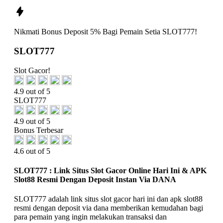
Nikmati
Bonus Deposit 5%
Bagi Pemain Setia
SLOT777!
SLOT777
Slot Gacor!
4.9 out of 5
SLOT777
4.9 out of 5
Bonus Terbesar
4.6 out of 5
SLOT777 : Link Situs Slot Gacor Online Hari Ini & APK
Slot88 Resmi Dengan Deposit Instan Via DANA
SLOT777 adalah link situs slot gacor hari ini dan apk slot88
resmi dengan deposit via dana memberikan kemudahan bagi
para pemain yang ingin melakukan transaksi dan