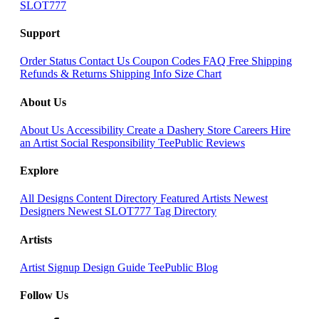
SLOT777
Support
Order Status
Contact Us
Coupon Codes
FAQ
Free Shipping
Refunds & Returns
Shipping Info
Size Chart
About Us
About Us
Accessibility
Create a Dashery Store
Careers
Hire
an Artist
Social Responsibility
TeePublic Reviews
Explore
All Designs
Content Directory
Featured Artists
Newest
Designers
Newest SLOT777
Tag Directory
Artists
Artist Signup
Design Guide
TeePublic Blog
Follow Us