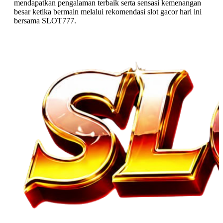
mendapatkan pengalaman terbaik serta sensasi kemenangan
besar ketika bermain melalui rekomendasi slot gacor hari ini
bersama SLOT777.