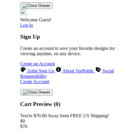
Welcome Guest!
Log In
Sign Up
Create an account to save your favorite designs for
viewing anytime, on any device.
Create an Account
Artist Sign Up
About TeePublic
Social
Responsibility
Create Account
Cart Preview (0)
You're
$70.00
Away from
FREE US Shipping!
$0
$70