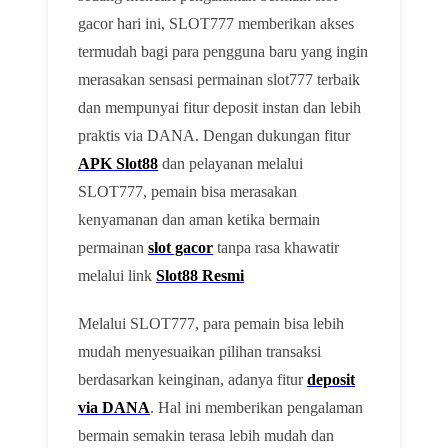
gacor hari ini, SLOT777 memberikan akses
termudah bagi para pengguna baru yang ingin
merasakan sensasi permainan slot777 terbaik
dan mempunyai fitur deposit instan dan lebih
praktis via DANA. Dengan dukungan fitur
APK Slot88
dan pelayanan melalui
SLOT777, pemain bisa merasakan
kenyamanan dan aman ketika bermain
permainan
slot gacor
tanpa rasa khawatir
melalui link
Slot88 Resmi
Melalui SLOT777, para pemain bisa lebih
mudah menyesuaikan pilihan transaksi
berdasarkan keinginan, adanya fitur
deposit
via DANA
. Hal ini memberikan pengalaman
bermain semakin terasa lebih mudah dan