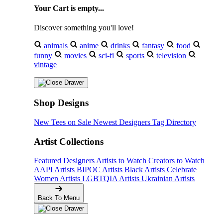
Your Cart is empty...
Discover something you'll love!
animals
anime
drinks
fantasy
food
funny
movies
sci-fi
sports
television
vintage
Shop Designs
New Tees on Sale
Newest Designers
Tag Directory
Artist Collections
Featured Designers
Artists to Watch
Creators to Watch
AAPI Artists
BIPOC Artists
Black Artists
Celebrate
Women Artists
LGBTQIA Artists
Ukrainian Artists
Back To Menu