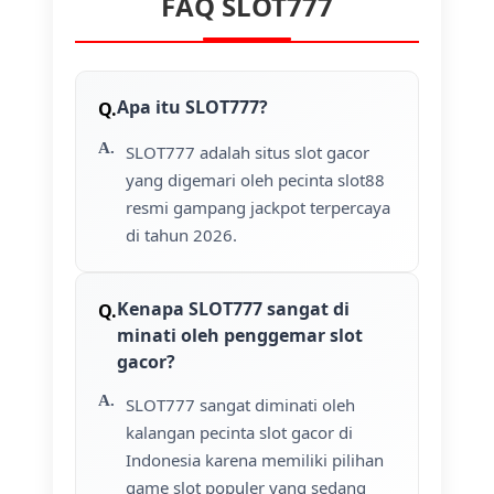
FAQ SLOT777
Apa itu SLOT777?
SLOT777 adalah situs slot gacor
yang digemari oleh pecinta slot88
resmi gampang jackpot terpercaya
di tahun 2026.
Kenapa SLOT777 sangat di
minati oleh penggemar slot
gacor?
SLOT777 sangat diminati oleh
kalangan pecinta slot gacor di
Indonesia karena memiliki pilihan
game slot populer yang sedang