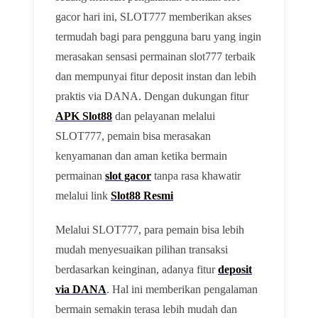
gacor hari ini, SLOT777 memberikan akses
termudah bagi para pengguna baru yang ingin
merasakan sensasi permainan slot777 terbaik
dan mempunyai fitur deposit instan dan lebih
praktis via DANA. Dengan dukungan fitur
APK Slot88
dan pelayanan melalui
SLOT777, pemain bisa merasakan
kenyamanan dan aman ketika bermain
permainan
slot gacor
tanpa rasa khawatir
melalui link
Slot88 Resmi
Melalui SLOT777, para pemain bisa lebih
mudah menyesuaikan pilihan transaksi
berdasarkan keinginan, adanya fitur
deposit
via DANA
. Hal ini memberikan pengalaman
bermain semakin terasa lebih mudah dan