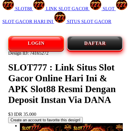
SLOT88
LINK SLOT GACOR
SLOT
SLOT GACOR HARI INI
SITUS SLOT GACOR
LOGIN
DAFTAR
Design ID: 74165272
SLOT777 : Link Situs Slot
Gacor Online Hari Ini &
APK Slot88 Resmi Dengan
Deposit Instan Via DANA
$3
IDR 35.000
Create an account to favorite this design!