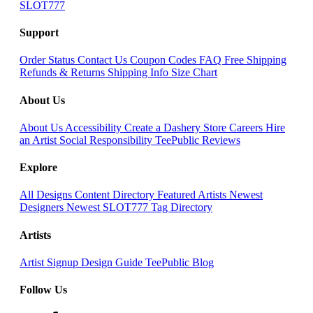
SLOT777
Support
Order Status
Contact Us
Coupon Codes
FAQ
Free Shipping
Refunds & Returns
Shipping Info
Size Chart
About Us
About Us
Accessibility
Create a Dashery Store
Careers
Hire
an Artist
Social Responsibility
TeePublic Reviews
Explore
All Designs
Content Directory
Featured Artists
Newest
Designers
Newest SLOT777
Tag Directory
Artists
Artist Signup
Design Guide
TeePublic Blog
Follow Us