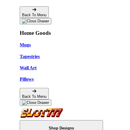
Back To Menu
Home Goods
Mugs
Tapestries
Wall Art
Pillows
Back To Menu
Shop Designs