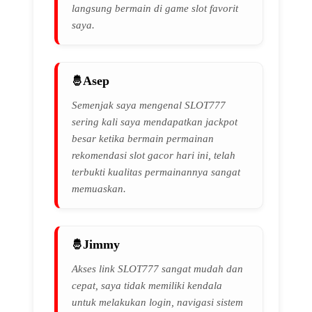
langsung bermain di game slot favorit
saya.
Asep
Semenjak saya mengenal SLOT777
sering kali saya mendapatkan jackpot
besar ketika bermain permainan
rekomendasi slot gacor hari ini, telah
terbukti kualitas permainannya sangat
memuaskan.
Jimmy
Akses link SLOT777 sangat mudah dan
cepat, saya tidak memiliki kendala
untuk melakukan login, navigasi sistem