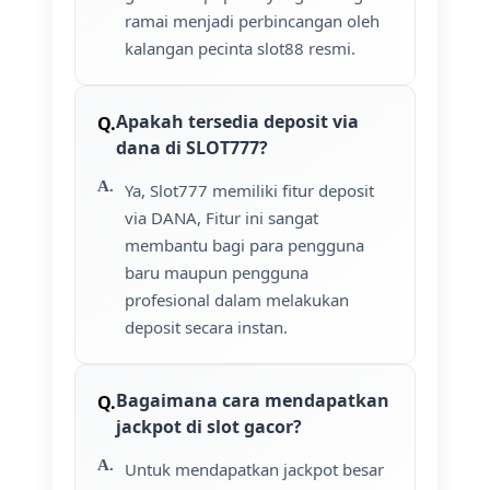
ramai menjadi perbincangan oleh
kalangan pecinta slot88 resmi.
Apakah tersedia deposit via
dana di SLOT777?
Ya, Slot777 memiliki fitur deposit
via DANA, Fitur ini sangat
membantu bagi para pengguna
baru maupun pengguna
profesional dalam melakukan
deposit secara instan.
Bagaimana cara mendapatkan
jackpot di slot gacor?
Untuk mendapatkan jackpot besar