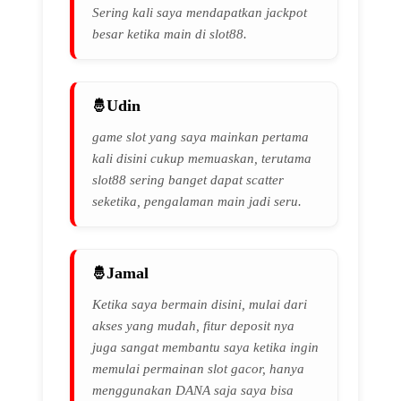
Sering kali saya mendapatkan jackpot
besar ketika main di slot88.
Udin
game slot yang saya mainkan pertama
kali disini cukup memuaskan, terutama
slot88 sering banget dapat scatter
seketika, pengalaman main jadi seru.
Jamal
Ketika saya bermain disini, mulai dari
akses yang mudah, fitur deposit nya
juga sangat membantu saya ketika ingin
memulai permainan slot gacor, hanya
menggunakan DANA saja saya bisa