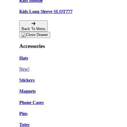
Kids Hoodie
Kids Long Sleeve SLOT777
Back To Menu
Accessories
Hats
New!
Stickers
Magnets
Phone Cases
Pins
Totes