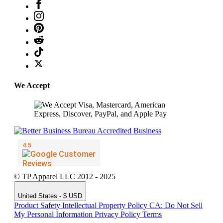
We Accept
© TP Apparel LLC 2012 - 2025
United States - $ USD
Product Safety
Intellectual Property Policy
CA: Do Not Sell
My Personal Information
Privacy Policy
Terms