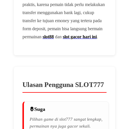
praktis, karena pemain tidak perlu melakukan
transfer menggunakan bank lagi, cukup
transfer ke tujuan emoney yang tertera pada
form deposit, pemain bisa langsung bermain
permainan
slot88
dan
slot gacor hari ini
.
Ulasan Pengguna SLOT777
Suga
Pilihan game di slot777 sangat lengkap,
permainan nya juga gacor sekali.