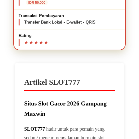
IDR 50,000
Transaksi Pembayaran
Transfer Bank Lokal • E-wallet • QRIS
Rating
Artikel SLOT777
Situs Slot Gacor 2026 Gampang
Maxwin
SLOT777
hadir untuk para pemain yang
sedang mencari pengalaman bermain slot