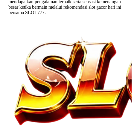
mendapatkan pengalaman terbaik serta sensasi kemenangan
besar ketika bermain melalui rekomendasi slot gacor hari ini
bersama SLOT777.