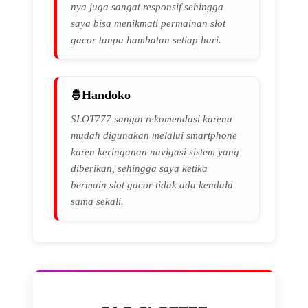
nya juga sangat responsif sehingga
saya bisa menikmati permainan slot
gacor tanpa hambatan setiap hari.
Handoko
SLOT777 sangat rekomendasi karena
mudah digunakan melalui smartphone
karen keringanan navigasi sistem yang
diberikan, sehingga saya ketika
bermain slot gacor tidak ada kendala
sama sekali.