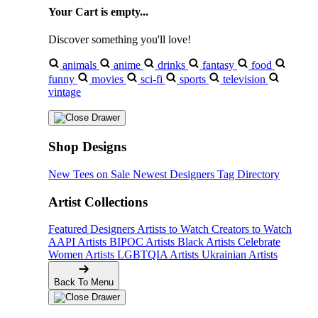
Your Cart is empty...
Discover something you'll love!
animals
anime
drinks
fantasy
food
funny
movies
sci-fi
sports
television
vintage
Shop Designs
New Tees on Sale
Newest Designers
Tag Directory
Artist Collections
Featured Designers
Artists to Watch
Creators to Watch
AAPI Artists
BIPOC Artists
Black Artists
Celebrate
Women Artists
LGBTQIA Artists
Ukrainian Artists
Back To Menu