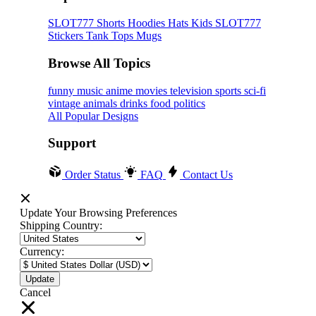
SLOT777
Shorts
Hoodies
Hats
Kids SLOT777
Stickers
Tank Tops
Mugs
Browse All Topics
funny
music
anime
movies
television
sports
sci-fi
vintage
animals
drinks
food
politics
All Popular Designs
Support
Order Status
FAQ
Contact Us
Update Your Browsing Preferences
Shipping Country:
Currency:
Cancel