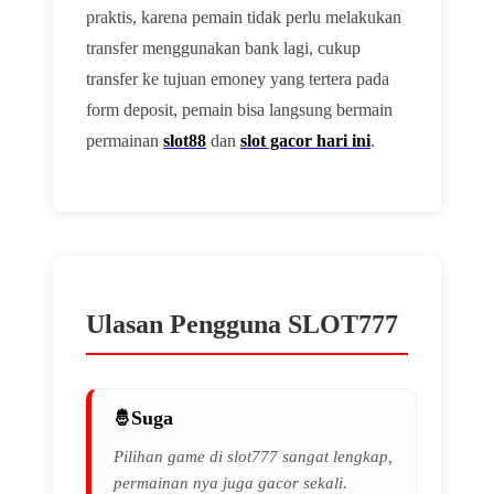
praktis, karena pemain tidak perlu melakukan
transfer menggunakan bank lagi, cukup
transfer ke tujuan emoney yang tertera pada
form deposit, pemain bisa langsung bermain
permainan
slot88
dan
slot gacor hari ini
.
Ulasan Pengguna SLOT777
Suga
Pilihan game di slot777 sangat lengkap,
permainan nya juga gacor sekali.