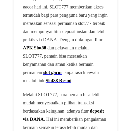
gacor hari ini, SLOT777 memberikan akses
termudah bagi para pengguna baru yang ingin
merasakan sensasi permainan slot777 terbaik
dan mempunyai fitur deposit instan dan lebih
praktis via DANA. Dengan dukungan fitur
APK Slot88
dan pelayanan melalui
SLOT777, pemain bisa merasakan
kenyamanan dan aman ketika bermain
permainan
slot gacor
tanpa rasa khawatir
melalui link
Slot88 Resmi
Melalui SLOT777, para pemain bisa lebih
mudah menyesuaikan pilihan transaksi
berdasarkan keinginan, adanya fitur
deposit
via DANA
. Hal ini memberikan pengalaman
bermain semakin terasa lebih mudah dan