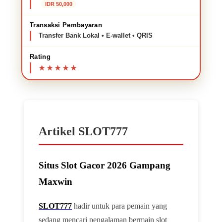
IDR 50,000
Transaksi Pembayaran
Transfer Bank Lokal • E-wallet • QRIS
Rating
Artikel SLOT777
Situs Slot Gacor 2026 Gampang
Maxwin
SLOT777
hadir untuk para pemain yang
sedang mencari pengalaman bermain slot