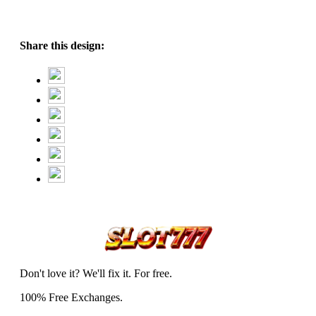
Share this design:
Don't love it? We'll fix it. For free.
100% Free Exchanges.