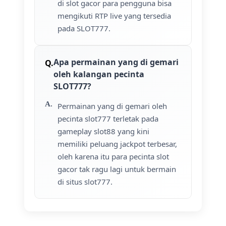
di slot gacor para pengguna bisa
mengikuti RTP live yang tersedia
pada SLOT777.
Apa permainan yang di gemari
oleh kalangan pecinta
SLOT777?
Permainan yang di gemari oleh
pecinta slot777 terletak pada
gameplay slot88 yang kini
memiliki peluang jackpot terbesar,
oleh karena itu para pecinta slot
gacor tak ragu lagi untuk bermain
di situs slot777.