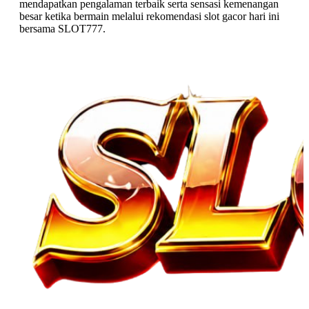
mendapatkan pengalaman terbaik serta sensasi kemenangan
besar ketika bermain melalui rekomendasi slot gacor hari ini
bersama SLOT777.