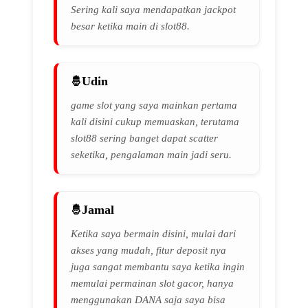
Sering kali saya mendapatkan jackpot
besar ketika main di slot88.
Udin
game slot yang saya mainkan pertama
kali disini cukup memuaskan, terutama
slot88 sering banget dapat scatter
seketika, pengalaman main jadi seru.
Jamal
Ketika saya bermain disini, mulai dari
akses yang mudah, fitur deposit nya
juga sangat membantu saya ketika ingin
memulai permainan slot gacor, hanya
menggunakan DANA saja saya bisa