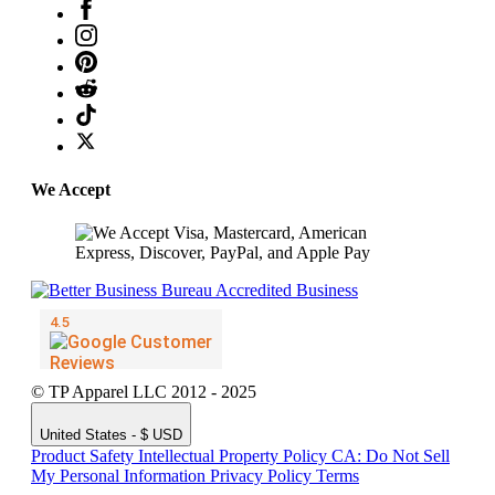
We Accept
© TP Apparel LLC 2012 - 2025
United States - $ USD
Product Safety
Intellectual Property Policy
CA: Do Not Sell
My Personal Information
Privacy Policy
Terms