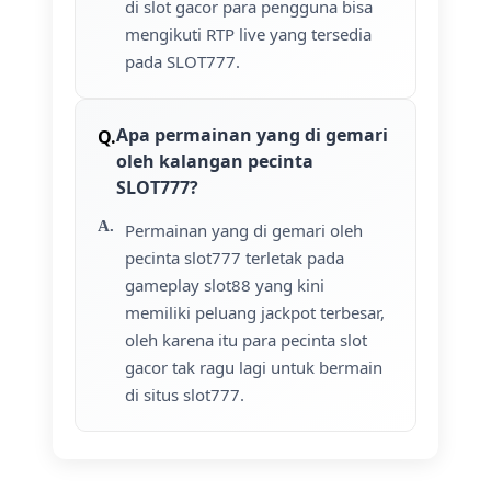
di slot gacor para pengguna bisa
mengikuti RTP live yang tersedia
pada SLOT777.
Apa permainan yang di gemari
oleh kalangan pecinta
SLOT777?
Permainan yang di gemari oleh
pecinta slot777 terletak pada
gameplay slot88 yang kini
memiliki peluang jackpot terbesar,
oleh karena itu para pecinta slot
gacor tak ragu lagi untuk bermain
di situs slot777.