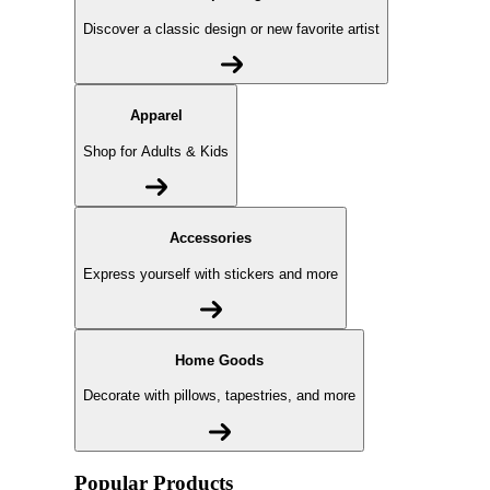
Discover a classic design or new favorite artist
Apparel
Shop for Adults & Kids
Accessories
Express yourself with stickers and more
Home Goods
Decorate with pillows, tapestries, and more
Popular Products