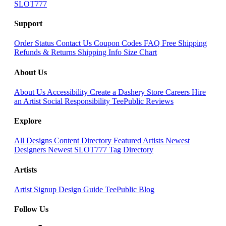
SLOT777
Support
Order Status
Contact Us
Coupon Codes
FAQ
Free Shipping
Refunds & Returns
Shipping Info
Size Chart
About Us
About Us
Accessibility
Create a Dashery Store
Careers
Hire
an Artist
Social Responsibility
TeePublic Reviews
Explore
All Designs
Content Directory
Featured Artists
Newest
Designers
Newest SLOT777
Tag Directory
Artists
Artist Signup
Design Guide
TeePublic Blog
Follow Us