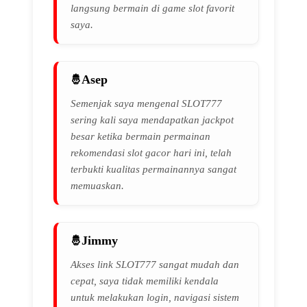
langsung bermain di game slot favorit
saya.
Asep
Semenjak saya mengenal SLOT777
sering kali saya mendapatkan jackpot
besar ketika bermain permainan
rekomendasi slot gacor hari ini, telah
terbukti kualitas permainannya sangat
memuaskan.
Jimmy
Akses link SLOT777 sangat mudah dan
cepat, saya tidak memiliki kendala
untuk melakukan login, navigasi sistem