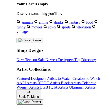
Your Cart is empty...
Discover something you'll love!
animals
anime
drinks
fantasy
food
funny
movies
sci-fi
sports
television
vintage
Shop Designs
New Tees on Sale
Newest Designers
Tag Directory
Artist Collections
Featured Designers
Artists to Watch
Creators to Watch
AAPI Artists
BIPOC Artists
Black Artists
Celebrate
Women Artists
LGBTQIA Artists
Ukrainian Artists
Back To Menu