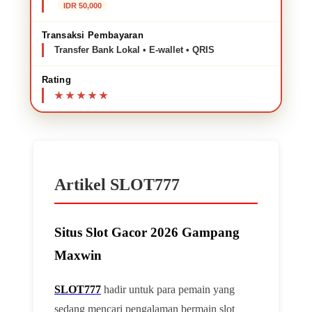
IDR 50,000
Transaksi Pembayaran
Transfer Bank Lokal • E-wallet • QRIS
Rating
Artikel SLOT777
Situs Slot Gacor 2026 Gampang
Maxwin
SLOT777
hadir untuk para pemain yang
sedang mencari pengalaman bermain slot