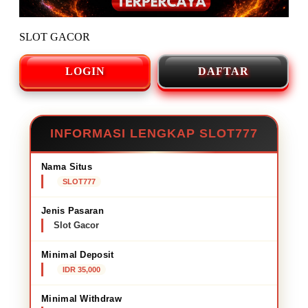
SLOT GACOR
LOGIN
DAFTAR
INFORMASI LENGKAP SLOT777
Nama Situs
SLOT777
Jenis Pasaran
Slot Gacor
Minimal Deposit
IDR 35,000
Minimal Withdraw