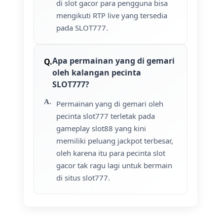
di slot gacor para pengguna bisa
mengikuti RTP live yang tersedia
pada SLOT777.
Apa permainan yang di gemari
oleh kalangan pecinta
SLOT777?
Permainan yang di gemari oleh
pecinta slot777 terletak pada
gameplay slot88 yang kini
memiliki peluang jackpot terbesar,
oleh karena itu para pecinta slot
gacor tak ragu lagi untuk bermain
di situs slot777.