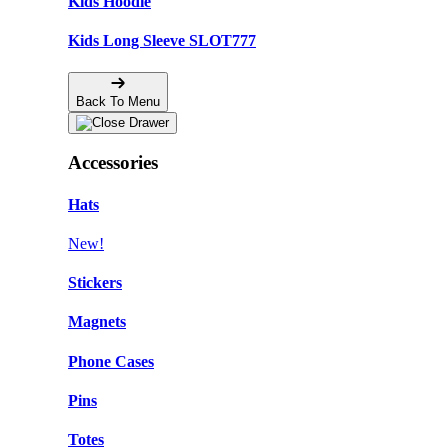
Kids Hoodie
Kids Long Sleeve SLOT777
Back To Menu
Accessories
Hats
New!
Stickers
Magnets
Phone Cases
Pins
Totes