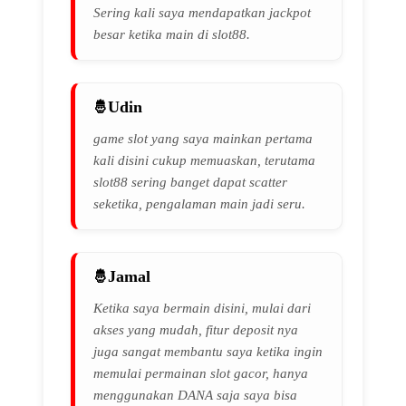
Sering kali saya mendapatkan jackpot
besar ketika main di slot88.
Udin
game slot yang saya mainkan pertama
kali disini cukup memuaskan, terutama
slot88 sering banget dapat scatter
seketika, pengalaman main jadi seru.
Jamal
Ketika saya bermain disini, mulai dari
akses yang mudah, fitur deposit nya
juga sangat membantu saya ketika ingin
memulai permainan slot gacor, hanya
menggunakan DANA saja saya bisa