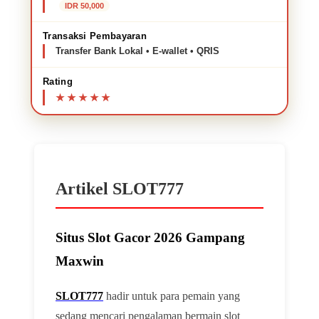
IDR 50,000
Transaksi Pembayaran
Transfer Bank Lokal • E-wallet • QRIS
Rating
Artikel SLOT777
Situs Slot Gacor 2026 Gampang
Maxwin
SLOT777
hadir untuk para pemain yang
sedang mencari pengalaman bermain slot