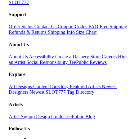
SLOT777
Support
Order Status
Contact Us
Coupon Codes
FAQ
Free Shipping
Refunds & Returns
Shipping Info
Size Chart
About Us
About Us
Accessibility
Create a Dashery Store
Careers
Hire
an Artist
Social Responsibility
TeePublic Reviews
Explore
All Designs
Content Directory
Featured Artists
Newest
Designers
Newest SLOT777
Tag Directory
Artists
Artist Signup
Design Guide
TeePublic Blog
Follow Us