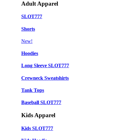
Adult Apparel
SLOT777
Shorts
New!
Hoodies
Long Sleeve SLOT777
Crewneck Sweatshirts
Tank Tops
Baseball SLOT777
Kids Apparel
Kids SLOT777