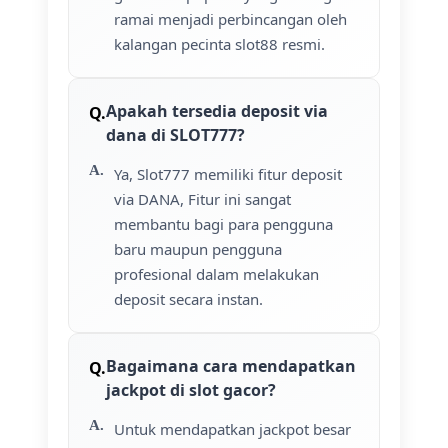
ramai menjadi perbincangan oleh
kalangan pecinta slot88 resmi.
Apakah tersedia deposit via
dana di SLOT777?
Ya, Slot777 memiliki fitur deposit
via DANA, Fitur ini sangat
membantu bagi para pengguna
baru maupun pengguna
profesional dalam melakukan
deposit secara instan.
Bagaimana cara mendapatkan
jackpot di slot gacor?
Untuk mendapatkan jackpot besar