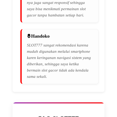
nya juga sangat responsif sehingga
saya bisa menikmati permainan slot
gacor tanpa hambatan setiap hari.
Handoko
SLOT777 sangat rekomendasi karena
mudah digunakan melalui smartphone
karen keringanan navigasi sistem yang
diberikan, sehingga saya ketika
bermain slot gacor tidak ada kendala
sama sekali.