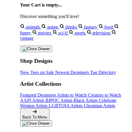
Your Cart is empty...
Discover something you'll love!
animals
anime
drinks
fantasy
food
funny
movies
sci-fi
sports
television
vintage
Shop Designs
New Tees on Sale
Newest Designers
Tag Directory
Artist Collections
Featured Designers
Artists to Watch
Creators to Watch
AAPI Artists
BIPOC Artists
Black Artists
Celebrate
Women Artists
LGBTQIA Artists
Ukrainian Artists
Back To Menu