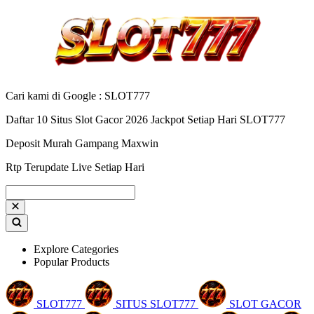
Cari kami di Google : SLOT777
Daftar 10 Situs Slot Gacor 2026 Jackpot Setiap Hari SLOT777
Deposit Murah Gampang Maxwin
Rtp Terupdate Live Setiap Hari
Explore Categories
Popular Products
SLOT777
SITUS SLOT777
SLOT GACOR