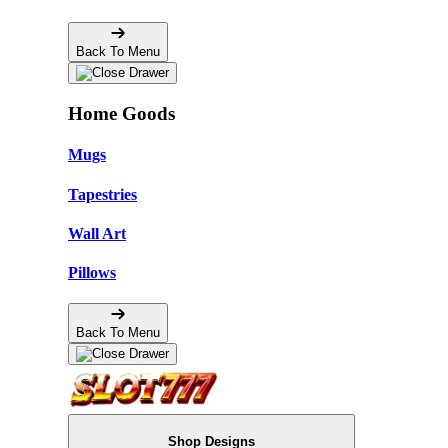
Back To Menu
Home Goods
Mugs
Tapestries
Wall Art
Pillows
Back To Menu
Shop Designs