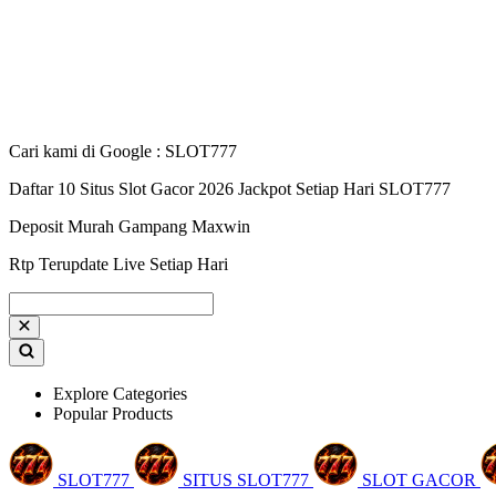
Cari kami di Google : SLOT777
Daftar 10 Situs Slot Gacor 2026 Jackpot Setiap Hari SLOT777
Deposit Murah Gampang Maxwin
Rtp Terupdate Live Setiap Hari
Explore Categories
Popular Products
SLOT777
SITUS SLOT777
SLOT GACOR