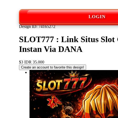
LOGIN
Design ID: 74165272
SLOT777 : Link Situs Slot
Instan Via DANA
$3
IDR 35.000
Create an account to favorite this design!