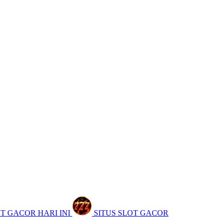
T GACOR HARI INI
SITUS SLOT GACOR