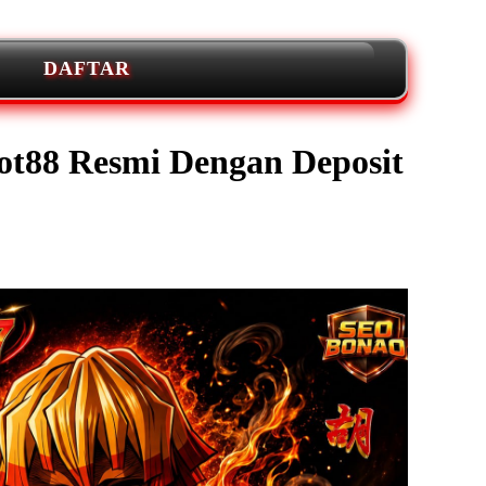
DAFTAR
lot88 Resmi Dengan Deposit