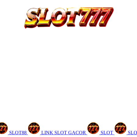
SLOT88
LINK SLOT GACOR
SLOT
SLO