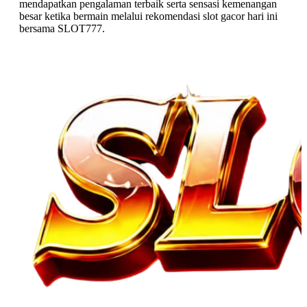
mendapatkan pengalaman terbaik serta sensasi kemenangan
besar ketika bermain melalui rekomendasi slot gacor hari ini
bersama SLOT777.