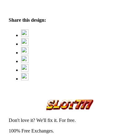
Share this design:
Don't love it? We'll fix it. For free.
100% Free Exchanges.