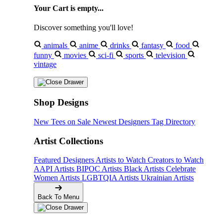
Your Cart is empty...
Discover something you'll love!
animals
anime
drinks
fantasy
food
funny
movies
sci-fi
sports
television
vintage
Shop Designs
New Tees on Sale
Newest Designers
Tag Directory
Artist Collections
Featured Designers
Artists to Watch
Creators to Watch
AAPI Artists
BIPOC Artists
Black Artists
Celebrate
Women Artists
LGBTQIA Artists
Ukrainian Artists
Back To Menu