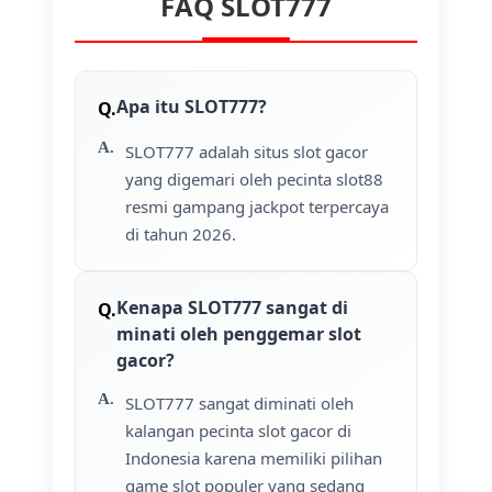
FAQ SLOT777
Apa itu SLOT777?
SLOT777 adalah situs slot gacor
yang digemari oleh pecinta slot88
resmi gampang jackpot terpercaya
di tahun 2026.
Kenapa SLOT777 sangat di
minati oleh penggemar slot
gacor?
SLOT777 sangat diminati oleh
kalangan pecinta slot gacor di
Indonesia karena memiliki pilihan
game slot populer yang sedang