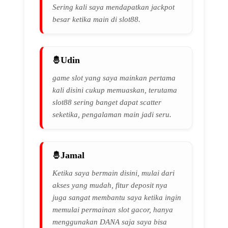
Sering kali saya mendapatkan jackpot
besar ketika main di slot88.
Udin
game slot yang saya mainkan pertama
kali disini cukup memuaskan, terutama
slot88 sering banget dapat scatter
seketika, pengalaman main jadi seru.
Jamal
Ketika saya bermain disini, mulai dari
akses yang mudah, fitur deposit nya
juga sangat membantu saya ketika ingin
memulai permainan slot gacor, hanya
menggunakan DANA saja saya bisa