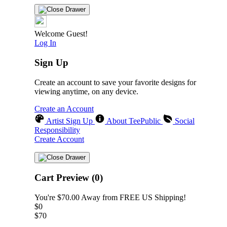
Welcome Guest!
Log In
Sign Up
Create an account to save your favorite designs for
viewing anytime, on any device.
Create an Account
Artist Sign Up
About TeePublic
Social
Responsibility
Create Account
Cart Preview (0)
You're
$70.00
Away from
FREE US Shipping!
$0
$70