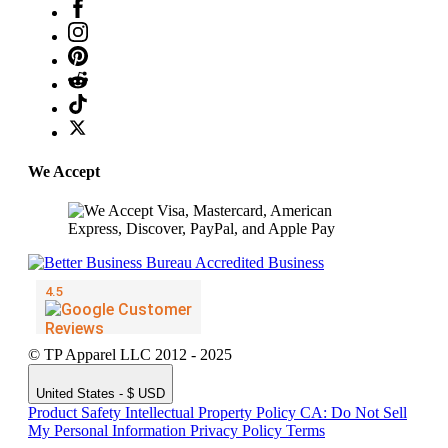
We Accept
© TP Apparel LLC 2012 - 2025
United States - $ USD
Product Safety
Intellectual Property Policy
CA: Do Not Sell
My Personal Information
Privacy Policy
Terms