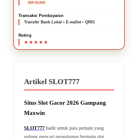
IDR 50,000
Transaksi Pembayaran
Transfer Bank Lokal • E-wallet • QRIS
Rating
Artikel SLOT777
Situs Slot Gacor 2026 Gampang
Maxwin
SLOT777
hadir untuk para pemain yang
sedang mencari pengalaman bermain slot