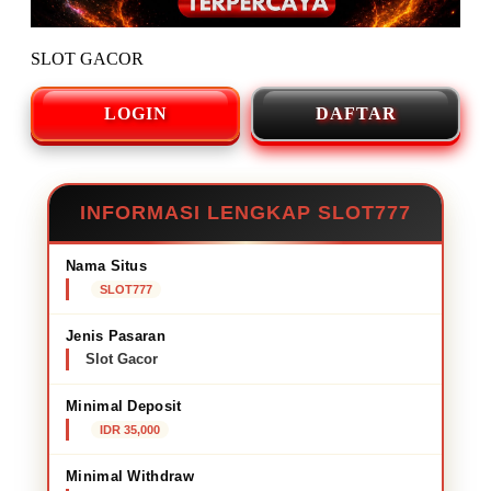
SLOT GACOR
LOGIN
DAFTAR
INFORMASI LENGKAP SLOT777
Nama Situs
SLOT777
Jenis Pasaran
Slot Gacor
Minimal Deposit
IDR 35,000
Minimal Withdraw